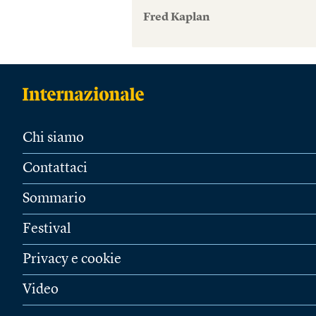
Fred Kaplan
Chi siamo
Contattaci
Sommario
Festival
Privacy e cookie
Video