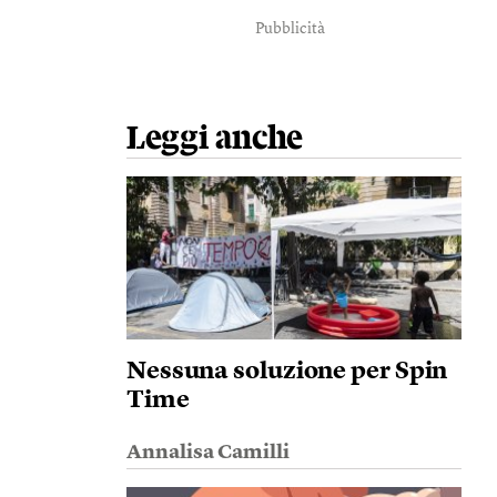
Pubblicità
Leggi anche
Nessuna soluzione per Spin
Time
Annalisa Camilli