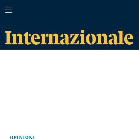
OPINIONI