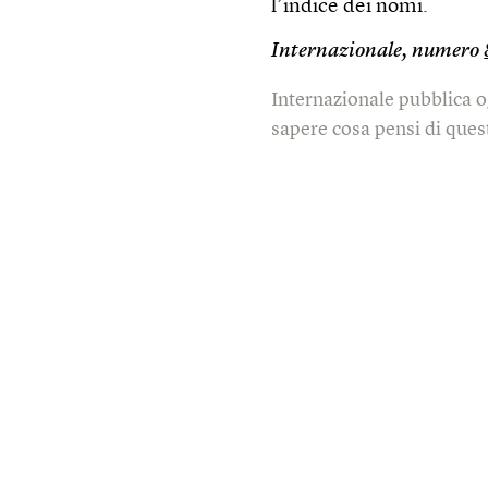
l’indice dei nomi.
Internazionale, numero
Internazionale pubblica o
sapere cosa pensi di quest