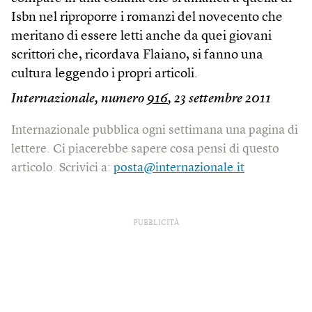
Isbn nel riproporre i romanzi del novecento che
meritano di essere letti anche da quei giovani
scrittori che, ricordava Flaiano, si fanno una
cultura leggendo i propri articoli.
Internazionale, numero
916
, 23 settembre 2011
Internazionale pubblica ogni settimana una pagina di
lettere. Ci piacerebbe sapere cosa pensi di questo
articolo. Scrivici a:
posta@internazionale.it
PUBBLICITÀ