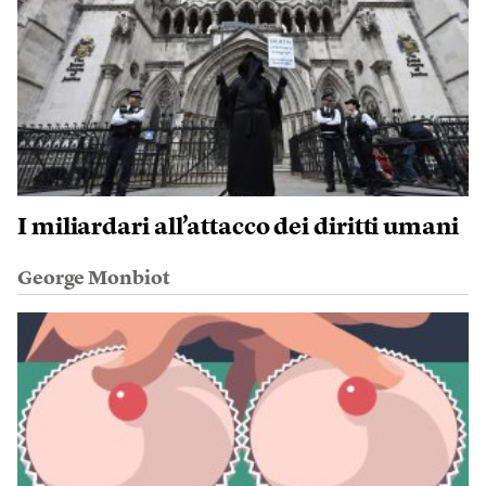
I miliardari all’attacco dei diritti umani
George Monbiot