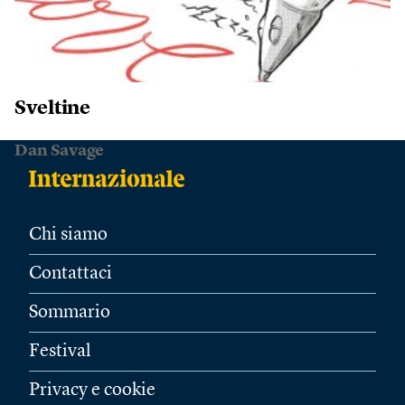
Sveltine
Dan Savage
Chi siamo
Contattaci
Sommario
Festival
Privacy e cookie