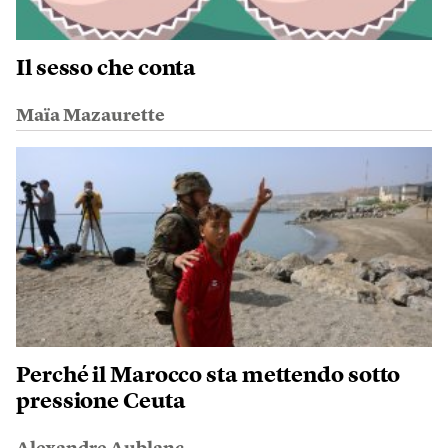
Il sesso che conta
Maïa Mazaurette
Perché il Marocco sta mettendo sotto
pressione Ceuta