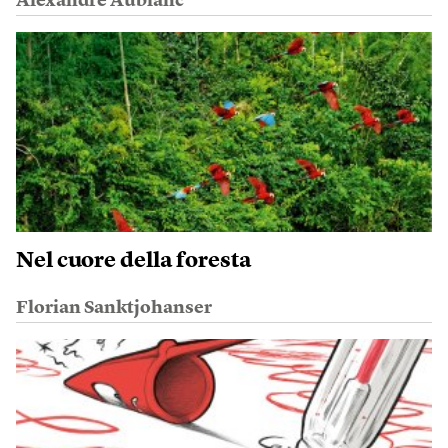
Alexandre Aublanc
Nel cuore della foresta
Florian Sanktjohanser