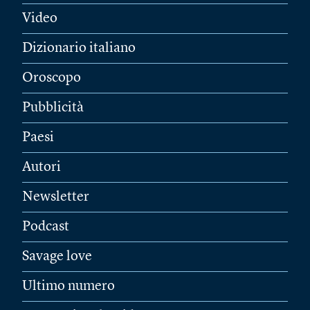
Video
Dizionario italiano
Oroscopo
Pubblicità
Paesi
Autori
Newsletter
Podcast
Savage love
Ultimo numero