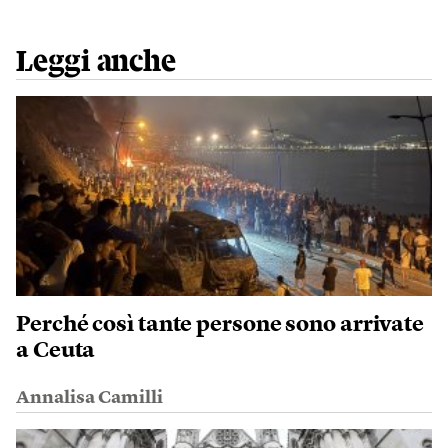
Leggi anche
Perché così tante persone sono arrivate
a Ceuta
Annalisa Camilli