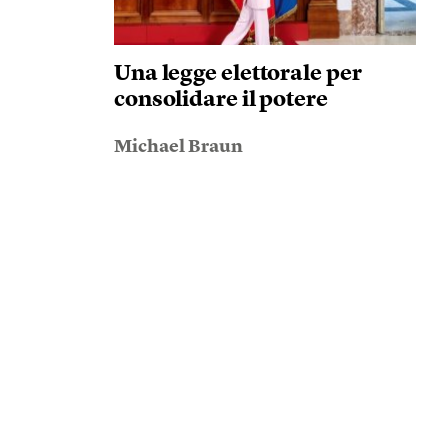
Una legge elettorale per
consolidare il potere
Michael Braun