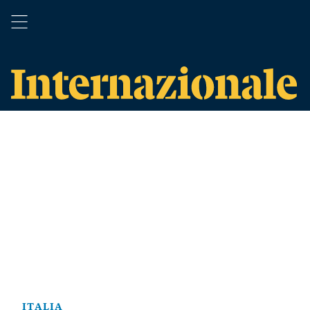
ITALIA