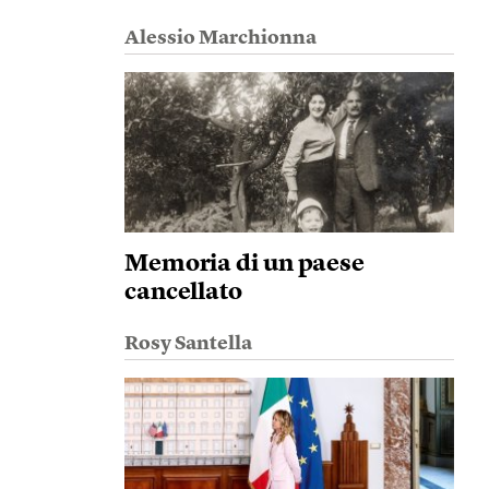
Alessio Marchionna
Memoria di un paese
cancellato
Rosy Santella