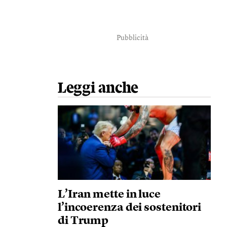
Pubblicità
Leggi anche
L’Iran mette in luce
l’incoerenza dei sostenitori
di Trump