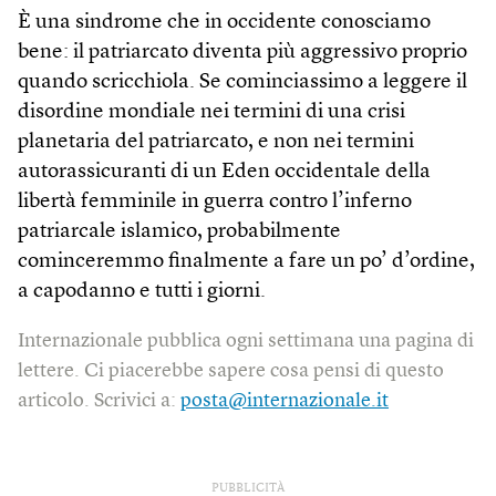
È una sindrome che in occidente conosciamo
bene: il patriarcato diventa più aggressivo proprio
quando scricchiola. Se cominciassimo a leggere il
disordine mondiale nei termini di una crisi
planetaria del patriarcato, e non nei termini
autorassicuranti di un Eden occidentale della
libertà femminile in guerra contro l’inferno
patriarcale islamico, probabilmente
cominceremmo finalmente a fare un po’ d’ordine,
a capodanno e tutti i giorni.
Internazionale pubblica ogni settimana una pagina di
lettere. Ci piacerebbe sapere cosa pensi di questo
articolo. Scrivici a:
posta@internazionale.it
PUBBLICITÀ