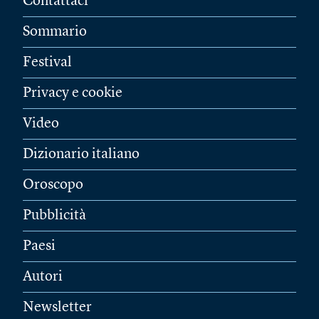
Contattaci
Sommario
Festival
Privacy e cookie
Video
Dizionario italiano
Oroscopo
Pubblicità
Paesi
Autori
Newsletter