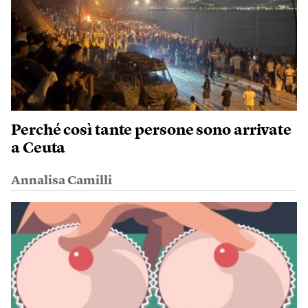
Perché così tante persone sono arrivate
a Ceuta
Annalisa Camilli