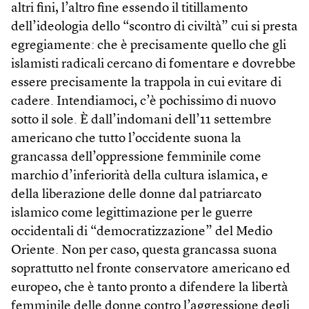
altri fini, l’altro fine essendo il titillamento
dell’ideologia dello “scontro di civiltà” cui si presta
egregiamente: che è precisamente quello che gli
islamisti radicali cercano di fomentare e dovrebbe
essere precisamente la trappola in cui evitare di
cadere. Intendiamoci, c’è pochissimo di nuovo
sotto il sole. È dall’indomani dell’11 settembre
americano che tutto l’occidente suona la
grancassa dell’oppressione femminile come
marchio d’inferiorità della cultura islamica, e
della liberazione delle donne dal patriarcato
islamico come legittimazione per le guerre
occidentali di “democratizzazione” del Medio
Oriente. Non per caso, questa grancassa suona
soprattutto nel fronte conservatore americano ed
europeo, che è tanto pronto a difendere la libertà
femminile delle donne contro l’aggressione degli