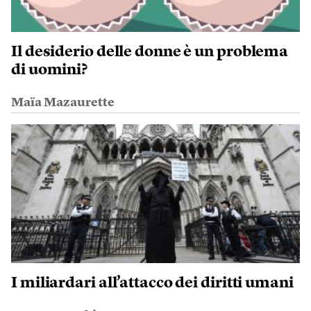
Il desiderio delle donne è un problema
di uomini?
Maïa Mazaurette
I miliardari all’attacco dei diritti umani