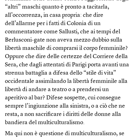
“altri” maschi quanto è pronto a tacitarla,
all’occorrenza, in casa propria: che dire
dell’allarme per i fatti di Colonia di un
commentatore come Sallusti, che ai tempi del
Berlusconi-gate non aveva mezzo dubbio sulla
libertà maschile di comprarsi il corpo femminile?
Oppure che dire delle certezze del Corriere della
Sera, che dagli attentati di Parigi porta avanti una
strenua battaglia a difesa dello “stile di vita”
occidentale assimilando la libertà femminile alla
libertà di andare a teatro o a prendersi un
aperitivo al bar? Difese sospette, cui consegue
sempre l’ingiunzione alla sinistra, o a ciò che ne
resta, a non sacrificare i diritti delle donne alla
bandiera del multiculturalismo.
Ma qui non è questione di multiculturalismo, se