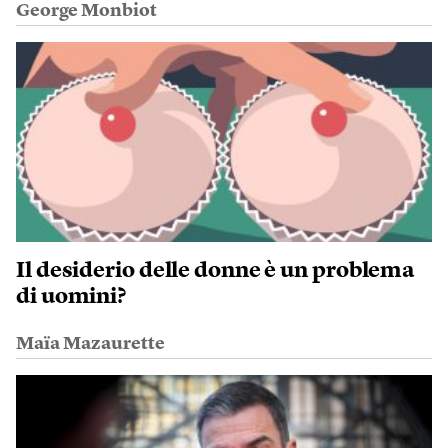
George Monbiot
Il desiderio delle donne è un problema
di uomini?
Maïa Mazaurette