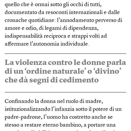
quello che è ormai sotto gli occhi di tutti,
documentato da resoconti internazionali e dalle
cronache quotidiane: l’annodamento perverso di
amore e odio, di legami di dipendenza,
indispensabilità reciproca e strappi volti ad
affermare l’autonomia individuale.
La violenza contro le donne parla
di un ‘ordine naturale’ o ‘divino’
che dà segni di cedimento
Confinando la donna nel ruolo di madre,
istituzionalizzando l’infanzia sotto il potere di un
padre-padrone, l’uomo ha costretto anche se
stesso a restare eterno bambino, a portare una