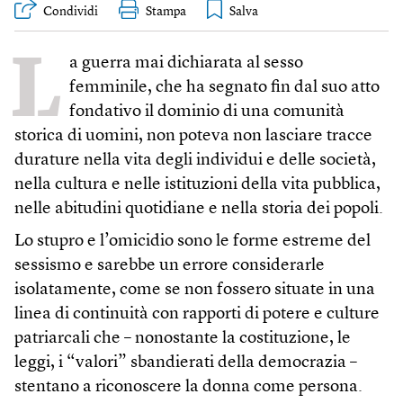
Condividi
Stampa
L
a guerra mai dichiarata al sesso
femminile, che ha segnato fin dal suo atto
fondativo il dominio di una comunità
storica di uomini, non poteva non lasciare tracce
durature nella vita degli individui e delle società,
nella cultura e nelle istituzioni della vita pubblica,
nelle abitudini quotidiane e nella storia dei popoli.
Lo stupro e l’omicidio sono le forme estreme del
sessismo e sarebbe un errore considerarle
isolatamente, come se non fossero situate in una
linea di continuità con rapporti di potere e culture
patriarcali che – nonostante la costituzione, le
leggi, i “valori” sbandierati della democrazia –
stentano a riconoscere la donna come persona.