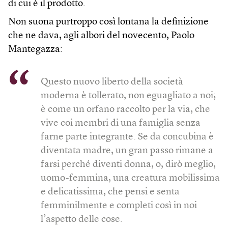
di cui è il prodotto.
Non suona purtroppo così lontana la definizione
che ne dava, agli albori del novecento, Paolo
Mantegazza:
Questo nuovo liberto della società
moderna è tollerato, non eguagliato a noi;
è come un orfano raccolto per la via, che
vive coi membri di una famiglia senza
farne parte integrante. Se da concubina è
diventata madre, un gran passo rimane a
farsi perché diventi donna, o, dirò meglio,
uomo-femmina, una creatura mobilissima
e delicatissima, che pensi e senta
femminilmente e completi così in noi
l’aspetto delle cose.