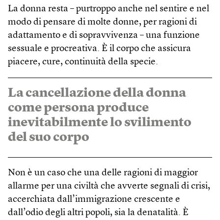
La donna resta – purtroppo anche nel sentire e nel
modo di pensare di molte donne, per ragioni di
adattamento e di sopravvivenza – una funzione
sessuale e procreativa. È il corpo che assicura
piacere, cure, continuità della specie.
La cancellazione della donna
come persona produce
inevitabilmente lo svilimento
del suo corpo
Non è un caso che una delle ragioni di maggior
allarme per una civiltà che avverte segnali di crisi,
accerchiata dall’immigrazione crescente e
dall’odio degli altri popoli, sia la denatalità. È