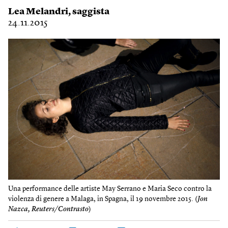
Lea Melandri
, saggista
24.11.2015
Una performance delle artiste May Serrano e Maria Seco contro la
violenza di genere a Malaga, in Spagna, il 19 novembre 2015. (
Jon
Nazca, Reuters/Contrasto
)