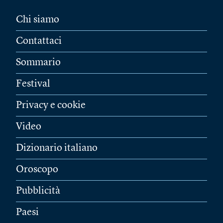
Chi siamo
Contattaci
Sommario
Festival
Privacy e cookie
Video
Dizionario italiano
Oroscopo
Pubblicità
Paesi