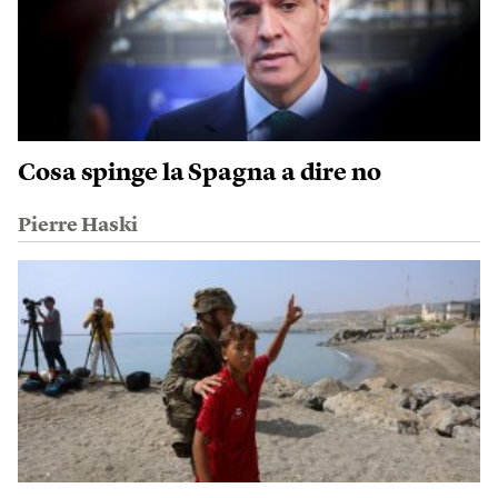
Cosa spinge la Spagna a dire no
Pierre Haski