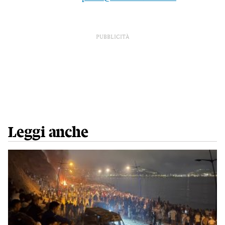
PUBBLICITÀ
Leggi anche