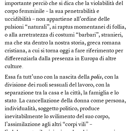
importante perciò che si dica che la violabilità del
corpo femminile – la sua penetrabilità e
uccidibilità – non appartiene all’ordine delle
pulsioni “naturali”, ai raptus momentanei di follia,
o alla arretratezza di costumi “barbari”, stranieri,
ma che sta dentro la nostra storia, greca romana
cristiana, a cui si torna oggi a fare riferimento per
differenziarla dalla presenza in Europa di altre
culture.
Essa fa tutt’uno con la nascita della
polis
, con la
divisione dei ruoli sessuali del lavoro, con la
separazione tra la casa e la città, la famiglia e lo
stato. La cancellazione della donna come persona,
individualità, soggetto politico, produce
inevitabilmente lo svilimento del suo corpo,
l’assimilazione agli altri “corpi vili” –