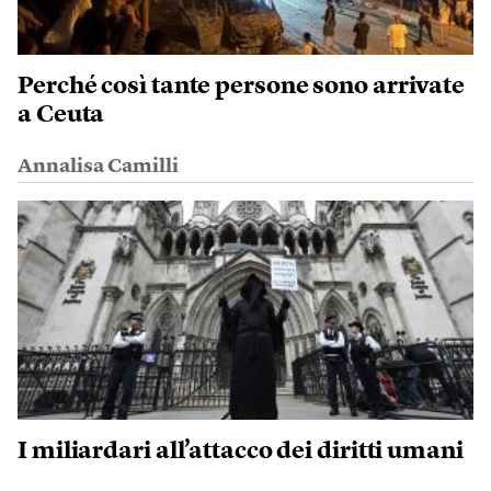
Perché così tante persone sono arrivate
a Ceuta
Annalisa Camilli
I miliardari all’attacco dei diritti umani