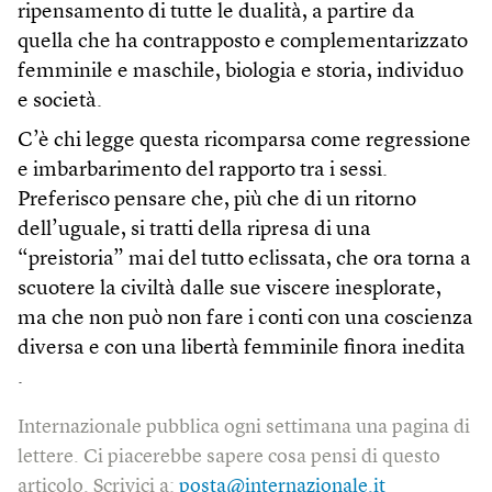
ripensamento di tutte le dualità, a partire da
quella che ha contrapposto e complementarizzato
femminile e maschile, biologia e storia, individuo
e società.
C’è chi legge questa ricomparsa come regressione
e imbarbarimento del rapporto tra i sessi.
Preferisco pensare che, più che di un ritorno
dell’uguale, si tratti della ripresa di una
“preistoria” mai del tutto eclissata, che ora torna a
scuotere la civiltà dalle sue viscere inesplorate,
ma che non può non fare i conti con una coscienza
diversa e con una libertà femminile finora inedita
.
Internazionale pubblica ogni settimana una pagina di
lettere. Ci piacerebbe sapere cosa pensi di questo
articolo. Scrivici a:
posta@internazionale.it