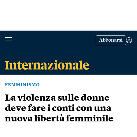
Abbonarsi
FEMMINISMO
La violenza sulle donne
deve fare i conti con una
nuova libertà femminile