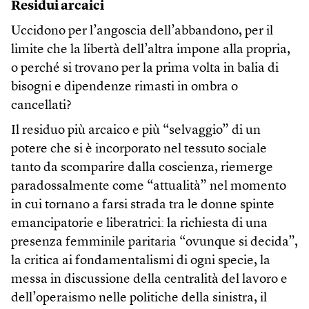
Residui arcaici
Uccidono per l’angoscia dell’abbandono, per il
limite che la libertà dell’altra impone alla propria,
o perché si trovano per la prima volta in balia di
bisogni e dipendenze rimasti in ombra o
cancellati?
Il residuo più arcaico e più “selvaggio” di un
potere che si è incorporato nel tessuto sociale
tanto da scomparire dalla coscienza, riemerge
paradossalmente come “attualità” nel momento
in cui tornano a farsi strada tra le donne spinte
emancipatorie e liberatrici: la richiesta di una
presenza femminile paritaria “ovunque si decida”,
la critica ai fondamentalismi di ogni specie, la
messa in discussione della centralità del lavoro e
dell’operaismo nelle politiche della sinistra, il