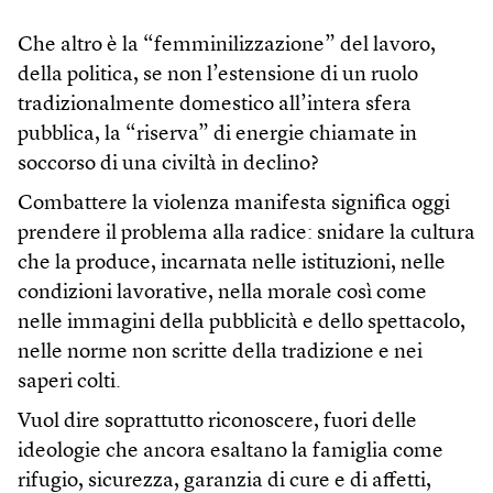
Che altro è la “femminilizzazione” del lavoro,
della politica, se non l’estensione di un ruolo
tradizionalmente domestico all’intera sfera
pubblica, la “riserva” di energie chiamate in
soccorso di una civiltà in declino?
Combattere la violenza manifesta significa oggi
prendere il problema alla radice: snidare la cultura
che la produce, incarnata nelle istituzioni, nelle
condizioni lavorative, nella morale così come
nelle immagini della pubblicità e dello spettacolo,
nelle norme non scritte della tradizione e nei
saperi colti.
Vuol dire soprattutto riconoscere, fuori delle
ideologie che ancora esaltano la famiglia come
rifugio, sicurezza, garanzia di cure e di affetti,