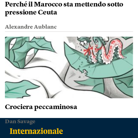
Perché il Marocco sta mettendo sotto
pressione Ceuta
Alexandre Aublanc
Crociera peccaminosa
Dan Savage