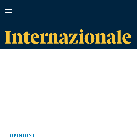
OPINIONI