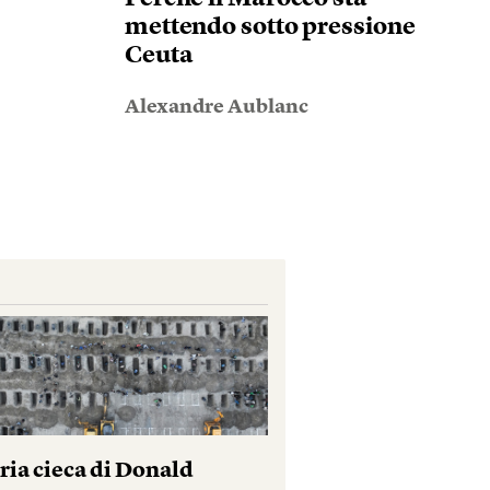
mettendo sotto pressione
Ceuta
Alexandre Aublanc
ria cieca di Donald