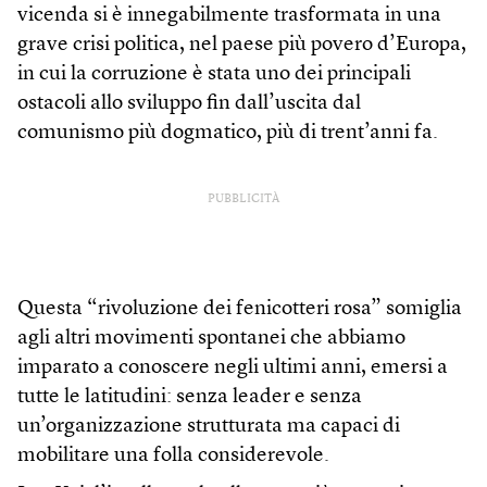
vicenda si è innegabilmente trasformata in una
grave crisi politica, nel paese più povero d’Europa,
in cui la corruzione è stata uno dei principali
ostacoli allo sviluppo fin dall’uscita dal
comunismo più dogmatico, più di trent’anni fa.
PUBBLICITÀ
Questa “rivoluzione dei fenicotteri rosa” somiglia
agli altri movimenti spontanei che abbiamo
imparato a conoscere negli ultimi anni, emersi a
tutte le latitudini: senza leader e senza
un’organizzazione strutturata ma capaci di
mobilitare una folla considerevole.