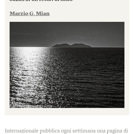
Marzio G. Mian
Internazionale pubblica ogni settimana una pagina di