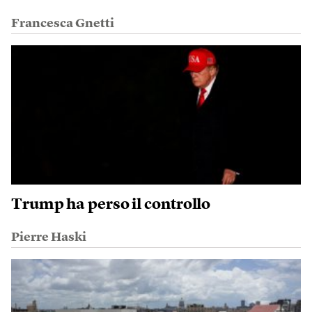
Francesca Gnetti
Trump ha perso il controllo
Pierre Haski