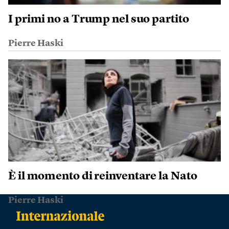
I primi no a Trump nel suo partito
Pierre Haski
È il momento di reinventare la Nato
Pierre Haski