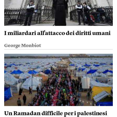
I miliardari all’attacco dei diritti umani
George Monbiot
Un Ramadan difficile per i palestinesi