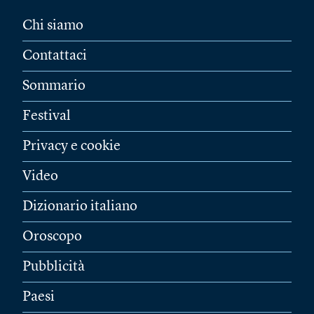
Chi siamo
Contattaci
Sommario
Festival
Privacy e cookie
Video
Dizionario italiano
Oroscopo
Pubblicità
Paesi