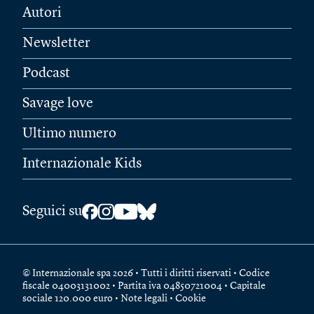
Autori
Newsletter
Podcast
Savage love
Ultimo numero
Internazionale Kids
Seguici su
© Internazionale spa 2026 • Tutti i diritti riservati • Codice
fiscale 04003131002 • Partita iva 04850721004 • Capitale
sociale 120.000 euro •
Note legali
•
Cookie