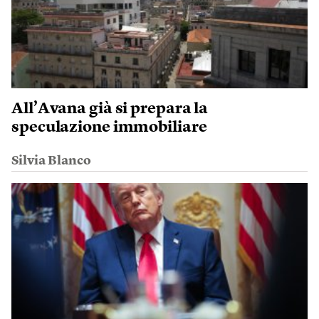
All’Avana già si prepara la
speculazione immobiliare
Silvia Blanco