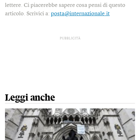
lettere. Ci piacerebbe sapere cosa pensi di questo
articolo. Scrivici a:
posta@internazionale.it
PUBBLICITÀ
Leggi anche