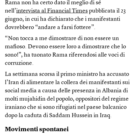
Rama non ha certo dato il meglio di sé
nell’
intervista al Financial Times
pubblicata il 23
giugno, in cui ha dichiarato che i manifestanti
dovrebbero “andare a farsi fottere”.
“Non tocca a me dimostrare di non essere un
mafioso. Devono essere loro a dimostrare che lo
sono!”, ha tuonato Rama riferendosi alle voci di
corruzione.
La settimana scorsa il primo ministro ha accusato
l’Iran di alimentare la collera dei manifestanti sui
social media a causa delle presenza in Albania di
molti mujahidin del popolo, oppositori del regime
iraniano che si sono rifugiati nel paese balcanico
dopo la caduta di Saddam Hussein in Iraq.
Movimenti spontanei