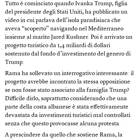
Tutto è cominciato quando Ivanka Trump, figlia
del presidente degli Stati Uniti, ha pubblicato un
video in cui parlava dell’isola paradisiaca che
aveva “scoperto” navigando nel Mediterraneo
insieme al marito Jared Kushner. Poi è arrivato un
progetto turistico da 1,4 miliardi di dollari
sostenuto dal fondo d’investimento del genero di
Trump.
Rama ha sollevato un interrogativo interessante: il
progetto avrebbe incontrato la stessa opposizione
se non fosse stato associato alla famiglia Trump?
Difficile dirlo, soprattutto considerando che una
parte della costa albanese è stata effettivamente
devastata da investimenti turistici mal controllati
senza che questo provocasse alcuna protesta.
A prescindere da quello che sostiene Rama, la