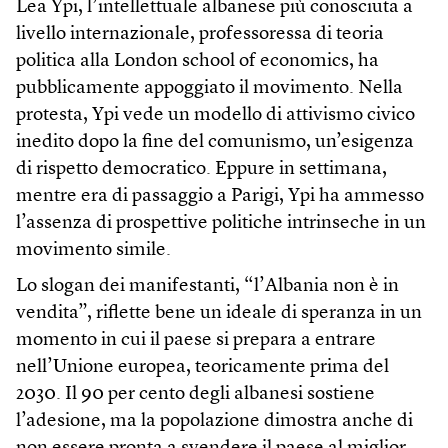
Lea Ypi, l’intellettuale albanese più conosciuta a
livello internazionale, professoressa di teoria
politica alla London school of economics, ha
pubblicamente appoggiato il movimento. Nella
protesta, Ypi vede un modello di attivismo civico
inedito dopo la fine del comunismo, un’esigenza
di rispetto democratico. Eppure in settimana,
mentre era di passaggio a Parigi, Ypi ha ammesso
l’assenza di prospettive politiche intrinseche in un
movimento simile.
Lo slogan dei manifestanti, “l’Albania non è in
vendita”, riflette bene un ideale di speranza in un
momento in cui il paese si prepara a entrare
nell’Unione europea, teoricamente prima del
2030. Il 90 per cento degli albanesi sostiene
l’adesione, ma la popolazione dimostra anche di