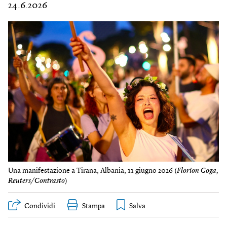
24.6.2026
Una manifestazione a Tirana, Albania, 11 giugno 2026 (
Florion Goga,
Reuters/Contrasto
)
Condividi
Stampa