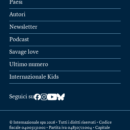
Paesi
Autori
Newsletter
Podcast
Savage love
Ultimo numero
Internazionale Kids
Seguici su
© Internazionale spa 2026 • Tutti i diritti riservati • Codice
fiscale 04003131002 • Partita iva 04850721004 • Capitale