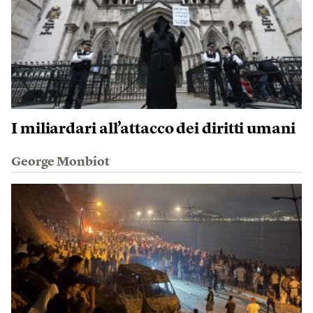
I miliardari all’attacco dei diritti umani
George Monbiot