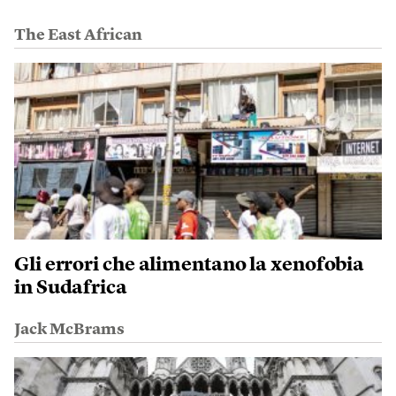
The East African
Gli errori che alimentano la xenofobia
in Sudafrica
Jack McBrams