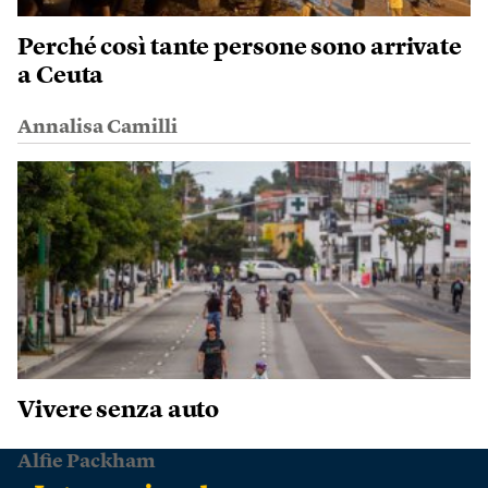
Perché così tante persone sono arrivate
a Ceuta
Annalisa Camilli
Vivere senza auto
Alfie Packham