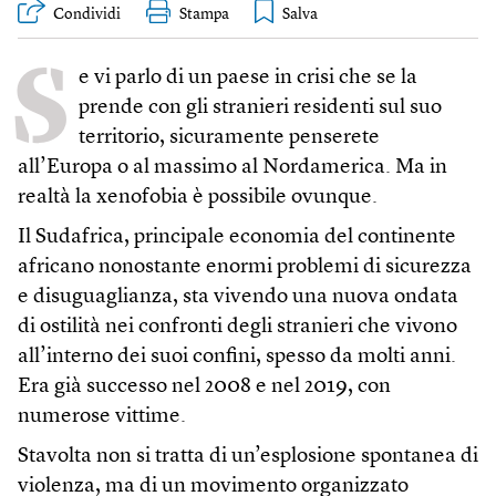
Condividi
Stampa
S
e vi parlo di un paese in crisi che se la
prende con gli stranieri residenti sul suo
territorio, sicuramente penserete
all’Europa o al massimo al Nordamerica. Ma in
realtà la xenofobia è possibile ovunque.
Il Sudafrica, principale economia del continente
africano nonostante enormi problemi di sicurezza
e disuguaglianza, sta vivendo una nuova ondata
di ostilità nei confronti degli stranieri che vivono
all’interno dei suoi confini, spesso da molti anni.
Era già successo nel 2008 e nel 2019, con
numerose vittime.
Stavolta non si tratta di un’esplosione spontanea di
violenza, ma di un movimento organizzato