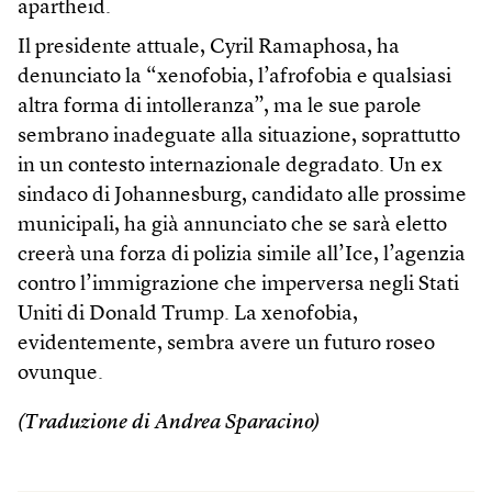
apartheid.
Il presidente attuale, Cyril Ramaphosa, ha
denunciato la “xenofobia, l’afrofobia e qualsiasi
altra forma di intolleranza”, ma le sue parole
sembrano inadeguate alla situazione, soprattutto
in un contesto internazionale degradato. Un ex
sindaco di Johannesburg, candidato alle prossime
municipali, ha già annunciato che se sarà eletto
creerà una forza di polizia simile all’Ice, l’agenzia
contro l’immigrazione che imperversa negli Stati
Uniti di Donald Trump. La xenofobia,
evidentemente, sembra avere un futuro roseo
ovunque.
(Traduzione di Andrea Sparacino)