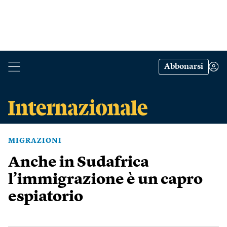
Abbonarsi
MIGRAZIONI
Anche in Sudafrica
l’immigrazione è un capro
espiatorio