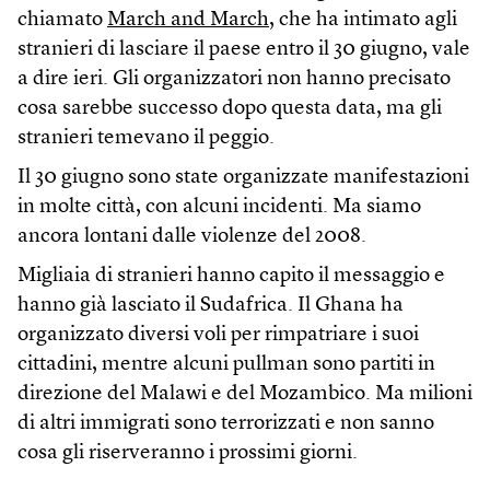
chiamato
March and March
, che ha intimato agli
stranieri di lasciare il paese entro il 30 giugno, vale
a dire ieri. Gli organizzatori non hanno precisato
cosa sarebbe successo dopo questa data, ma gli
stranieri temevano il peggio.
Il 30 giugno sono state organizzate manifestazioni
in molte città, con alcuni incidenti. Ma siamo
ancora lontani dalle violenze del 2008.
Migliaia di stranieri hanno capito il messaggio e
hanno già lasciato il Sudafrica. Il Ghana ha
organizzato diversi voli per rimpatriare i suoi
cittadini, mentre alcuni pullman sono partiti in
direzione del Malawi e del Mozambico. Ma milioni
di altri immigrati sono terrorizzati e non sanno
cosa gli riserveranno i prossimi giorni.