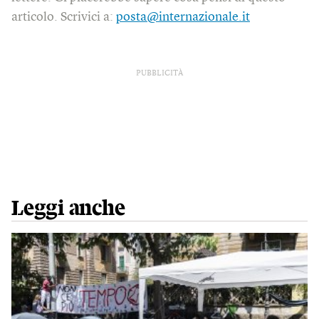
articolo. Scrivici a:
posta@internazionale.it
PUBBLICITÀ
Leggi anche