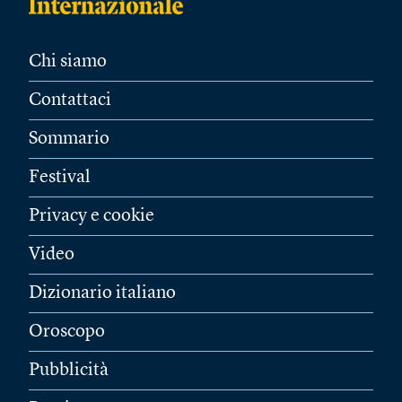
Chi siamo
Contattaci
Sommario
Festival
Privacy e cookie
Video
Dizionario italiano
Oroscopo
Pubblicità