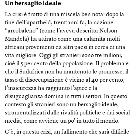
Un bersaglio ideale
La crisi è frutto di una miscela ben nota: dopo la
fine dell’apartheid, trent’anni fa, la nazione
“arcobaleno” (come l’aveva descritta Nelson
Mandela) ha attirato come una calamita molti
africani provenienti da altri paesi in cerca di una
vita migliore. Oggi gli stranieri sono tre milioni,
cioè il 5 per cento della popolazione. Il problema è
che il Sudafrica non ha mantenuto le promesse: il
tasso di disoccupazione è vicino al 40 per cento,
l’insicurezza ha raggiunto l’apice e la
disuguaglianza domina in tutti i settori. In questo
contesto gli stranieri sono un bersaglio ideale,
strumentalizzati dalle rivalità politiche e dai social
media, come avviene un po’ in tutto il mondo.
C’è, in questa crisi, un fallimento che sarà difficile