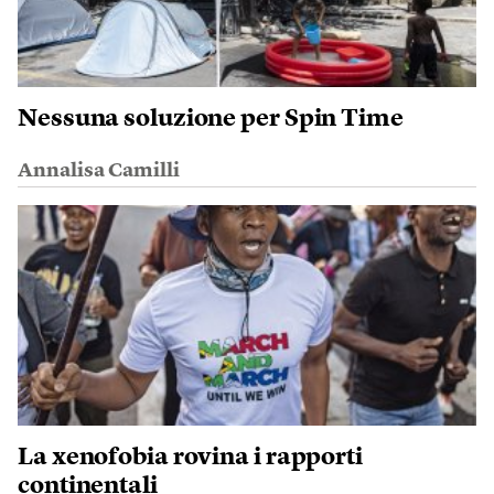
Nessuna soluzione per Spin Time
Annalisa Camilli
La xenofobia rovina i rapporti
continentali