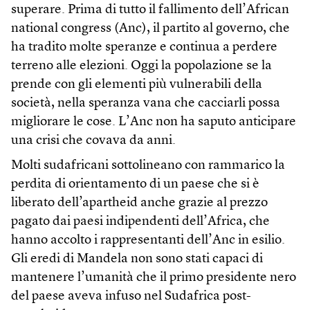
superare. Prima di tutto il fallimento dell’African
national congress (Anc), il partito al governo, che
ha tradito molte speranze e continua a perdere
terreno alle elezioni. Oggi la popolazione se la
prende con gli elementi più vulnerabili della
società, nella speranza vana che cacciarli possa
migliorare le cose. L’Anc non ha saputo anticipare
una crisi che covava da anni.
Molti sudafricani sottolineano con rammarico la
perdita di orientamento di un paese che si è
liberato dell’apartheid anche grazie al prezzo
pagato dai paesi indipendenti dell’Africa, che
hanno accolto i rappresentanti dell’Anc in esilio.
Gli eredi di Mandela non sono stati capaci di
mantenere l’umanità che il primo presidente nero
del paese aveva infuso nel Sudafrica post-