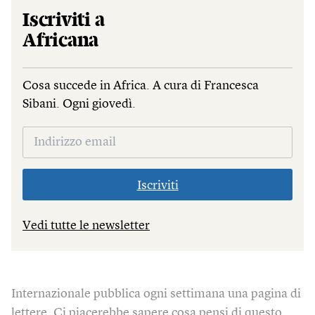
Iscriviti a
Africana
Cosa succede in Africa. A cura di Francesca
Sibani. Ogni giovedì.
Iscriviti
Vedi tutte le newsletter
Internazionale pubblica ogni settimana una pagina di
lettere. Ci piacerebbe sapere cosa pensi di questo