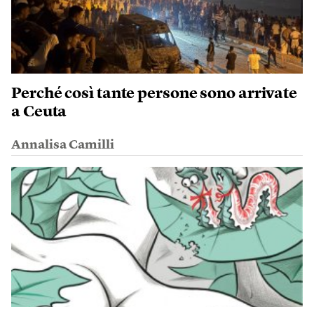
Perché così tante persone sono arrivate
a Ceuta
Annalisa Camilli