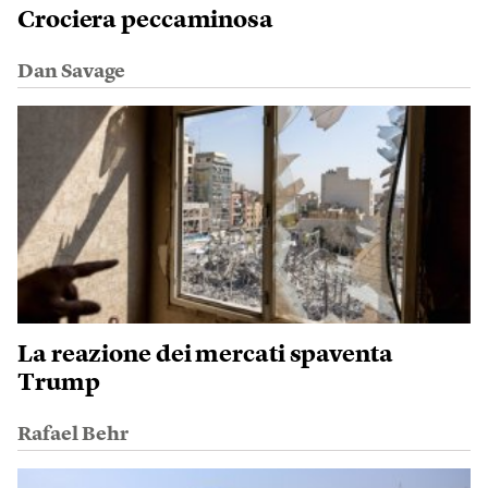
Crociera peccaminosa
Dan Savage
La reazione dei mercati spaventa
Trump
Rafael Behr