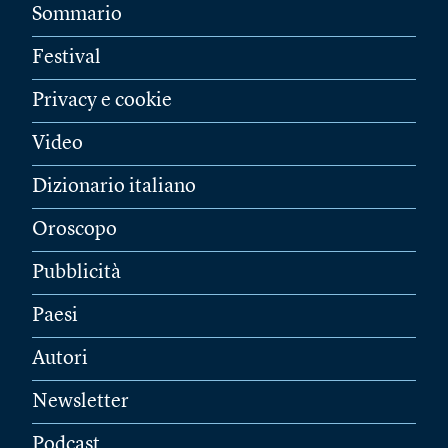
Sommario
Festival
Privacy e cookie
Video
Dizionario italiano
Oroscopo
Pubblicità
Paesi
Autori
Newsletter
Podcast