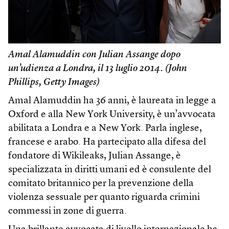
Amal Alamuddin con Julian Assange dopo
un’udienza a Londra, il 13 luglio 2014. (John
Phillips, Getty Images)
Amal Alamuddin ha 36 anni, è laureata in legge a
Oxford e alla New York University, è un’avvocata
abilitata a Londra e a New York. Parla inglese,
francese e arabo. Ha partecipato alla difesa del
fondatore di Wikileaks, Julian Assange, è
specializzata in diritti umani ed è consulente del
comitato britannico per la prevenzione della
violenza sessuale per quanto riguarda crimini
commessi in zone di guerra.