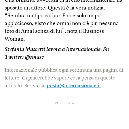
Una brillante avvocata di livello internazionale ha
sposato un attore. Questa è la vera notizia.
“Sembra un tipo carino. Forse solo un po’
appiccicoso, visto che ormai non c’è più nessuna
foto di Amal senza di lui”, nota il Business
Woman.
Stefania Mascetti lavora a Internazionale. Su
Twitter:
@smasc
Internazionale pubblica ogni settimana una pagina di
lettere. Ci piacerebbe sapere cosa pensi di questo
articolo. Scrivici a:
posta@internazionale.it
PUBBLICITÀ