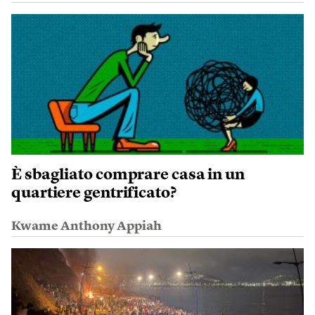
È sbagliato comprare casa in un
quartiere gentrificato?
Kwame Anthony Appiah