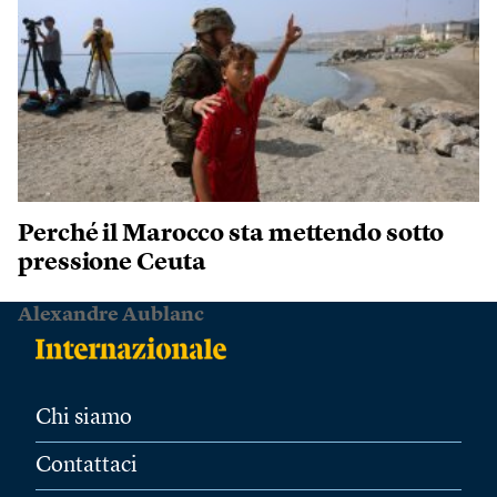
Perché il Marocco sta mettendo sotto
pressione Ceuta
Alexandre Aublanc
Chi siamo
Contattaci