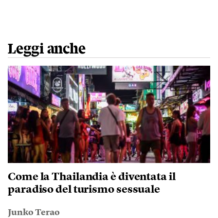
Leggi anche
Come la Thailandia è diventata il
paradiso del turismo sessuale
Junko Terao