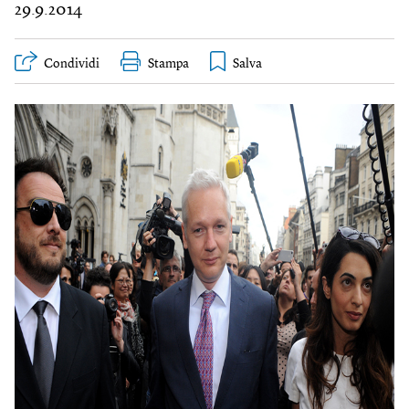
29.9.2014
Condividi
Stampa