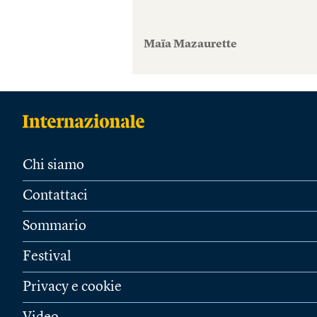
Maïa Mazaurette
Chi siamo
Contattaci
Sommario
Festival
Privacy e cookie