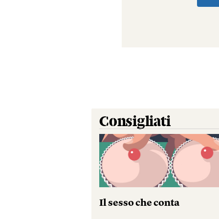
Consigliati
Il sesso che conta