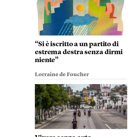
“Si è iscritto a un partito di
estrema destra senza dirmi
niente”
Lorraine de Foucher