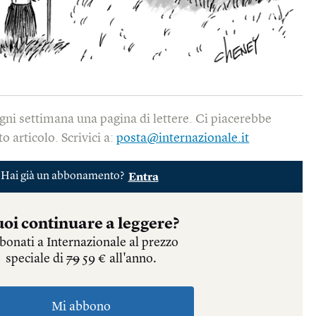
gni settimana una pagina di lettere. Ci piacerebbe
o articolo. Scrivici a:
posta@internazionale.it