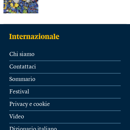
Chi siamo
Contattaci
Sommario
Festival
Privacy e cookie
Video
Dizionario italiano