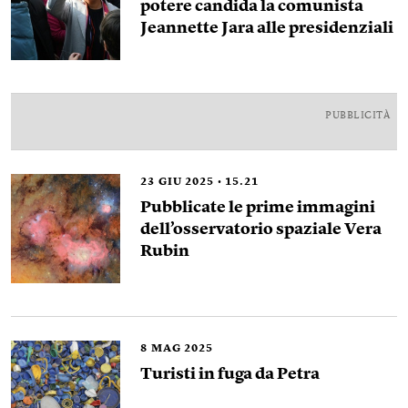
potere candida la comunista
Jeannette Jara alle presidenziali
PUBBLICITÀ
23
GIU 2025
15.21
Pubblicate le prime immagini
dell’osservatorio spaziale Vera
Rubin
8
MAG 2025
Turisti in fuga da Petra