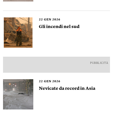
22
GEN 2026
Gli incendi nel sud
PUBBLICITÀ
22
GEN 2026
Nevicate da record in Asia