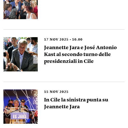
17
NOV 2025
10.00
Jeannette Jara e José Antonio
Kast al secondo turno delle
presidenziali in Cile
15
NOV 2025
In Cile la sinistra punta su
Jeannette Jara