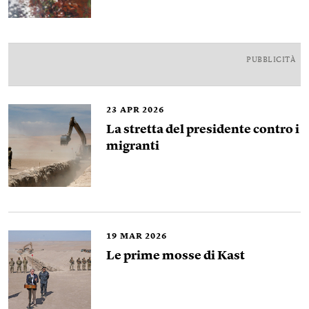
PUBBLICITÀ
23
APR 2026
La stretta del presidente contro i
migranti
19
MAR 2026
Le prime mosse di Kast