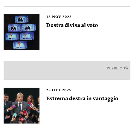
13
NOV 2025
Destra divisa al voto
PUBBLICITÀ
23
OTT 2025
Estrema destra in vantaggio