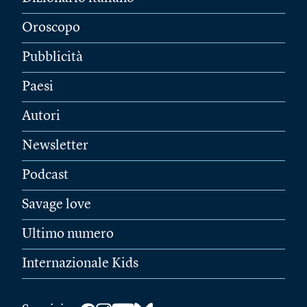
Oroscopo
Pubblicità
Paesi
Autori
Newsletter
Podcast
Savage love
Ultimo numero
Internazionale Kids