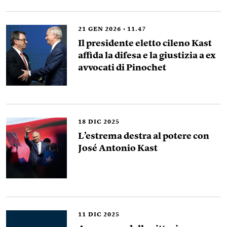
21
GEN 2026
11.47
Il presidente eletto cileno Kast
affida la difesa e la giustizia a ex
avvocati di Pinochet
18
DIC 2025
L’estrema destra al potere con
José Antonio Kast
11
DIC 2025