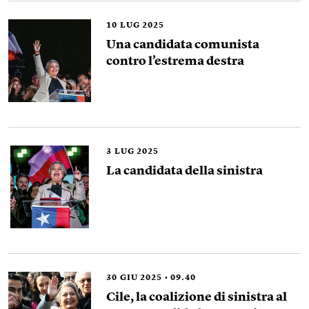
10
LUG 2025
Una candidata comunista
contro l’estrema destra
3
LUG 2025
La candidata della sinistra
30
GIU 2025
09.40
Cile, la coalizione di sinistra al