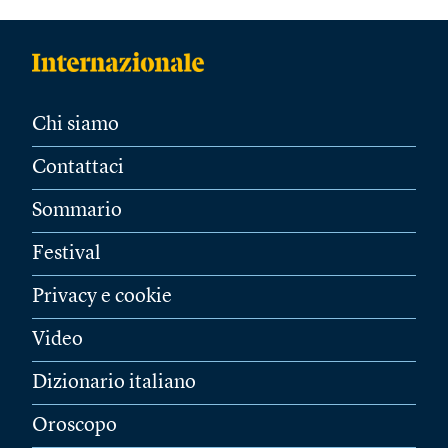
Chi siamo
Contattaci
Sommario
Festival
Privacy e cookie
Video
Dizionario italiano
Oroscopo