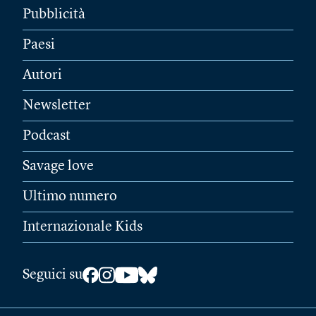
Pubblicità
Paesi
Autori
Newsletter
Podcast
Savage love
Ultimo numero
Internazionale Kids
Seguici su