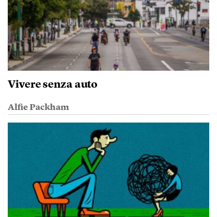
Vivere senza auto
Alfie Packham