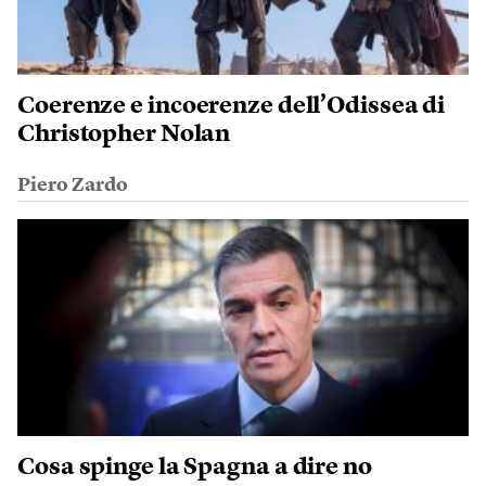
Coerenze e incoerenze dell’Odissea di
Christopher Nolan
Piero Zardo
Cosa spinge la Spagna a dire no