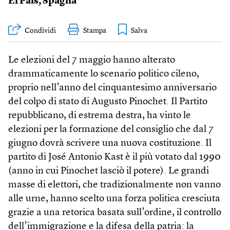
El País
,
Spagna
Condividi
Stampa
Le elezioni del 7 maggio hanno alterato
drammaticamente lo scenario politico cileno,
proprio nell’anno del cinquantesimo anniversario
del colpo di stato di Augusto Pinochet. Il Partito
repubblicano, di estrema destra, ha vinto le
elezioni per la formazione del consiglio che dal 7
giugno dovrà scrivere una nuova costituzione. Il
partito di José Antonio Kast è il più votato dal 1990
(anno in cui Pinochet lasciò il potere). Le grandi
masse di elettori, che tradizionalmente non vanno
alle urne, hanno scelto una forza politica cresciuta
grazie a una retorica basata sull’ordine, il controllo
dell’immigrazione e la difesa della patria: la