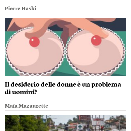
Pierre Haski
Il desiderio delle donne è un problema
di uomini?
Maïa Mazaurette