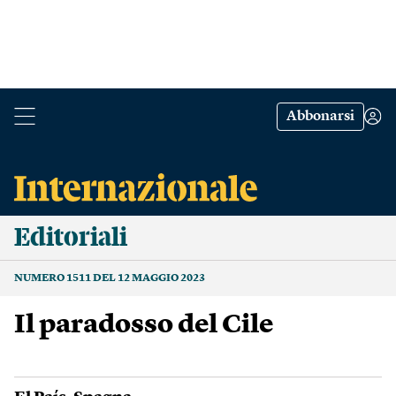
Abbonarsi
Editoriali
NUMERO 1511 DEL 12 MAGGIO 2023
Il paradosso del Cile