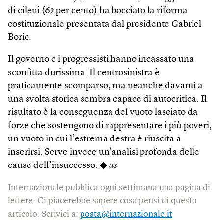
di cileni (62 per cento) ha bocciato la riforma
costituzionale presentata dal presidente Gabriel
Boric.
Il governo e i progressisti hanno incassato una
sconfitta durissima. Il centrosinistra è
praticamente scomparso, ma neanche davanti a
una svolta storica sembra capace di autocritica. Il
risultato è la conseguenza del vuoto lasciato da
forze che sostengono di rappresentare i più poveri,
un vuoto in cui l’estrema destra è riuscita a
inserirsi. Serve invece un’analisi profonda delle
cause dell’insuccesso. ◆
as
Internazionale pubblica ogni settimana una pagina di
lettere. Ci piacerebbe sapere cosa pensi di questo
articolo. Scrivici a:
posta@internazionale.it