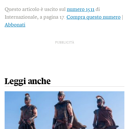
Questo articolo è uscito sul
numero 1511
di
Internazionale, a pagina 17.
Compra questo numero
|
Abbonati
PUBBLICITÀ
Leggi anche