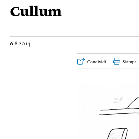
Cullum
6.8.2014
Condividi
Stampa