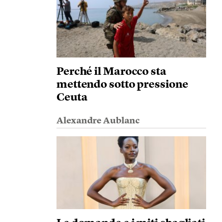
Perché il Marocco sta
mettendo sotto pressione
Ceuta
Alexandre Aublanc