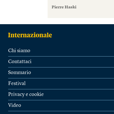
Pierre Haski
Chi siamo
Contattaci
Sommario
Festival
Privacy e cookie
Video