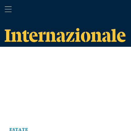
ESTATE