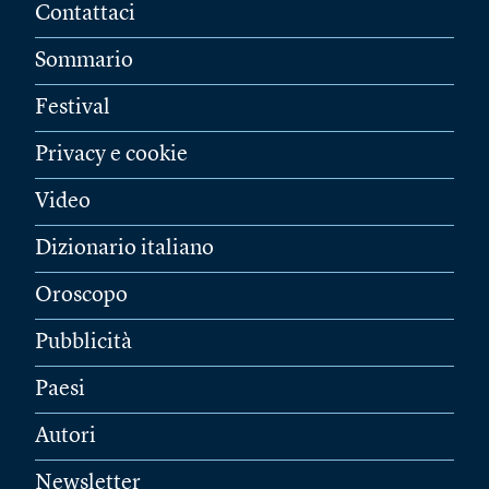
Contattaci
Sommario
Festival
Privacy e cookie
Video
Dizionario italiano
Oroscopo
Pubblicità
Paesi
Autori
Newsletter