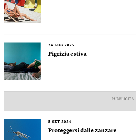
24
LUG 2025
Pigrizia estiva
PUBBLICITÀ
5
SET 2024
Proteggersi dalle zanzare