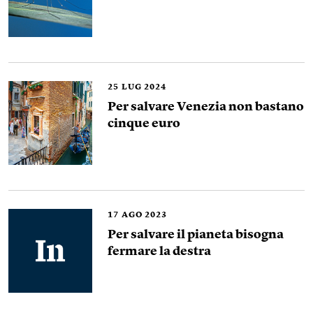
25
LUG 2024
Per salvare Venezia non bastano
cinque euro
17
AGO 2023
Per salvare il pianeta bisogna
fermare la destra