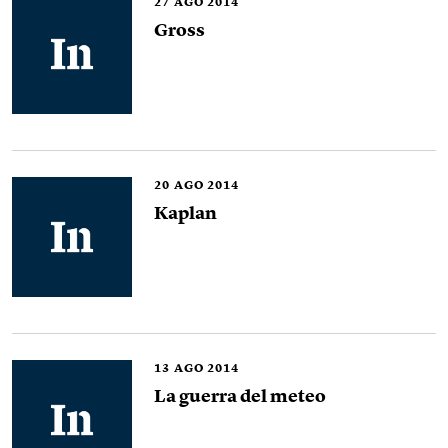
27
AGO 2014
Gross
20
AGO 2014
Kaplan
13
AGO 2014
La guerra del meteo