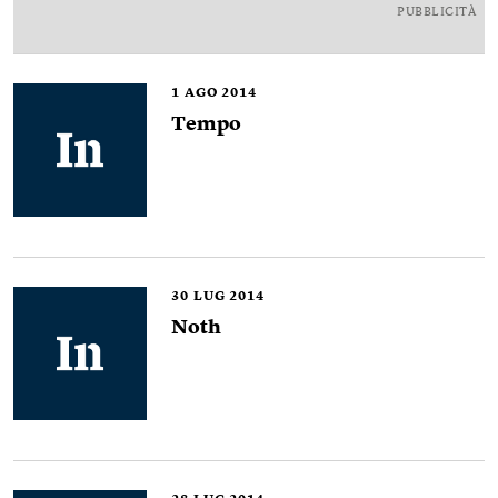
PUBBLICITÀ
1
AGO 2014
Tempo
30
LUG 2014
Noth