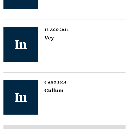
13
AGO 2014
Vey
6
AGO 2014
Cullum