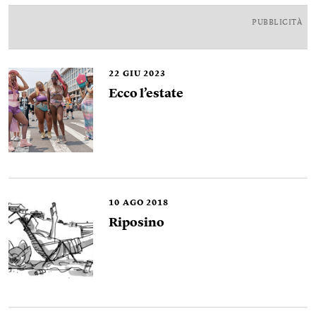
PUBBLICITÀ
22
GIU 2023
Ecco l’estate
10
AGO 2018
Riposino