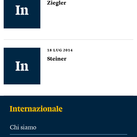
Ziegler
18
LUG 2014
Steiner
Chi siamo