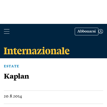
Abbonarsi
ESTATE
Kaplan
20.8.2014