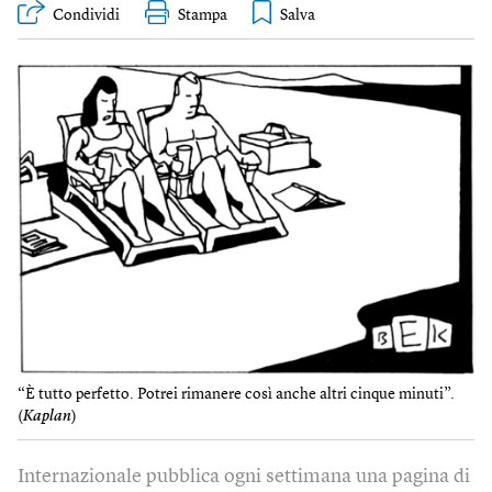
Condividi
Stampa
“È tutto perfetto. Potrei rimanere così anche altri cinque minuti”.
(
Kaplan
)
Internazionale pubblica ogni settimana una pagina di