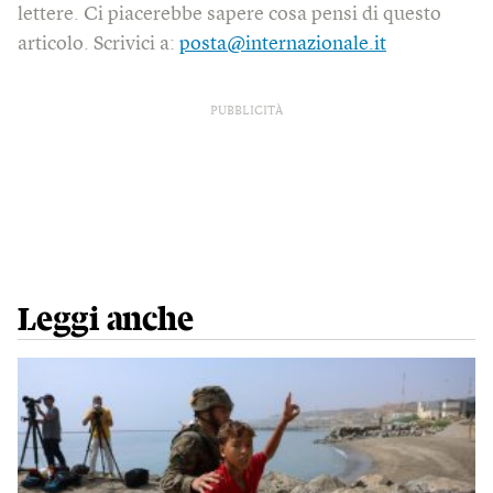
lettere. Ci piacerebbe sapere cosa pensi di questo
articolo. Scrivici a:
posta@internazionale.it
PUBBLICITÀ
Leggi anche