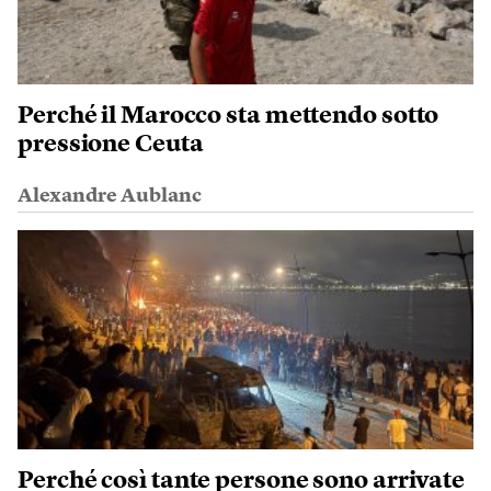
Perché il Marocco sta mettendo sotto
pressione Ceuta
Alexandre Aublanc
Perché così tante persone sono arrivate