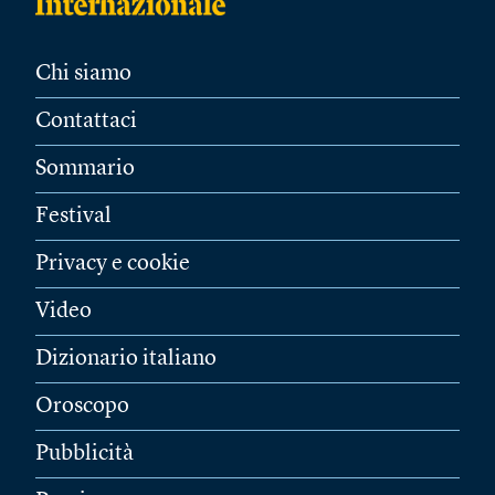
Chi siamo
Contattaci
Sommario
Festival
Privacy e cookie
Video
Dizionario italiano
Oroscopo
Pubblicità