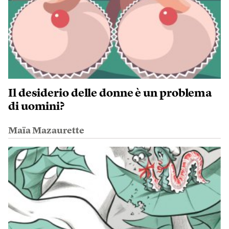
Il desiderio delle donne è un problema
di uomini?
Maïa Mazaurette