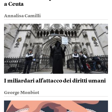
a Ceuta
Annalisa Camilli
I miliardari all’attacco dei diritti umani
George Monbiot