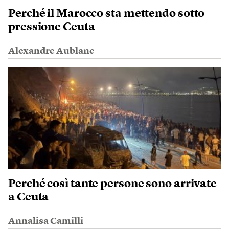
Perché il Marocco sta mettendo sotto
pressione Ceuta
Alexandre Aublanc
Perché così tante persone sono arrivate
a Ceuta
Annalisa Camilli