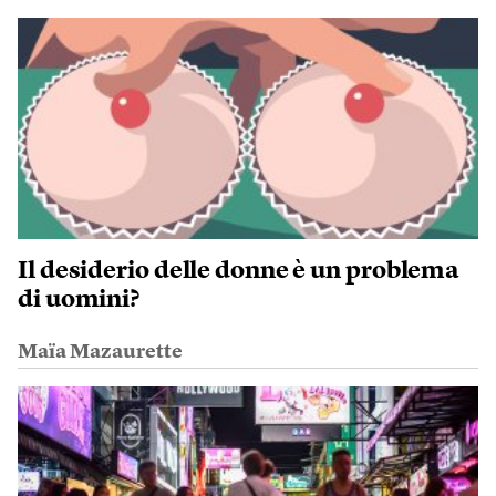
Il desiderio delle donne è un problema
di uomini?
Maïa Mazaurette