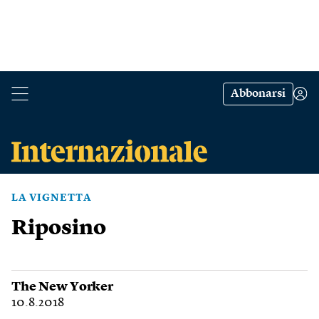
Abbonarsi
LA VIGNETTA
Riposino
The New Yorker
10.8.2018