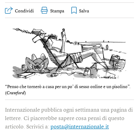
Condividi
Stampa
“Penso che tornerò a casa per un po’ di sesso online e un pisolino”.
(
Crawford
)
Internazionale pubblica ogni settimana una pagina di
lettere. Ci piacerebbe sapere cosa pensi di questo
articolo. Scrivici a:
posta@internazionale.it