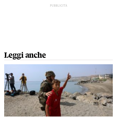
PUBBLICITÀ
Leggi anche