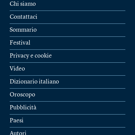
Chi siamo
Contattaci
Sommario
Festival
Privacy e cookie
Video
Dizionario italiano
Oroscopo
Pubblicità
Paesi
Autori