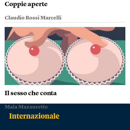
Coppie aperte
Claudio Rossi Marcelli
Il sesso che conta
Maïa Mazaurette