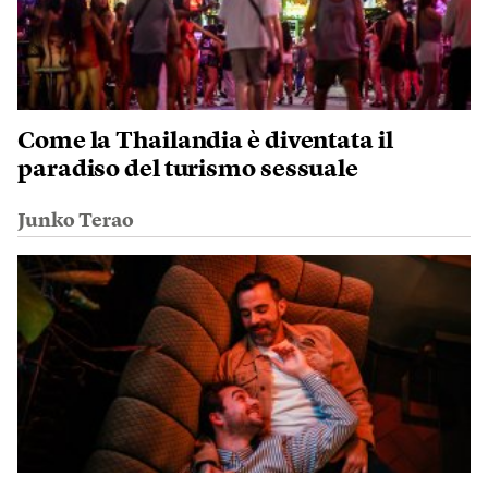
Come la Thailandia è diventata il
paradiso del turismo sessuale
Junko Terao