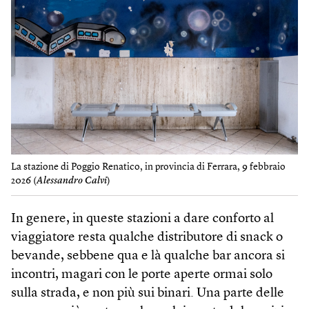
La stazione di Poggio Renatico, in provincia di Ferrara, 9 febbraio
2026 (
Alessandro Calvi
)
In genere, in queste stazioni a dare conforto al
viaggiatore resta qualche distributore di snack o
bevande, sebbene qua e là qualche bar ancora si
incontri, magari con le porte aperte ormai solo
sulla strada, e non più sui binari. Una parte delle