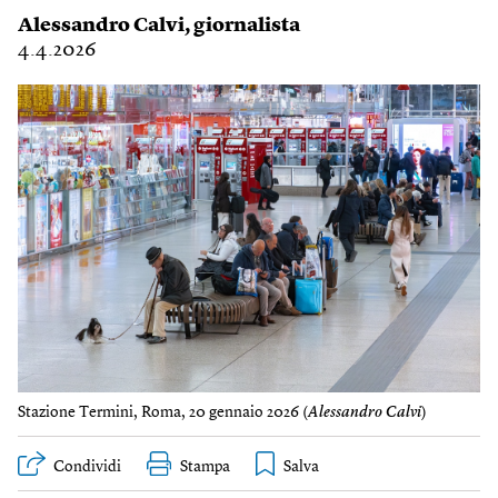
Alessandro Calvi
, giornalista
4.4.2026
Stazione Termini, Roma, 20 gennaio 2026 (
Alessandro Calvi
)
Condividi
Stampa