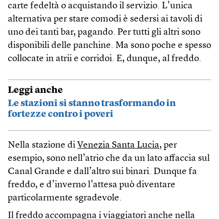
carte fedeltà o acquistando il servizio. L’unica
alternativa per stare comodi è sedersi ai tavoli di
uno dei tanti bar, pagando. Per tutti gli altri sono
disponibili delle panchine. Ma sono poche e spesso
collocate in atrii e corridoi. E, dunque, al freddo.
Leggi anche
Le stazioni si stanno trasformando in
fortezze contro i poveri
Nella stazione di
Venezia Santa Lucia
, per
esempio, sono nell’atrio che da un lato affaccia sul
Canal Grande e dall’altro sui binari. Dunque fa
freddo, e d’inverno l’attesa può diventare
particolarmente sgradevole.
Il freddo accompagna i viaggiatori anche nella