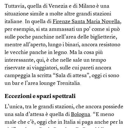
Tuttavia, quella di Venezia e di Milano è una
situazione simile a molte altre grandi stazioni
italiane. In quella di
Firenze Santa Maria Novella
,
per esempio, si sta ammassati un po’ come si può
sulle poche panchine nell’area delle biglietterie,
mentre all’aperto, lungo i binari, ancora resistono
le vecchie panche in legno. Ma la cosa più
interessante, qui, è che nelle sale un tempo
riservate ai viaggiatori, sulle cui pareti ancora
campeggia la scritta “Sala di attesa”, oggi ci sono
un bar e l’area lounge Trenitalia.
Eccezioni e spazi spettrali
L’unica, tra le grandi stazioni, che ancora possiede
una sala d’attesa è quella di
Bologna
. “E meno
male che c’è, oggi che in Italia si paga anche per la