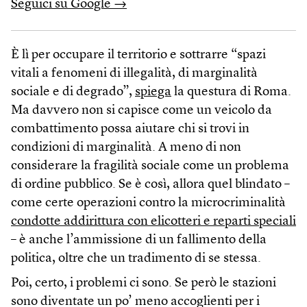
Seguici su Google →
È lì per occupare il territorio e sottrarre “spazi
vitali a fenomeni di illegalità, di marginalità
sociale e di degrado”,
spiega
la questura di Roma.
Ma davvero non si capisce come un veicolo da
combattimento possa aiutare chi si trovi in
condizioni di marginalità. A meno di non
considerare la fragilità sociale come un problema
di ordine pubblico. Se è così, allora quel blindato –
come certe operazioni contro la microcriminalità
condotte addirittura con elicotteri e reparti speciali
– è anche l’ammissione di un fallimento della
politica, oltre che un tradimento di se stessa.
Poi, certo, i problemi ci sono. Se però le stazioni
sono diventate un po’ meno accoglienti per i