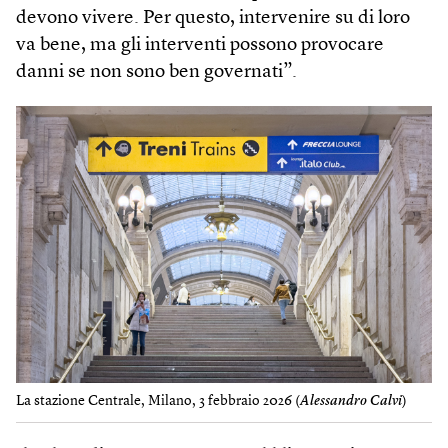
devono vivere. Per questo, intervenire su di loro
va bene, ma gli interventi possono provocare
danni se non sono ben governati”.
La stazione Centrale, Milano, 3 febbraio 2026 (
Alessandro Calvi
)