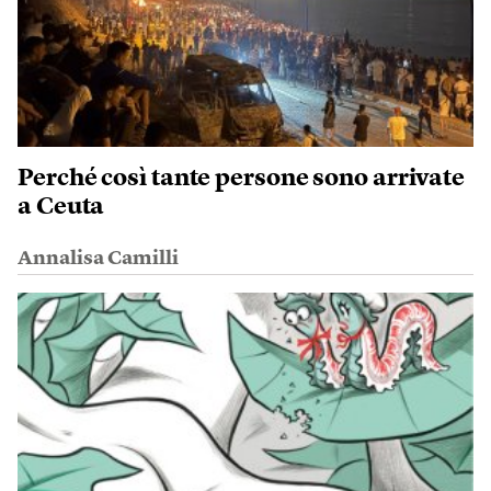
Perché così tante persone sono arrivate
a Ceuta
Annalisa Camilli