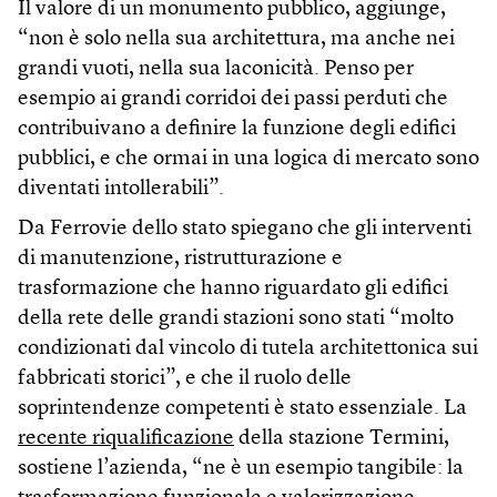
Il valore di un monumento pubblico, aggiunge,
“non è solo nella sua architettura, ma anche nei
grandi vuoti, nella sua laconicità. Penso per
esempio ai grandi corridoi dei passi perduti che
contribuivano a definire la funzione degli edifici
pubblici, e che ormai in una logica di mercato sono
diventati intollerabili”.
Da Ferrovie dello stato spiegano che gli interventi
di manutenzione, ristrutturazione e
trasformazione che hanno riguardato gli edifici
della rete delle grandi stazioni sono stati “molto
condizionati dal vincolo di tutela architettonica sui
fabbricati storici”, e che il ruolo delle
soprintendenze competenti è stato essenziale. La
recente riqualificazione
della stazione Termini,
sostiene l’azienda, “ne è un esempio tangibile: la