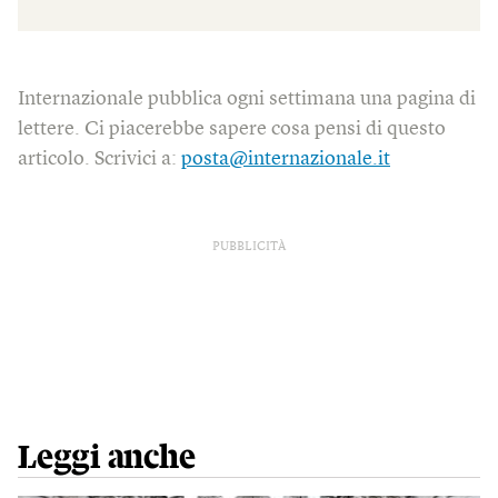
Internazionale pubblica ogni settimana una pagina di
lettere. Ci piacerebbe sapere cosa pensi di questo
articolo. Scrivici a:
posta@internazionale.it
PUBBLICITÀ
Leggi anche