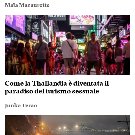
Maïa Mazaurette
Come la Thailandia è diventata il
paradiso del turismo sessuale
Junko Terao