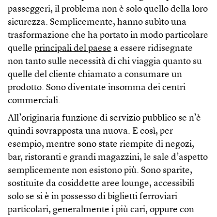
passeggeri, il problema non è solo quello della loro
sicurezza. Semplicemente, hanno subìto una
trasformazione che ha portato in modo particolare
quelle
principali del paese
a essere ridisegnate
non tanto sulle necessità di chi viaggia quanto su
quelle del cliente chiamato a consumare un
prodotto. Sono diventate insomma dei centri
commerciali.
All’originaria funzione di servizio pubblico se n’è
quindi sovrapposta una nuova. E così, per
esempio, mentre sono state riempite di negozi,
bar, ristoranti e grandi magazzini, le sale d’aspetto
semplicemente non esistono più. Sono sparite,
sostituite da cosiddette aree lounge, accessibili
solo se si è in possesso di biglietti ferroviari
particolari, generalmente i più cari, oppure con