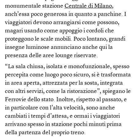
monumentale stazione
Centrale di Milano
,
anch’essa poco generosa in quanto a panchine. I
viaggiatori devono arrangiarsi come possono,
magari usando come appoggio i cordoli che
proteggono le scale mobili. Poco lontano, grandi
insegne luminose annunciano anche qui la
presenza delle aree lounge riservate.
“La sala chiusa, isolata e monofunzionale, spesso
percepita come luogo poco sicuro, si è trasformata
in area aperta, attrezzata per la sosta, integrata
con altri servizi, come la ristorazione”, spiegano le
Ferrovie dello stato. Inoltre, rispetto al passato, e
in particolare con l’alta velocità, sono anche
cambiati i tempi d’attesa, e ormai i viaggiatori
arrivano spesso in stazione pochi minuti prima
della partenza del proprio treno.