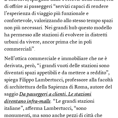
di offrire ai passeggeri “servizi capaci di rendere
l’esperienza di viaggio più funzionale e
confortevole, valorizzando allo stesso tempo spazi
non più necessari. Nei grandi hub questo modello
ha permesso alle stazioni di evolvere in distretti
urbani da vivere, ancor prima che in poli
commerciali”.
Nell’ottica commerciale e immobiliare che ne è
derivata, però, “i grandi vuoti delle stazioni sono
diventati spazi appetibili e da mettere a reddito”,
spiega Filippo Lambertucci, professore alla facoltà
di architettura della Sapienza di Roma, autore del
saggio
Da passeggeri a clienti. Le stazioni
diventano infra-malls
. “Le grandi stazioni
italiane”, afferma Lambertucci, “sono
monumenti, ma sono anche pezzi di città che