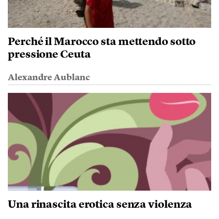
Perché il Marocco sta mettendo sotto
pressione Ceuta
Alexandre Aublanc
Una rinascita erotica senza violenza