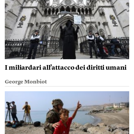
I miliardari all’attacco dei diritti umani
George Monbiot