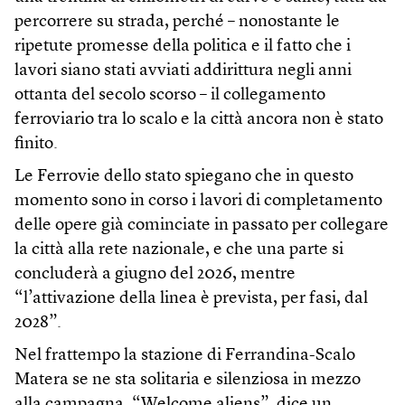
percorrere su strada, perché – nonostante le
ripetute promesse della politica e il fatto che i
lavori siano stati avviati addirittura negli anni
ottanta del secolo scorso – il collegamento
ferroviario tra lo scalo e la città ancora non è stato
finito.
Le Ferrovie dello stato spiegano che in questo
momento sono in corso i lavori di completamento
delle opere già cominciate in passato per collegare
la città alla rete nazionale, e che una parte si
concluderà a giugno del 2026, mentre
“l’attivazione della linea è prevista, per fasi, dal
2028”.
Nel frattempo la stazione di Ferrandina-Scalo
Matera se ne sta solitaria e silenziosa in mezzo
alla campagna. “Welcome aliens”, dice un