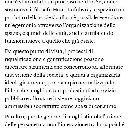
non è stato infatti un processo neutro. Se, come
sosteneva il filosofo Henri Lefebvre, lo spazio è un
prodotto della società, allora è possibile esercitare
un’egemonia attraverso l’organizzazione dello
spazio, e quindi delle città, anche attribuendo
funzioni nuove a quello che già esiste.
Da questo punto di vista, i processi di
riqualificazione e gentrificazione possono
diventare strumenti che concorrono ad affermare
una visione della società, e quindi a organizzarla
ideologicamente, per esempio normalizzando
l’idea che luoghi un tempo destinati al servizio
pubblico e allo stare insieme, oggi siano
ammissibili soprattutto come spazi di consumo.
Peraltro, questo genere di luoghi stimola l’azione
delle persone ma non l’interazione tra loro, poiché