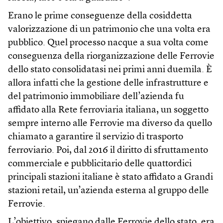
Erano le prime conseguenze della cosiddetta
valorizzazione di un patrimonio che una volta era
pubblico. Quel processo nacque a sua volta come
conseguenza della riorganizzazione delle Ferrovie
dello stato consolidatasi nei primi anni duemila. È
allora infatti che la gestione delle infrastrutture e
del patrimonio immobiliare dell’azienda fu
affidato alla Rete ferroviaria italiana, un soggetto
sempre interno alle Ferrovie ma diverso da quello
chiamato a garantire il servizio di trasporto
ferroviario. Poi, dal 2016 il diritto di sfruttamento
commerciale e pubblicitario delle quattordici
principali stazioni italiane è stato affidato a Grandi
stazioni retail, un’azienda esterna al gruppo delle
Ferrovie.
L’obiettivo, spiegano dalle Ferrovie dello stato, era