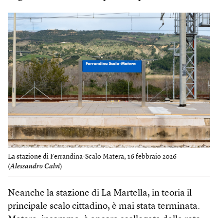
La stazione di Ferrandina-Scalo Matera, 16 febbraio 2026
(
Alessandro Calvi
)
Neanche la stazione di La Martella, in teoria il
principale scalo cittadino, è mai stata terminata.