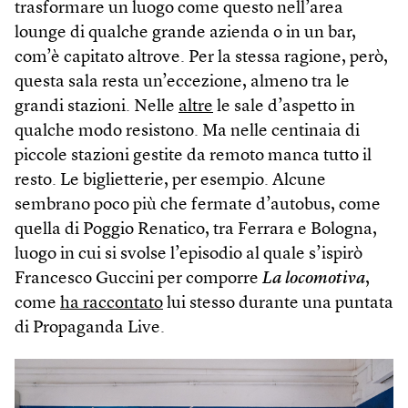
trasformare un luogo come questo nell’area
lounge di qualche grande azienda o in un bar,
com’è capitato altrove. Per la stessa ragione, però,
questa sala resta un’eccezione, almeno tra le
grandi stazioni. Nelle
altre
le sale d’aspetto in
qualche modo resistono. Ma nelle centinaia di
piccole stazioni gestite da remoto manca tutto il
resto. Le biglietterie, per esempio. Alcune
sembrano poco più che fermate d’autobus, come
quella di Poggio Renatico, tra Ferrara e Bologna,
luogo in cui si svolse l’episodio al quale s’ispirò
Francesco Guccini per comporre
La locomotiva
,
come
ha raccontato
lui stesso durante una puntata
di Propaganda Live.