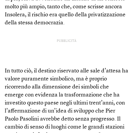
molto più ampio, tanto che, come scrisse ancora
Insolera, il rischio era quello della privatizzazione
della stessa democrazia.
PUBBLICITÀ
In tutto ciò, il destino riservato alle sale d’attesa ha
valore puramente simbolico, ma è proprio
ricorrendo alla dimensione dei simboli che
emerge con evidenza la trasformazione che ha
investito questo paese negli ultimi trent’anni, con
l’affermazione di un’idea di sviluppo che Pier
Paolo Pasolini avrebbe detto senza progresso. Il
cambio di senso di luoghi come le grandi stazioni