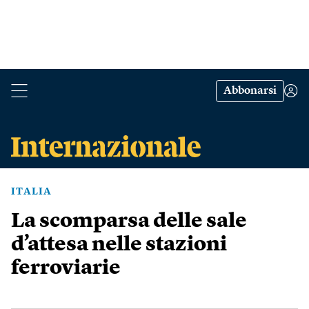
Abbonarsi
ITALIA
La scomparsa delle sale
d’attesa nelle stazioni
ferroviarie