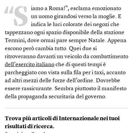
“S
iamo a Roma!”, esclama emozionato
un uomo girandosi verso la moglie. E
indica le luci colorate dei negozi che
tappezzano ogni spazio disponibile della stazione
Termini, dove ormai pare sempre Natale. Appena
escono però cambia tutto. Quei due si
ritroveranno davanti un veicolo da combattimento
dell’esercito italiano
che di questi tempi è
parcheggiato con vista sulla fila per i taxi, accanto
ad altri mezzi delle forze dell’ordine. Dovrebbe
essere rassicurante. Sembra piuttosto il manifesto
della propaganda securitaria del governo.
Trova più articoli di Internazionale nei tuoi
risultati di ricerca.