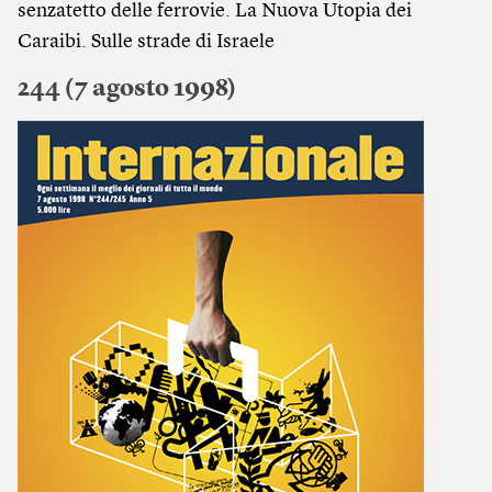
senzatetto delle ferrovie. La Nuova Utopia dei
Caraibi. Sulle strade di Israele
244 (7 agosto 1998)