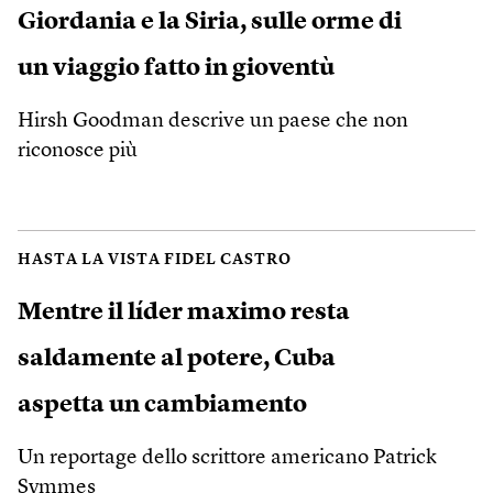
Giordania e la Siria, sulle orme di
un viaggio fatto in gioventù
Hirsh Goodman descrive un paese che non
riconosce più
HASTA LA VISTA FIDEL CASTRO
Mentre il líder maximo resta
saldamente al potere, Cuba
aspetta un cambiamento
Un reportage dello scrittore americano Patrick
Symmes