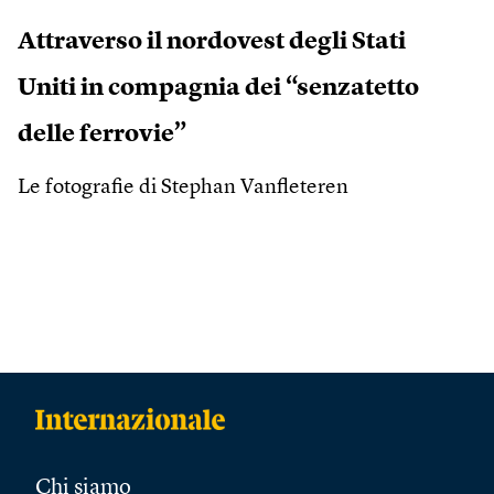
Attraverso il nordovest degli Stati
Uniti in compagnia dei “senzatetto
delle ferrovie”
Le fotografie di Stephan Vanfleteren
Chi siamo