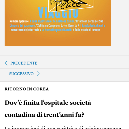
PRECEDENTE
SUCCESSIVO
RITORNO IN COREA
Dov’è finita l’ospitale società
contadina di trent’anni fa?