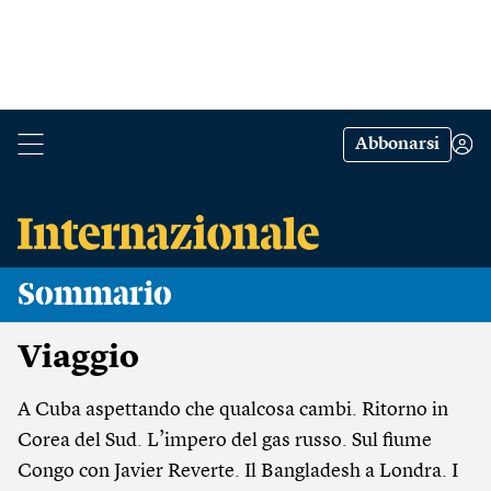
Abbonarsi
Sommario
Viaggio
A Cuba aspettando che qualcosa cambi. Ritorno in
Corea del Sud. L’impero del gas russo. Sul fiume
Congo con Javier Reverte. Il Bangladesh a Londra. I