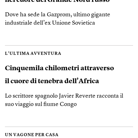
Dove ha sede la Gazprom, ultimo gigante
industriale dell’ex Unione Sovietica
L’ULTIMA AVVENTURA
Cinquemila chilometri attraverso
il cuore di tenebra dell’Africa
Lo scrittore spagnolo Javier Reverte racconta il
suo viaggio sul fiume Congo
UN VAGONE PER CASA