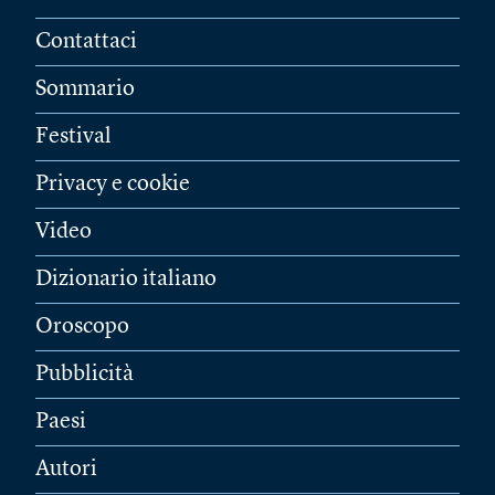
Contattaci
Sommario
Festival
Privacy e cookie
Video
Dizionario italiano
Oroscopo
Pubblicità
Paesi
Autori