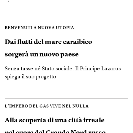
BENVENUTI A NUOVA UTOPIA
Dai flutti del mare caraibico
sorgerà un nuovo paese
Senza tasse né Stato sociale. Il Principe Lazarus
spiega il suo progetto
L’IMPERO DEL GAS VIVE NEL NULLA
Alla scoperta di una città irreale
nel cuore del Grande Nord russo