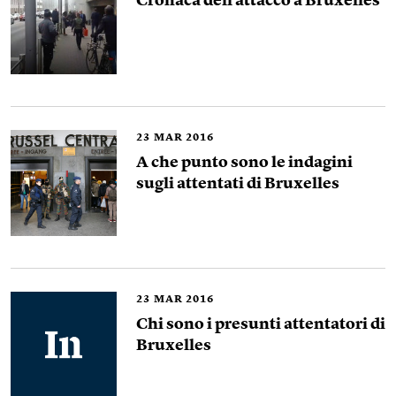
Cronaca dell’attacco a Bruxelles
23
MAR 2016
A che punto sono le indagini
sugli attentati di Bruxelles
23
MAR 2016
Chi sono i presunti attentatori di
Bruxelles