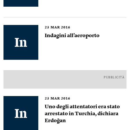
23
MAR 2016
Indagini all’aeroporto
PUBBLICITÀ
23
MAR 2016
Uno degli attentatori era stato
arrestato in Turchia, dichiara
Erdoğan