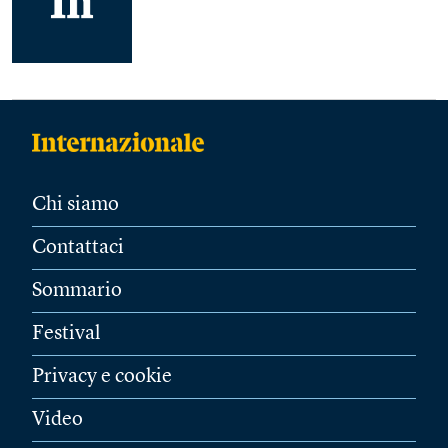
Chi siamo
Contattaci
Sommario
Festival
Privacy e cookie
Video