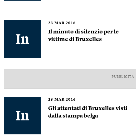
23
MAR 2016
Il minuto di silenzio per le
vittime di Bruxelles
PUBBLICITÀ
23
MAR 2016
Gli attentati di Bruxelles visti
dalla stampa belga