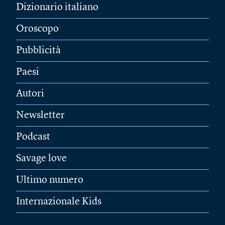
Dizionario italiano
Oroscopo
Pubblicità
Paesi
Autori
Newsletter
Podcast
Savage love
Ultimo numero
Internazionale Kids