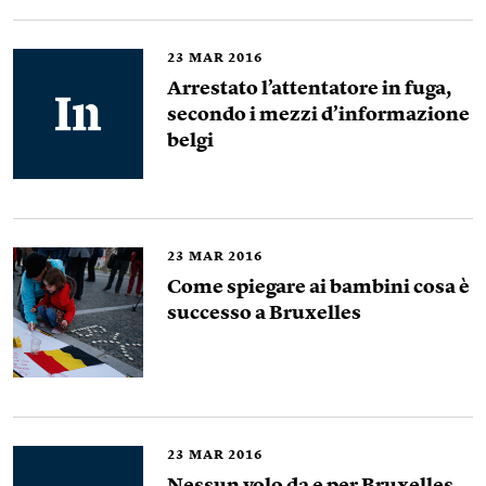
23
MAR 2016
Arrestato l’attentatore in fuga,
secondo i mezzi d’informazione
belgi
23
MAR 2016
Come spiegare ai bambini cosa è
successo a Bruxelles
23
MAR 2016