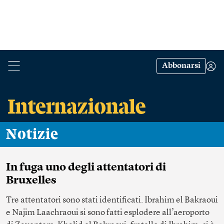
Abbonarsi
Notizie
In fuga uno degli attentatori di
Bruxelles
Tre attentatori sono stati identificati. Ibrahim el Bakraoui
e Najim Laachraoui si sono fatti esplodere all’aeroporto