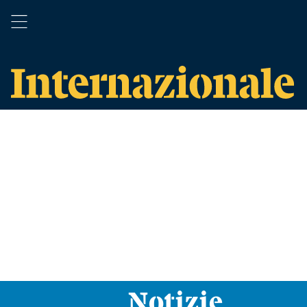
Notizie