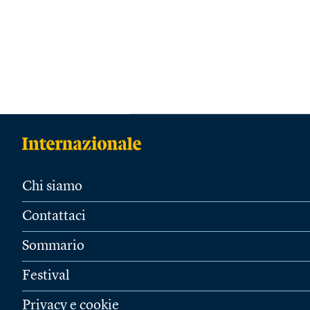
Chi siamo
Contattaci
Sommario
Festival
Privacy e cookie