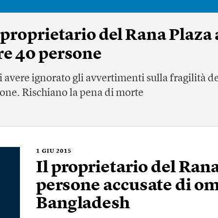
 proprietario del Rana Plaza 
re 40 persone
avere ignorato gli avvertimenti sulla fragilità del
sone. Rischiano la pena di morte
1
GIU 2015
Il proprietario del Rana
persone accusate di om
Bangladesh