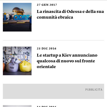
27
GEN 2017
La rinascita di Odessa e della sua
comunità ebraica
23
DIC 2016
Le startup a Kiev annunciano
qualcosa di nuovo sul fronte
orientale
PUBBLICITÀ