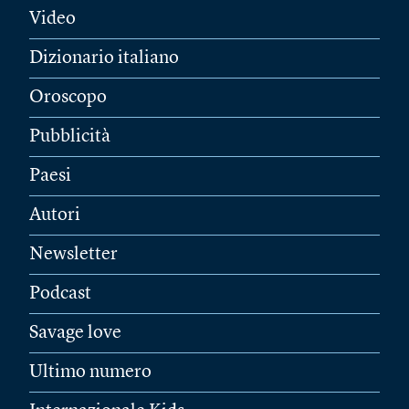
Video
Dizionario italiano
Oroscopo
Pubblicità
Paesi
Autori
Newsletter
Podcast
Savage love
Ultimo numero