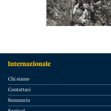
Chi siamo
Contattaci
Sommario