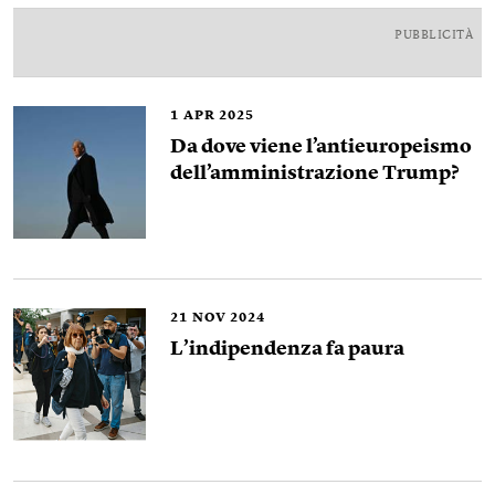
PUBBLICITÀ
1
APR 2025
Da dove viene l’antieuropeismo
dell’amministrazione Trump?
21
NOV 2024
L’indipendenza fa paura