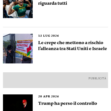
riguarda tutti
13
LUG 2026
Le crepe che mettono a rischio
l’alleanza tra Stati Uniti e Israele
PUBBLICITÀ
20
APR 2026
Trump ha perso il controllo