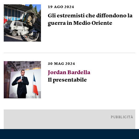
19
AGO 2024
Gli estremisti che diffondono la
guerra in Medio Oriente
30
MAG 2024
Jordan Bardella
Il presentabile
PUBBLICITÀ