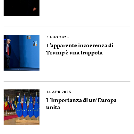
7
LUG 2025
L’apparente incoerenza di
Trump è una trappola
14
APR 2025
L’importanza di un’Europa
unita