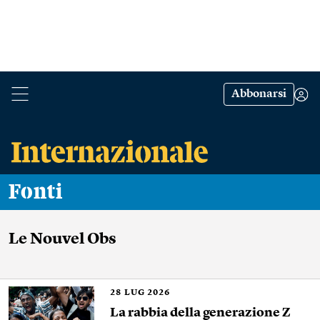
Abbonarsi
Fonti
Le Nouvel Obs
28
LUG 2026
La rabbia della generazione Z