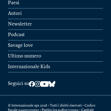
Paesi
Autori
Newsletter
Podcast
Savage love
Ultimo numero
Internazionale Kids
Seguici su
© Internazionale spa 2026 • Tutti i diritti riservati • Codice
fiscale 04003131002 • Partita iva 04850721004 • Capitale