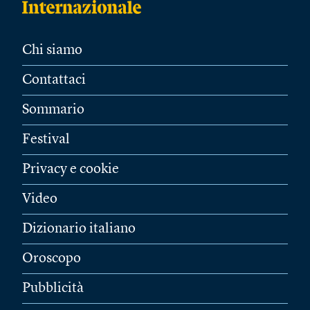
Chi siamo
Contattaci
Sommario
Festival
Privacy e cookie
Video
Dizionario italiano
Oroscopo
Pubblicità