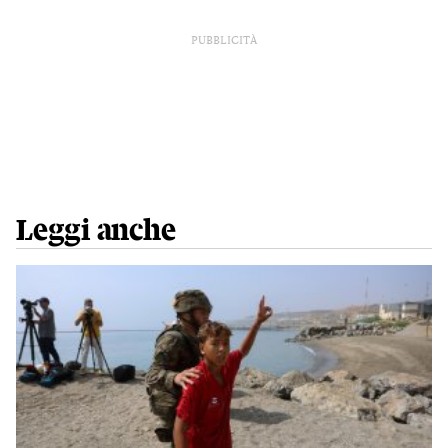
PUBBLICITÀ
Leggi anche