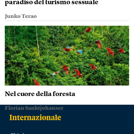
paradiso del turismo sessuale
Junko Terao
Nel cuore della foresta
Florian Sanktjohanser