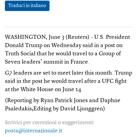
Traduci in italiano
WASHINGTON, June 3 (Reuters) - U.S. President
Donald Trump on Wednesday said in a post on
Truth Social that he would travel to a Group of
Seven leaders’ summit in France.
G7 leaders are set to meet later this month. Trump
said in the post he would travel after a UFC fight
at the White House on June 14.
(Reporting by Ryan Patrick Jones and Daphne
Psaledakis;Editing by David Ljunggren)
Scrivici per correzioni o suggerimenti:
posta@internazionale.it