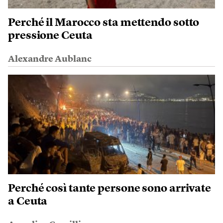
Perché il Marocco sta mettendo sotto
pressione Ceuta
Alexandre Aublanc
Perché così tante persone sono arrivate
a Ceuta