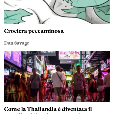
Crociera peccaminosa
Dan Savage
Come la Thailandia è diventata il