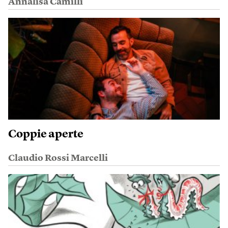
Annalisa Camilli
Coppie aperte
Claudio Rossi Marcelli