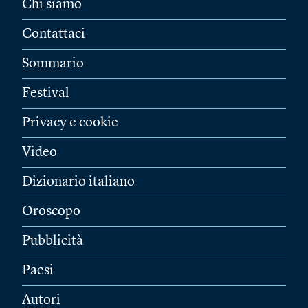
Chi siamo
Contattaci
Sommario
Festival
Privacy e cookie
Video
Dizionario italiano
Oroscopo
Pubblicità
Paesi
Autori