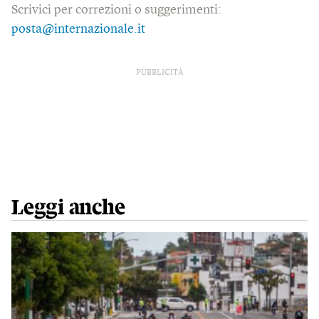
Scrivici per correzioni o suggerimenti:
posta@internazionale.it
PUBBLICITÀ
Leggi anche