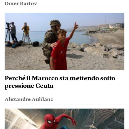
Omer Bartov
Perché il Marocco sta mettendo sotto
pressione Ceuta
Alexandre Aublanc