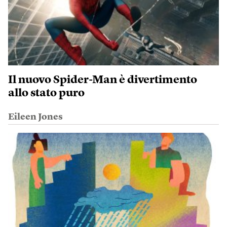
Il nuovo Spider-Man è divertimento
allo stato puro
Eileen Jones