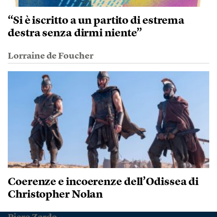
“Si è iscritto a un partito di estrema
destra senza dirmi niente”
Lorraine de Foucher
Coerenze e incoerenze dell’Odissea di
Christopher Nolan