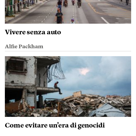
Vivere senza auto
Alfie Packham
Come evitare un’era di genocidi