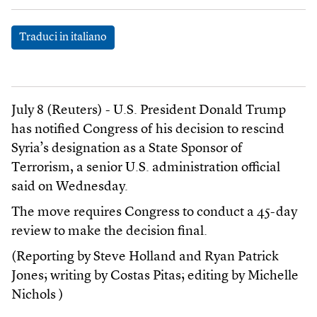
Traduci in italiano
July 8 (Reuters) - U.S. President Donald Trump
has notified Congress of his decision to rescind
Syria’s designation as a State Sponsor of
Terrorism, a senior U.S. administration official
said on Wednesday.
The move requires Congress to conduct a 45-day
review to make the decision final.
(Reporting by Steve Holland and Ryan Patrick
Jones; writing by Costas Pitas; editing by Michelle
Nichols )