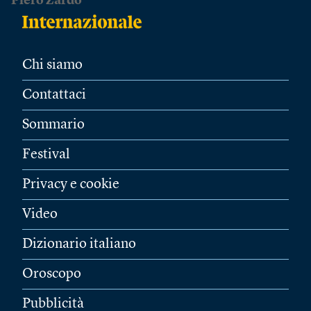
Piero Zardo
Chi siamo
Contattaci
Sommario
Festival
Privacy e cookie
Video
Dizionario italiano
Oroscopo
Pubblicità