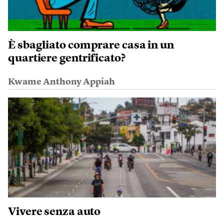
È sbagliato comprare casa in un
quartiere gentrificato?
Kwame Anthony Appiah
Vivere senza auto