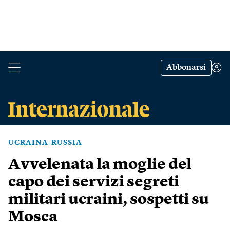
Abbonarsi
UCRAINA-RUSSIA
Avvelenata la moglie del
capo dei servizi segreti
militari ucraini, sospetti su
Mosca