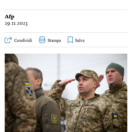
Afp
29.11.2023
Condividi
Stampa