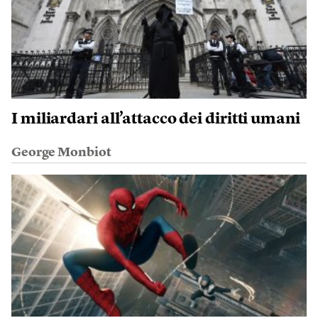
I miliardari all’attacco dei diritti umani
George Monbiot