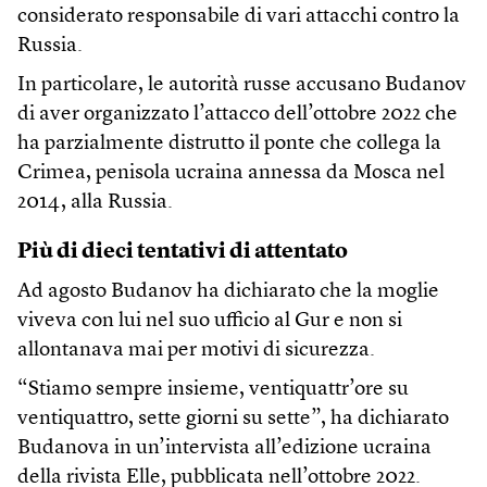
considerato responsabile di vari attacchi contro la
Russia.
In particolare, le autorità russe accusano Budanov
di aver organizzato l’attacco dell’ottobre 2022 che
ha parzialmente distrutto il ponte che collega la
Crimea, penisola ucraina annessa da Mosca nel
2014, alla Russia.
Più di dieci tentativi di attentato
Ad agosto Budanov ha dichiarato che la moglie
viveva con lui nel suo ufficio al Gur e non si
allontanava mai per motivi di sicurezza.
“Stiamo sempre insieme, ventiquattr’ore su
ventiquattro, sette giorni su sette”, ha dichiarato
Budanova in un’intervista all’edizione ucraina
della rivista Elle, pubblicata nell’ottobre 2022.