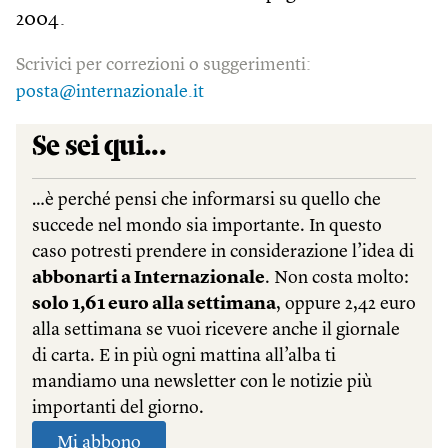
2004.
Scrivici per correzioni o suggerimenti:
posta@internazionale.it