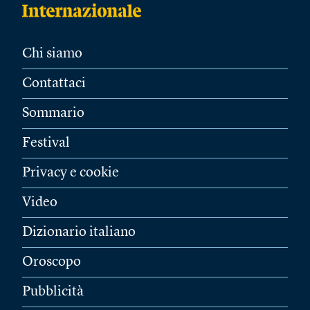
Chi siamo
Contattaci
Sommario
Festival
Privacy e cookie
Video
Dizionario italiano
Oroscopo
Pubblicità