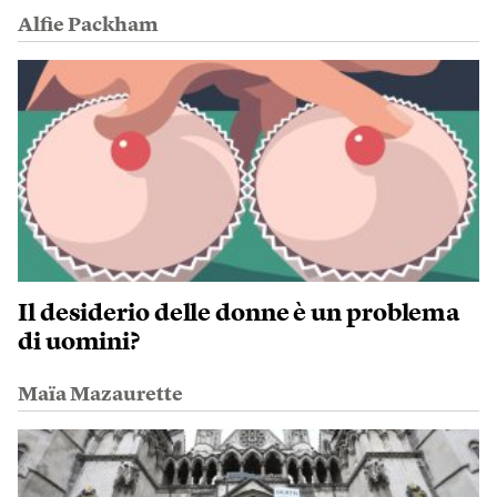
Alfie Packham
Il desiderio delle donne è un problema
di uomini?
Maïa Mazaurette