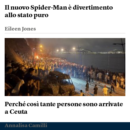
Il nuovo Spider-Man è divertimento
allo stato puro
Eileen Jones
Perché così tante persone sono arrivate
a Ceuta
Annalisa Camilli