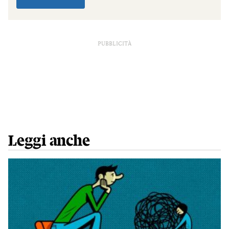
PUBBLICITÀ
Leggi anche