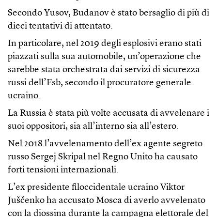
Secondo Yusov, Budanov è stato bersaglio di più di
dieci tentativi di attentato.
In particolare, nel 2019 degli esplosivi erano stati
piazzati sulla sua automobile, un’operazione che
sarebbe stata orchestrata dai servizi di sicurezza
russi dell’Fsb, secondo il procuratore generale
ucraino.
La Russia è stata più volte accusata di avvelenare i
suoi oppositori, sia all’interno sia all’estero.
Nel 2018 l’avvelenamento dell’ex agente segreto
russo Sergej Skripal nel Regno Unito ha causato
forti tensioni internazionali.
L’ex presidente filoccidentale ucraino Viktor
Juščenko ha accusato Mosca di averlo avvelenato
con la diossina durante la campagna elettorale del