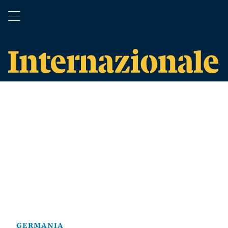
GERMANIA