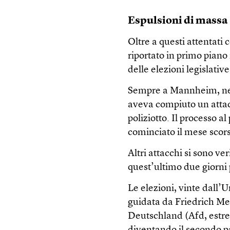
Espulsioni di massa
Oltre a questi attentati 
riportato in primo piano
delle elezioni legislative
Sempre a Mannheim, nel
aveva compiuto un attac
poliziotto. Il processo a
cominciato il mese scor
Altri attacchi si sono ver
quest’ultimo due giorni 
Le elezioni, vinte dall’
guidata da Friedrich Mer
Deutschland (Afd, estre