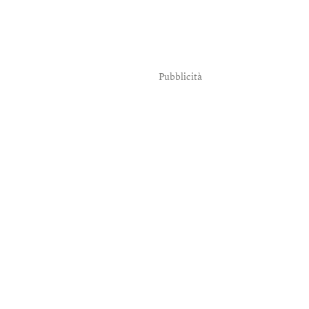
Pubblicità