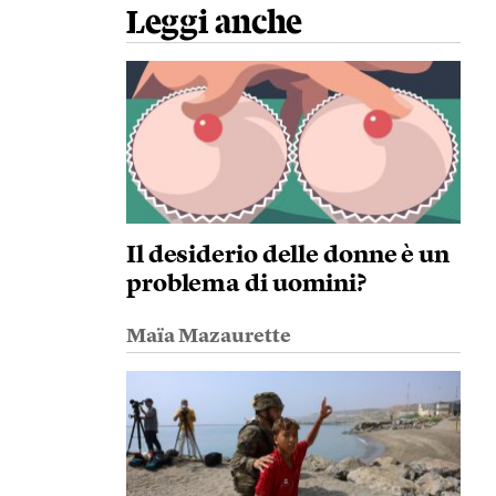
Leggi anche
Il desiderio delle donne è un
problema di uomini?
Maïa Mazaurette