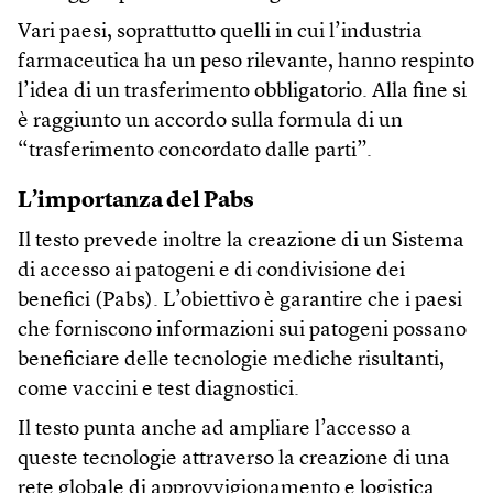
Vari paesi, soprattutto quelli in cui l’industria
farmaceutica ha un peso rilevante, hanno respinto
l’idea di un trasferimento obbligatorio. Alla fine si
è raggiunto un accordo sulla formula di un
“trasferimento concordato dalle parti”.
L’importanza del Pabs
Il testo prevede inoltre la creazione di un Sistema
di accesso ai patogeni e di condivisione dei
benefici (Pabs). L’obiettivo è garantire che i paesi
che forniscono informazioni sui patogeni possano
beneficiare delle tecnologie mediche risultanti,
come vaccini e test diagnostici.
Il testo punta anche ad ampliare l’accesso a
queste tecnologie attraverso la creazione di una
rete globale di approvvigionamento e logistica.