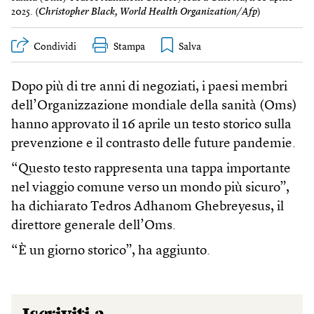
2025. (
Christopher Black, World Health Organization/Afp
)
Condividi
Stampa
Dopo più di tre anni di negoziati, i paesi membri
dell’Organizzazione mondiale della sanità (Oms)
hanno approvato il 16 aprile un testo storico sulla
prevenzione e il contrasto delle future pandemie.
“Questo testo rappresenta una tappa importante
nel viaggio comune verso un mondo più sicuro”,
ha dichiarato Tedros Adhanom Ghebreyesus, il
direttore generale dell’Oms.
“È un giorno storico”, ha aggiunto.