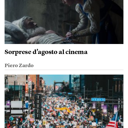
Sorprese d’agosto al cinema
Piero Zardo