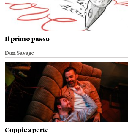
Il primo passo
Dan Savage
Coppie aperte