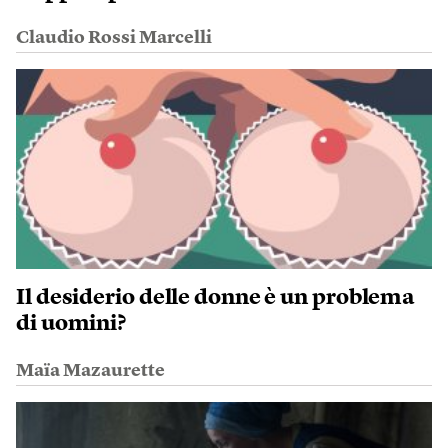
Claudio Rossi Marcelli
Il desiderio delle donne è un problema
di uomini?
Maïa Mazaurette