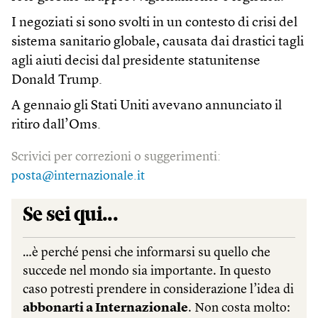
I negoziati si sono svolti in un contesto di crisi del
sistema sanitario globale, causata dai drastici tagli
agli aiuti decisi dal presidente statunitense
Donald Trump.
A gennaio gli Stati Uniti avevano annunciato il
ritiro dall’Oms.
Scrivici per correzioni o suggerimenti:
posta@internazionale.it