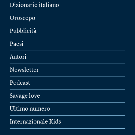
Dizionario italiano
Oroscopo
Pubblicità
Paesi
Autori
Newsletter
Podcast
Savage love
Ultimo numero
Internazionale Kids