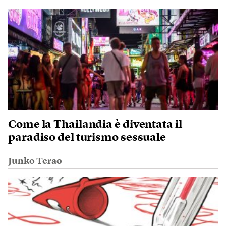
Come la Thailandia è diventata il
paradiso del turismo sessuale
Junko Terao