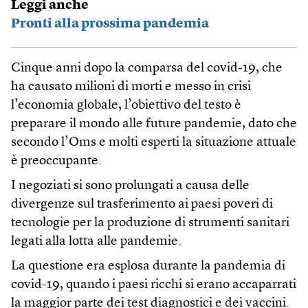
Leggi anche
Pronti alla prossima pandemia
Cinque anni dopo la comparsa del covid-19, che
ha causato milioni di morti e messo in crisi
l’economia globale, l’obiettivo del testo è
preparare il mondo alle future pandemie, dato che
secondo l’Oms e molti esperti la situazione attuale
è preoccupante.
I negoziati si sono prolungati a causa delle
divergenze sul trasferimento ai paesi poveri di
tecnologie per la produzione di strumenti sanitari
legati alla lotta alle pandemie.
La questione era esplosa durante la pandemia di
covid-19, quando i paesi ricchi si erano accaparrati
la maggior parte dei test diagnostici e dei vaccini.