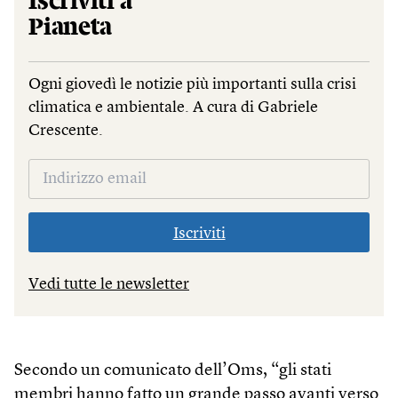
Iscriviti a
Pianeta
Ogni giovedì le notizie più importanti sulla crisi
climatica e ambientale. A cura di Gabriele
Crescente.
Iscriviti
Vedi tutte le newsletter
Secondo un comunicato dell’Oms, “gli stati
membri hanno fatto un grande passo avanti verso