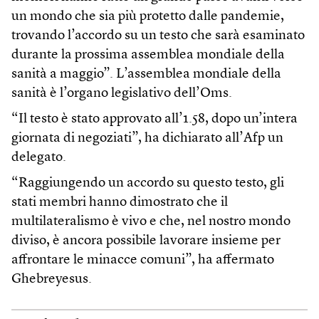
un mondo che sia più protetto dalle pandemie,
trovando l’accordo su un testo che sarà esaminato
durante la prossima assemblea mondiale della
sanità a maggio”. L’assemblea mondiale della
sanità è l’organo legislativo dell’Oms.
“Il testo è stato approvato all’1.58, dopo un’intera
giornata di negoziati”, ha dichiarato all’Afp un
delegato.
“Raggiungendo un accordo su questo testo, gli
stati membri hanno dimostrato che il
multilateralismo è vivo e che, nel nostro mondo
diviso, è ancora possibile lavorare insieme per
affrontare le minacce comuni”, ha affermato
Ghebreyesus.