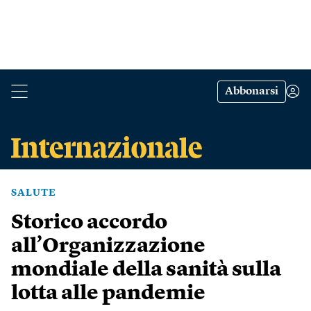
Abbonarsi
SALUTE
Storico accordo
all’Organizzazione
mondiale della sanità sulla
lotta alle pandemie