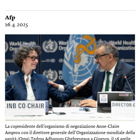
Afp
16.4.2025
La copresidente dell’organismo di negoziazione Anne-Claire
Amprou con il direttore generale dell’Organizzazione mondiale della
sanità (Oms) Tedros Adhanom Ghebreyesus a Ginevra, il 16 aprile