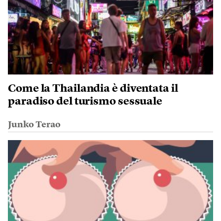
Come la Thailandia è diventata il
paradiso del turismo sessuale
Junko Terao