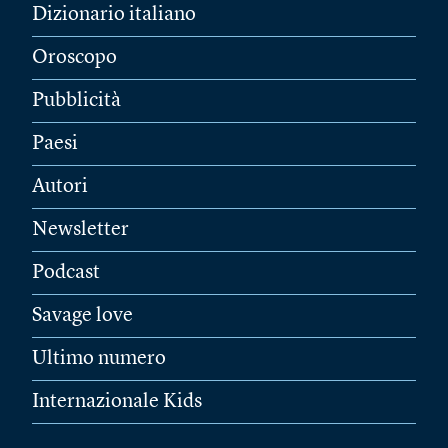
Dizionario italiano
Oroscopo
Pubblicità
Paesi
Autori
Newsletter
Podcast
Savage love
Ultimo numero
Internazionale Kids