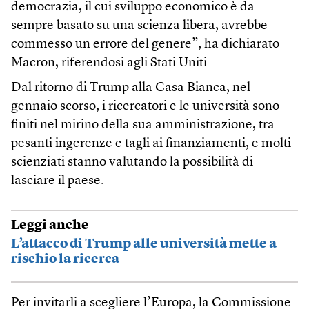
democrazia, il cui sviluppo economico è da
sempre basato su una scienza libera, avrebbe
commesso un errore del genere”, ha dichiarato
Macron, riferendosi agli Stati Uniti.
Dal ritorno di Trump alla Casa Bianca, nel
gennaio scorso, i ricercatori e le università sono
finiti nel mirino della sua amministrazione, tra
pesanti ingerenze e tagli ai finanziamenti, e molti
scienziati stanno valutando la possibilità di
lasciare il paese.
Leggi anche
L’attacco di Trump alle università mette a
rischio la ricerca
Per invitarli a scegliere l’Europa, la Commissione