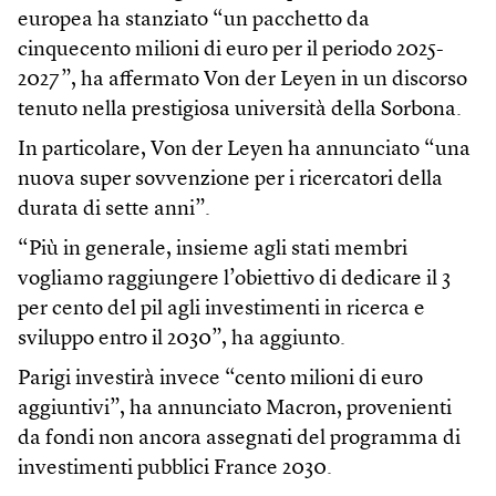
europea ha stanziato “un pacchetto da
cinquecento milioni di euro per il periodo 2025-
2027”, ha affermato Von der Leyen in un discorso
tenuto nella prestigiosa università della Sorbona.
In particolare, Von der Leyen ha annunciato “una
nuova super sovvenzione per i ricercatori della
durata di sette anni”.
“Più in generale, insieme agli stati membri
vogliamo raggiungere l’obiettivo di dedicare il 3
per cento del pil agli investimenti in ricerca e
sviluppo entro il 2030”, ha aggiunto.
Parigi investirà invece “cento milioni di euro
aggiuntivi”, ha annunciato Macron, provenienti
da fondi non ancora assegnati del programma di
investimenti pubblici France 2030.