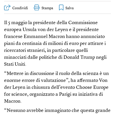
Condividi
Stampa
Il 5 maggio la presidente della Commissione
europea Ursula von der Leyen e il presidente
francese Emmanuel Macron hanno annunciato
piani da centinaia di milioni di euro per attirare i
ricercatori stranieri, in particolare quelli
minacciati dalle politiche di Donald Trump negli
Stati Uniti.
“Mettere in discussione il ruolo della scienza è un
enorme errore di valutazione”, ha affermato Von
der Leyen in chiusura dell’evento Choose Europe
for science, organizzato a Parigi su iniziativa di
Macron.
“Nessuno avrebbe immaginato che questa grande