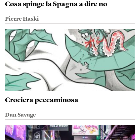
Cosa spinge la Spagna a dire no
Pierre Haski
Crociera peccaminosa
Dan Savage