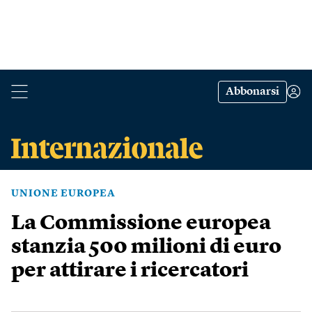
Abbonarsi
UNIONE EUROPEA
La Commissione europea
stanzia 500 milioni di euro
per attirare i ricercatori