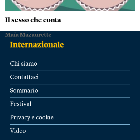
Il sesso che conta
Maïa Mazaurette
Chi siamo
Contattaci
Sommario
Festival
Privacy e cookie
Video