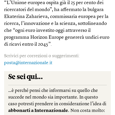
“L’Unione europea ospita già il 25 per cento dei
ricercatori del mondo”, ha affermato la bulgara
Ekaterina Zaharieva, commissaria europea per la
ricerca, l’innovazione e la scienza, sottolineando
che “ogni euro investito oggi attraverso il
programma Horizon Europe genererà undici euro
di ricavi entro il 2045”.
Scrivici per correzioni o suggerimenti:
posta@internazionale.it