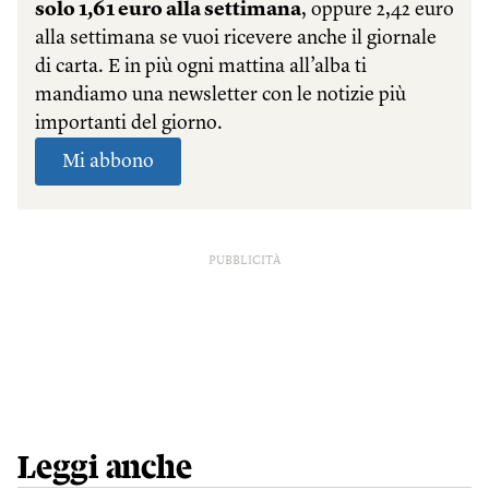
PUBBLICITÀ
Leggi anche