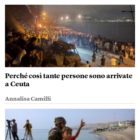
Perché così tante persone sono arrivate
a Ceuta
Annalisa Camilli