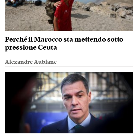
Perché il Marocco sta mettendo sotto
pressione Ceuta
Alexandre Aublanc