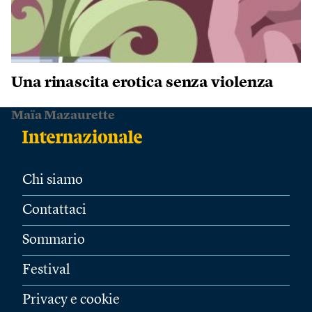
Una rinascita erotica senza violenza
Maïa Mazaurette
Chi siamo
Contattaci
Sommario
Festival
Privacy e cookie