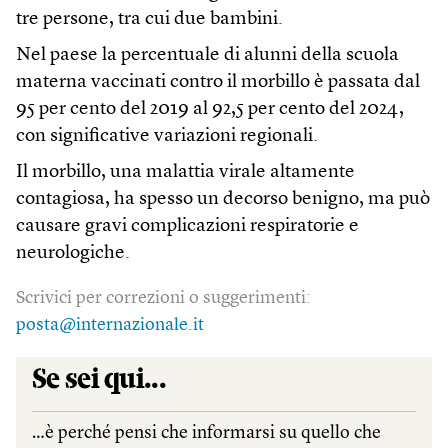
tre persone, tra cui due bambini.
Nel paese la percentuale di alunni della scuola
materna vaccinati contro il morbillo è passata dal
95 per cento del 2019 al 92,5 per cento del 2024,
con significative variazioni regionali.
Il morbillo, una malattia virale altamente
contagiosa, ha spesso un decorso benigno, ma può
causare gravi complicazioni respiratorie e
neurologiche.
Scrivici per correzioni o suggerimenti:
posta@internazionale.it