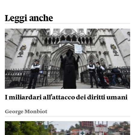
Leggi anche
I miliardari all’attacco dei diritti umani
George Monbiot