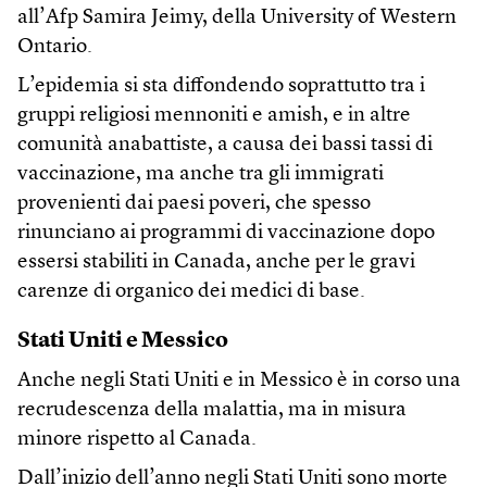
all’Afp Samira Jeimy, della University of Western
Ontario.
L’epidemia si sta diffondendo soprattutto tra i
gruppi religiosi mennoniti e amish, e in altre
comunità anabattiste, a causa dei bassi tassi di
vaccinazione, ma anche tra gli immigrati
provenienti dai paesi poveri, che spesso
rinunciano ai programmi di vaccinazione dopo
essersi stabiliti in Canada, anche per le gravi
carenze di organico dei medici di base.
Stati Uniti e Messico
Anche negli Stati Uniti e in Messico è in corso una
recrudescenza della malattia, ma in misura
minore rispetto al Canada.
Dall’inizio dell’anno negli Stati Uniti sono morte