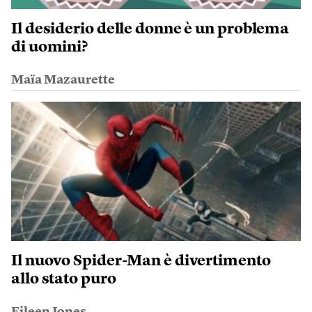
Il desiderio delle donne è un problema
di uomini?
Maïa Mazaurette
Il nuovo Spider-Man è divertimento
allo stato puro