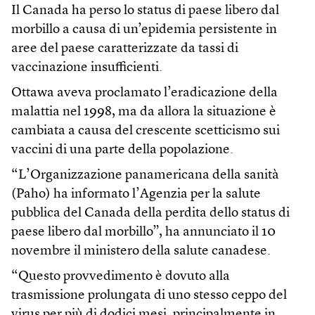
Il Canada ha perso lo status di paese libero dal
morbillo a causa di un’epidemia persistente in
aree del paese caratterizzate da tassi di
vaccinazione insufficienti.
Ottawa aveva proclamato l’eradicazione della
malattia nel 1998, ma da allora la situazione è
cambiata a causa del crescente scetticismo sui
vaccini di una parte della popolazione.
“L’Organizzazione panamericana della sanità
(Paho) ha informato l’Agenzia per la salute
pubblica del Canada della perdita dello status di
paese libero dal morbillo”, ha annunciato il 10
novembre il ministero della salute canadese.
“Questo provvedimento è dovuto alla
trasmissione prolungata di uno stesso ceppo del
virus per più di dodici mesi, principalmente in