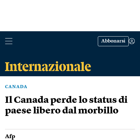
Abbonarsi
CANADA
Il Canada perde lo status di
paese libero dal morbillo
Afp