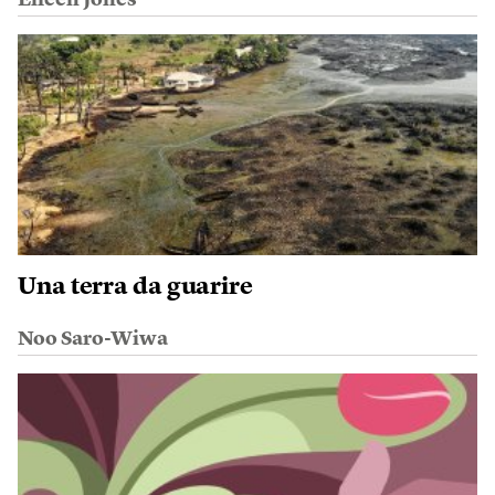
Eileen Jones
Una terra da guarire
Noo Saro-Wiwa