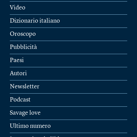
Video
Dizionario italiano
Oroscopo
Pubblicità
Paesi
Autori
Newsletter
Podcast
Savage love
Ultimo numero