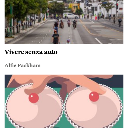
Vivere senza auto
Alfie Packham