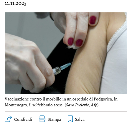
11.11.2025
Vaccinazione contro il morbillo in un ospedale di Podgorica, in
Montenegro, il 16 febbraio 2020. (
Savo Prelevic, Afp
)
Condividi
Stampa