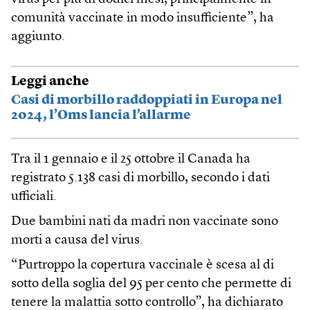
comunità vaccinate in modo insufficiente”, ha
aggiunto.
Leggi anche
Casi di morbillo raddoppiati in Europa nel
2024, l’Oms lancia l’allarme
Tra il 1 gennaio e il 25 ottobre il Canada ha
registrato 5.138 casi di morbillo, secondo i dati
ufficiali.
Due bambini nati da madri non vaccinate sono
morti a causa del virus.
“Purtroppo la copertura vaccinale è scesa al di
sotto della soglia del 95 per cento che permette di
tenere la malattia sotto controllo”, ha dichiarato