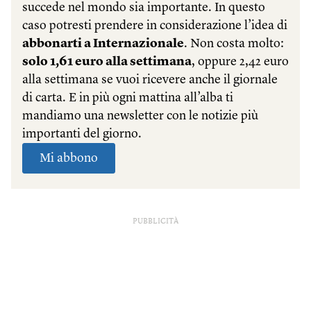
PUBBLICITÀ