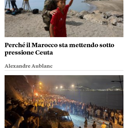
Perché il Marocco sta mettendo sotto
pressione Ceuta
Alexandre Aublanc