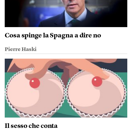
Cosa spinge la Spagna a dire no
Pierre Haski
Il sesso che conta