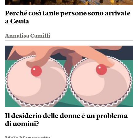
Perché così tante persone sono arrivate
a Ceuta
Annalisa Camilli
Il desiderio delle donne è un problema
di uomini?