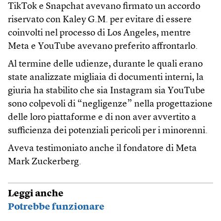
TikTok e Snapchat avevano firmato un accordo
riservato con Kaley G.M. per evitare di essere
coinvolti nel processo di Los Angeles, mentre
Meta e YouTube avevano preferito affrontarlo.
Al termine delle udienze, durante le quali erano
state analizzate migliaia di documenti interni, la
giuria ha stabilito che sia Instagram sia YouTube
sono colpevoli di “negligenze” nella progettazione
delle loro piattaforme e di non aver avvertito a
sufficienza dei potenziali pericoli per i minorenni.
Aveva testimoniato anche il fondatore di Meta
Mark Zuckerberg.
Leggi anche
Potrebbe funzionare