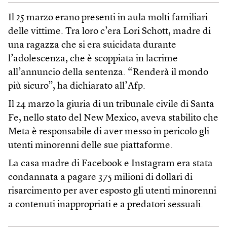
Il 25 marzo erano presenti in aula molti familiari
delle vittime. Tra loro c’era Lori Schott, madre di
una ragazza che si era suicidata durante
l’adolescenza, che è scoppiata in lacrime
all’annuncio della sentenza. “Renderà il mondo
più sicuro”, ha dichiarato all’Afp.
Il 24 marzo la giuria di un tribunale civile di Santa
Fe, nello stato del New Mexico, aveva stabilito che
Meta è responsabile di aver messo in pericolo gli
utenti minorenni delle sue piattaforme.
La casa madre di Facebook e Instagram era stata
condannata a pagare 375 milioni di dollari di
risarcimento per aver esposto gli utenti minorenni
a contenuti inappropriati e a predatori sessuali.