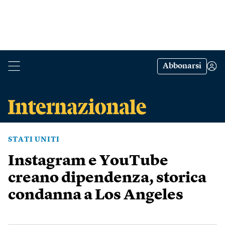
Abbonarsi
STATI UNITI
Instagram e YouTube
creano dipendenza, storica
condanna a Los Angeles