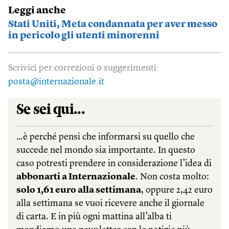
Leggi anche
Stati Uniti, Meta condannata per aver messo
in pericolo gli utenti minorenni
Scrivici per correzioni o suggerimenti:
posta@internazionale.it