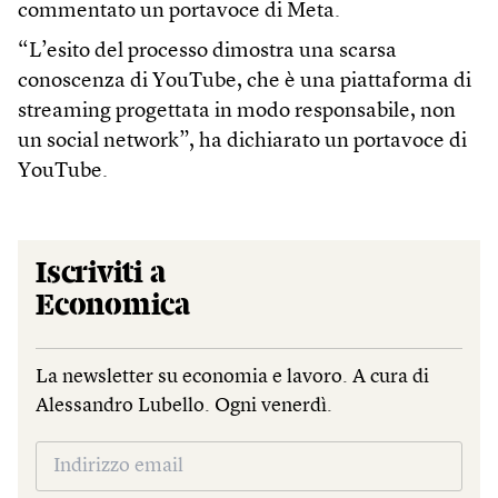
commentato un portavoce di Meta.
“L’esito del processo dimostra una scarsa
conoscenza di YouTube, che è una piattaforma di
streaming progettata in modo responsabile, non
un social network”, ha dichiarato un portavoce di
YouTube.
Iscriviti a
Economica
La newsletter su economia e lavoro. A cura di
Alessandro Lubello. Ogni venerdì.