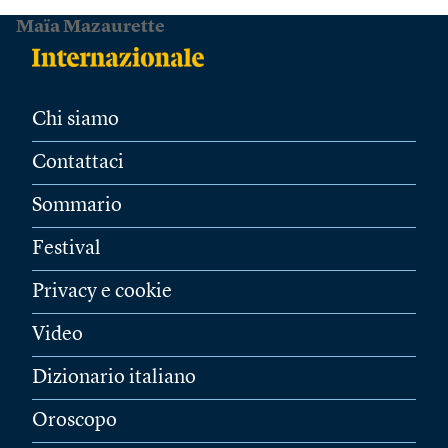
Maïa Mazaurette
Chi siamo
Contattaci
Sommario
Festival
Privacy e cookie
Video
Dizionario italiano
Oroscopo