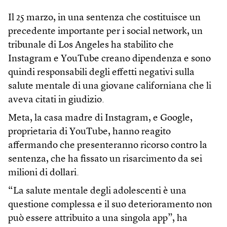
Il 25 marzo, in una sentenza che costituisce un
precedente importante per i social network, un
tribunale di Los Angeles ha stabilito che
Instagram e YouTube creano dipendenza e sono
quindi responsabili degli effetti negativi sulla
salute mentale di una giovane californiana che li
aveva citati in giudizio.
Meta, la casa madre di Instagram, e Google,
proprietaria di YouTube, hanno reagito
affermando che presenteranno ricorso contro la
sentenza, che ha fissato un risarcimento da sei
milioni di dollari.
“La salute mentale degli adolescenti è una
questione complessa e il suo deterioramento non
può essere attribuito a una singola app”, ha