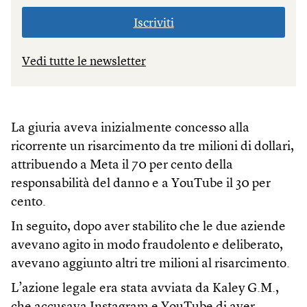
Iscriviti
Vedi tutte le newsletter
La giuria aveva inizialmente concesso alla
ricorrente un risarcimento da tre milioni di dollari,
attribuendo a Meta il 70 per cento della
responsabilità del danno e a YouTube il 30 per
cento.
In seguito, dopo aver stabilito che le due aziende
avevano agito in modo fraudolento e deliberato,
avevano aggiunto altri tre milioni al risarcimento.
L’azione legale era stata avviata da Kaley G.M.,