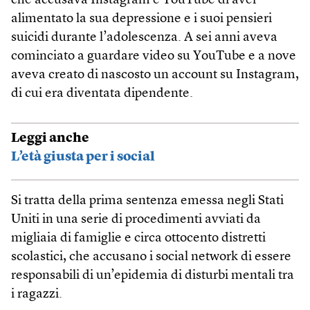
che accusava Instagram e YouTube di aver
alimentato la sua depressione e i suoi pensieri
suicidi durante l’adolescenza. A sei anni aveva
cominciato a guardare video su YouTube e a nove
aveva creato di nascosto un account su Instagram,
di cui era diventata dipendente.
Leggi anche
L’età giusta per i social
Si tratta della prima sentenza emessa negli Stati
Uniti in una serie di procedimenti avviati da
migliaia di famiglie e circa ottocento distretti
scolastici, che accusano i social network di essere
responsabili di un’epidemia di disturbi mentali tra
i ragazzi.