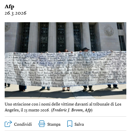
Afp
26.3.2026
Uno striscione con i nomi delle vittime davanti al tribunale di Los
Angeles, il 25 marzo 2026. (
Frederic J. Brown, Afp
)
Condividi
Stampa