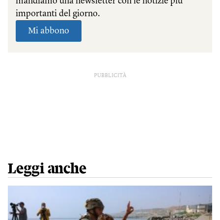
PUBBLICITÀ
Leggi anche