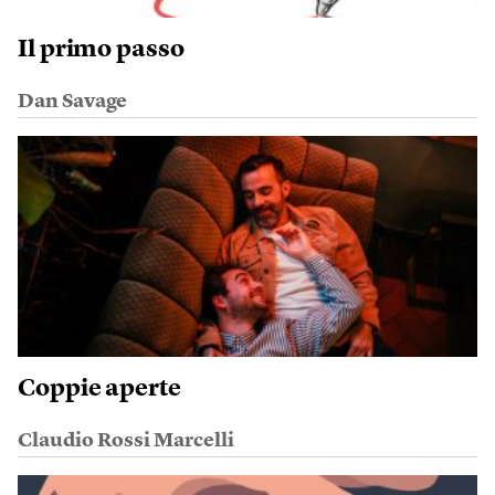
Il primo passo
Dan Savage
Coppie aperte
Claudio Rossi Marcelli