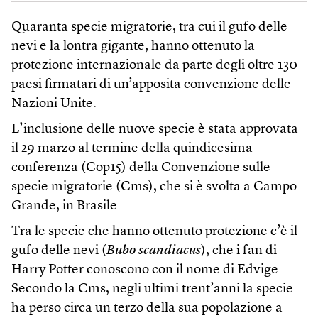
Quaranta specie migratorie, tra cui il gufo delle
nevi e la lontra gigante, hanno ottenuto la
protezione internazionale da parte degli oltre 130
paesi firmatari di un’apposita convenzione delle
Nazioni Unite.
L’inclusione delle nuove specie è stata approvata
il 29 marzo al termine della quindicesima
conferenza (Cop15) della Convenzione sulle
specie migratorie (Cms), che si è svolta a Campo
Grande, in Brasile.
Tra le specie che hanno ottenuto protezione c’è il
gufo delle nevi (
Bubo scandiacus
), che i fan di
Harry Potter conoscono con il nome di Edvige.
Secondo la Cms, negli ultimi trent’anni la specie
ha perso circa un terzo della sua popolazione a