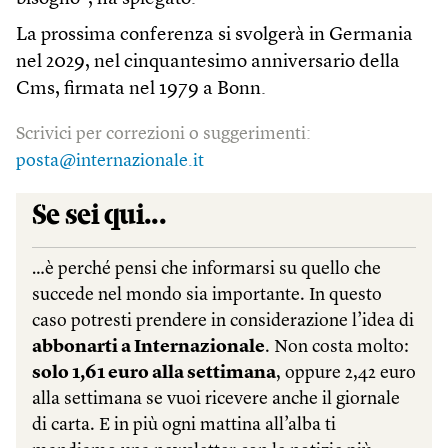
La prossima conferenza si svolgerà in Germania
nel 2029, nel cinquantesimo anniversario della
Cms, firmata nel 1979 a Bonn.
Scrivici per correzioni o suggerimenti:
posta@internazionale.it