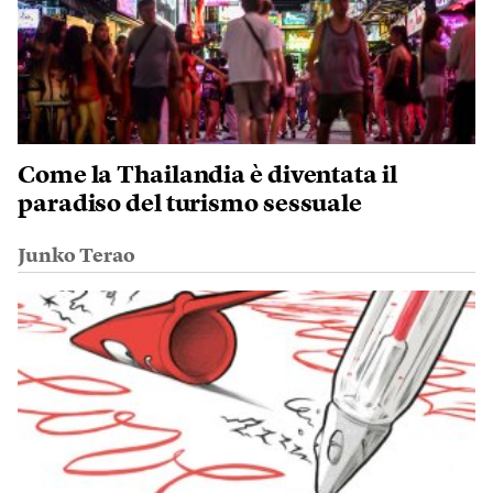
Come la Thailandia è diventata il
paradiso del turismo sessuale
Junko Terao