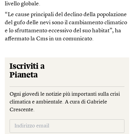
livello globale.
“Le cause principali del declino della popolazione
del gufo delle nevi sono il cambiamento climatico
e lo sfruttamento eccessivo del suo habitat”, ha
affermato la Cms in un comunicato.
Iscriviti a
Pianeta
Ogni giovedì le notizie più importanti sulla crisi
climatica e ambientale. A cura di Gabriele
Crescente.