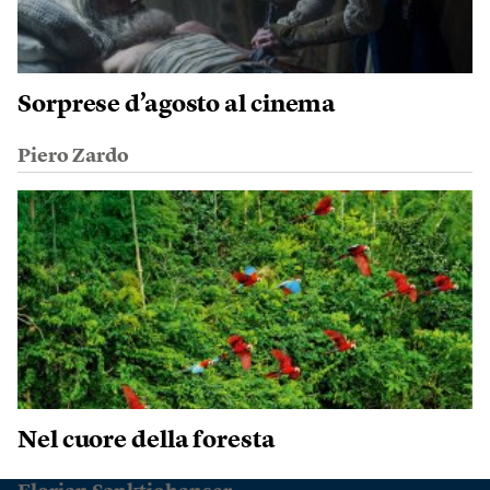
Sorprese d’agosto al cinema
Piero Zardo
Nel cuore della foresta