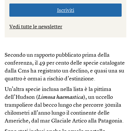
Iscriviti
Vedi tutte le newsletter
Secondo un rapporto pubblicato prima della
conferenza, il 49 per cento delle specie catalogate
dalla Cms ha registrato un declino, e quasi una su
quattro è ormai a rischio d’estinzione.
Un’altra specie inclusa nella lista è la pittima
dell’Hudson (
Limosa haemastica
), un uccello
trampoliere dal becco lungo che percorre 30mila
chilometri all’anno lungo il continente delle
Americhe, dal mar Glaciale Artico alla Patagonia.