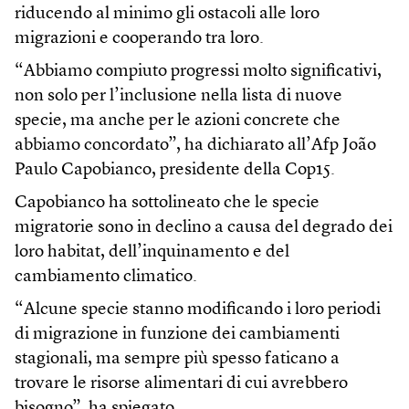
riducendo al minimo gli ostacoli alle loro
migrazioni e cooperando tra loro.
“Abbiamo compiuto progressi molto significativi,
non solo per l’inclusione nella lista di nuove
specie, ma anche per le azioni concrete che
abbiamo concordato”, ha dichiarato all’Afp João
Paulo Capobianco, presidente della Cop15.
Capobianco ha sottolineato che le specie
migratorie sono in declino a causa del degrado dei
loro habitat, dell’inquinamento e del
cambiamento climatico.
“Alcune specie stanno modificando i loro periodi
di migrazione in funzione dei cambiamenti
stagionali, ma sempre più spesso faticano a
trovare le risorse alimentari di cui avrebbero
bisogno”, ha spiegato.