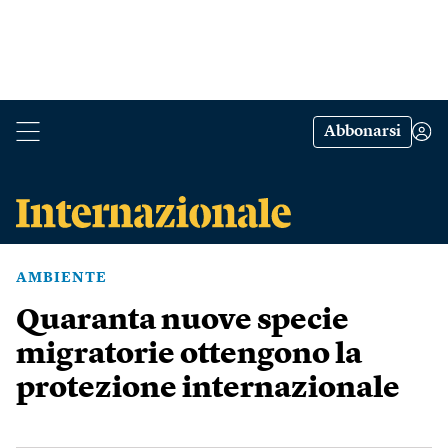
Abbonarsi
AMBIENTE
Quaranta nuove specie
migratorie ottengono la
protezione internazionale