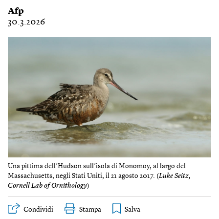
Afp
30.3.2026
Una pittima dell’Hudson sull’isola di Monomoy, al largo del
Massachusetts, negli Stati Uniti, il 21 agosto 2017. (
Luke Seitz,
Cornell Lab of Ornithology
)
Condividi
Stampa