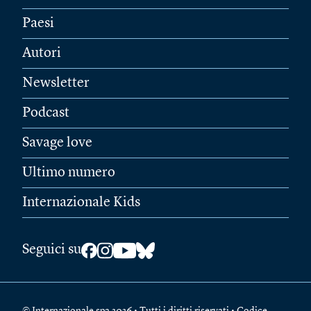
Paesi
Autori
Newsletter
Podcast
Savage love
Ultimo numero
Internazionale Kids
Seguici su