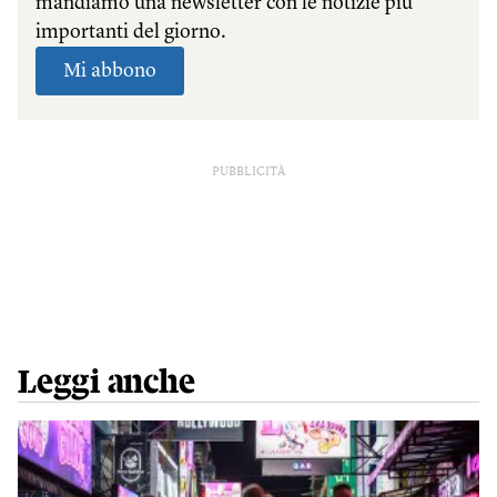
PUBBLICITÀ
Leggi anche