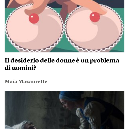
Il desiderio delle donne è un problema
di uomini?
Maïa Mazaurette