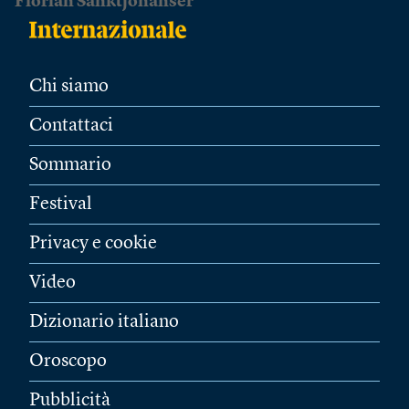
Florian Sanktjohanser
Chi siamo
Contattaci
Sommario
Festival
Privacy e cookie
Video
Dizionario italiano
Oroscopo
Pubblicità