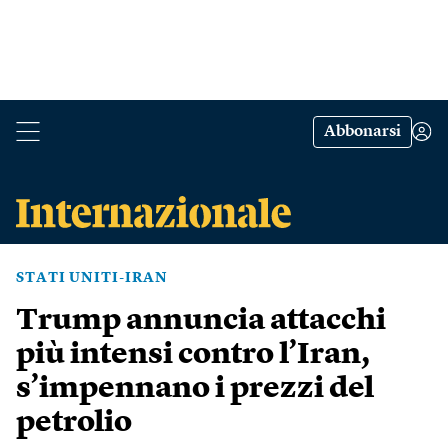
Abbonarsi
STATI UNITI-IRAN
Trump annuncia attacchi
più intensi contro l’Iran,
s’impennano i prezzi del
petrolio