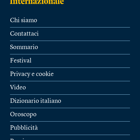
Chi siamo
Contattaci
Sommario
Festival
Privacy e cookie
Video
Dizionario italiano
Oroscopo
Pubblicità