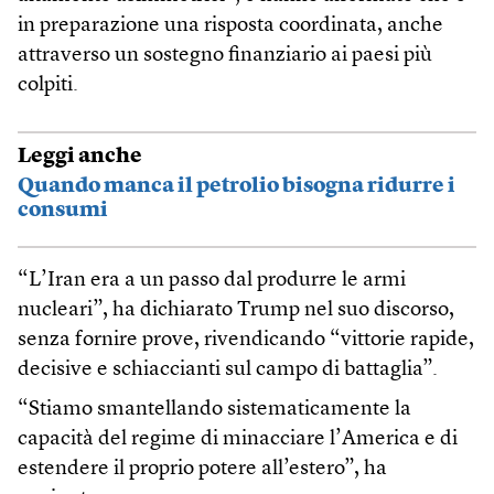
in preparazione una risposta coordinata, anche
attraverso un sostegno finanziario ai paesi più
colpiti.
Leggi anche
Quando manca il petrolio bisogna ridurre i
consumi
“L’Iran era a un passo dal produrre le armi
nucleari”, ha dichiarato Trump nel suo discorso,
senza fornire prove, rivendicando “vittorie rapide,
decisive e schiaccianti sul campo di battaglia”.
“Stiamo smantellando sistematicamente la
capacità del regime di minacciare l’America e di
estendere il proprio potere all’estero”, ha