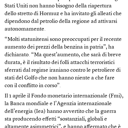
Stati Uniti non hanno bisogno della riapertura
dello stretto di Hormuz e ha invitato gli alleati che
dipendono dal petrolio della regione ad attivarsi
autonomamente.
“Molti statunitensi sono preoccupati per il recente
aumento dei prezzi della benzina in patria”, ha
dichiarato. “Ma quest’aumento, che sarà di breve
durata, è il risultato dei folli attacchi terroristici
sferrati dal regime iraniano contro le petroliere di
stati del Golfo che non hanno niente a che fare
con il conflitto in corso”.
Il 1 aprile il Fondo monetario internazionale (Fmi),
la Banca mondiale e l’Agenzia internazionale
dell’energia (Iea) hanno avvertito che la guerra
sta producendo effetti “sostanziali, globali e
altamente asimmetrici”, e hanno affermato che è