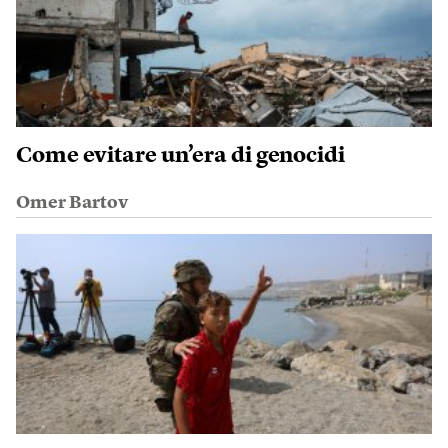
Come evitare un’era di genocidi
Omer Bartov