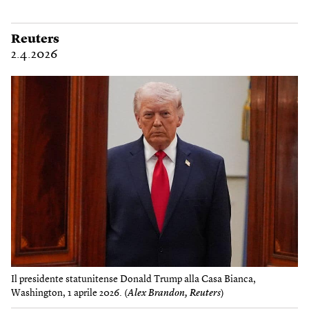
Reuters
2.4.2026
Il presidente statunitense Donald Trump alla Casa Bianca,
Washington, 1 aprile 2026. (
Alex Brandon, Reuters
)