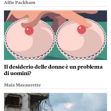
Alfie Packham
Il desiderio delle donne è un problema
di uomini?
Maïa Mazaurette