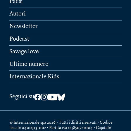
Paesi
Autori
Newsletter
Podcast
Savage love
Ultimo numero
Internazionale Kids
Seguici su
© Internazionale spa 2026 • Tutti i diritti riservati • Codice
fiscale 04003131002 • Partita iva 04850721004 • Capitale