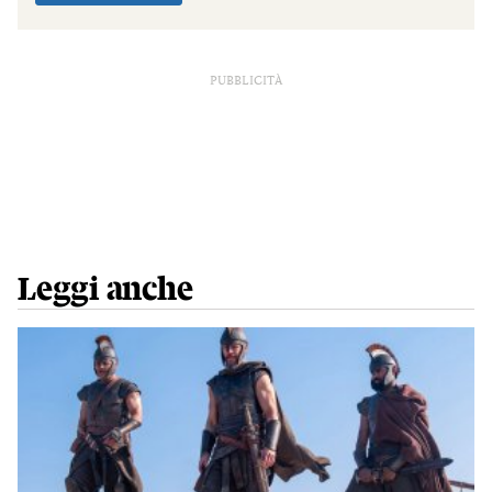
PUBBLICITÀ
Leggi anche