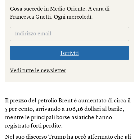
Cosa succede in Medio Oriente. A cura di
Francesca Gnetti. Ogni mercoledì.
Iscriviti
Vedi tutte le newsletter
Il prezzo del petrolio Brent è aumentato di circa il
5 per cento, arrivando a 106,16 dollari al barile,
mentre le principali borse asiatiche hanno
registrato forti perdite.
Nel suo discorso Trump ha però affermato che gli