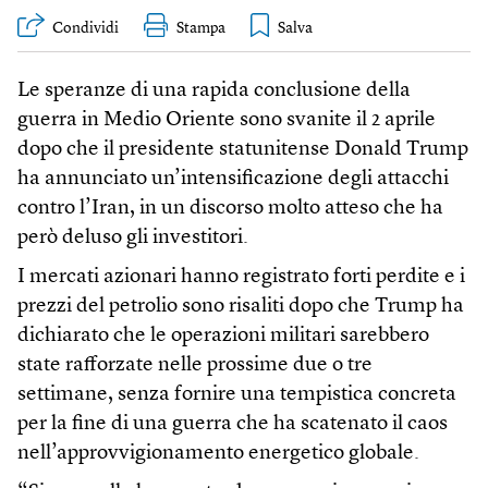
Condividi
Stampa
Le speranze di una rapida conclusione della
guerra in Medio Oriente sono svanite il 2 aprile
dopo che il presidente statunitense Donald Trump
ha annunciato un’intensificazione degli attacchi
contro l’Iran, in un discorso molto atteso che ha
però deluso gli investitori.
I mercati azionari hanno registrato forti perdite e i
prezzi del petrolio sono risaliti dopo che Trump ha
dichiarato che le operazioni militari sarebbero
state rafforzate nelle prossime due o tre
settimane, senza fornire una tempistica concreta
per la fine di una guerra che ha scatenato il caos
nell’approvvigionamento energetico globale.