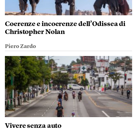
Coerenze e incoerenze dell’Odissea di
Christopher Nolan
Piero Zardo
Vivere senza auto