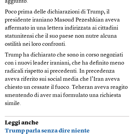
aggiunto.
Poco prima delle dichiarazioni di Trump, il
presidente iraniano Masoud Pezeshkian aveva
affermato in una lettera indirizzata ai cittadini
statunitensi che il suo paese non nutre alcuna
ostilità nei loro confronti.
Trump ha dichiarato che sono in corso negoziati
con i nuovi leader iraniani, che ha definito meno
radicali rispetto ai precedenti. In precedenza
aveva riferito sui social media che l’Iran aveva
chiesto un cessate il fuoco. Teheran aveva reagito
smentendo di aver mai formulato una richiesta
simile.
Leggi anche
Trump parla senza dire niente