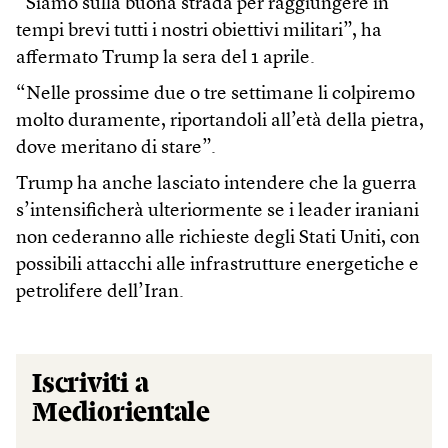
“Siamo sulla buona strada per raggiungere in
tempi brevi tutti i nostri obiettivi militari”, ha
affermato Trump la sera del 1 aprile.
“Nelle prossime due o tre settimane li colpiremo
molto duramente, riportandoli all’età della pietra,
dove meritano di stare”.
Trump ha anche lasciato intendere che la guerra
s’intensificherà ulteriormente se i leader iraniani
non cederanno alle richieste degli Stati Uniti, con
possibili attacchi alle infrastrutture energetiche e
petrolifere dell’Iran.
Iscriviti a
Mediorientale