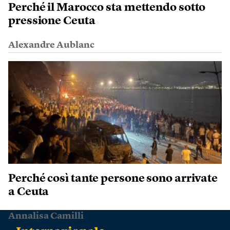
Perché il Marocco sta mettendo sotto
pressione Ceuta
Alexandre Aublanc
Perché così tante persone sono arrivate
a Ceuta
Annalisa Camilli