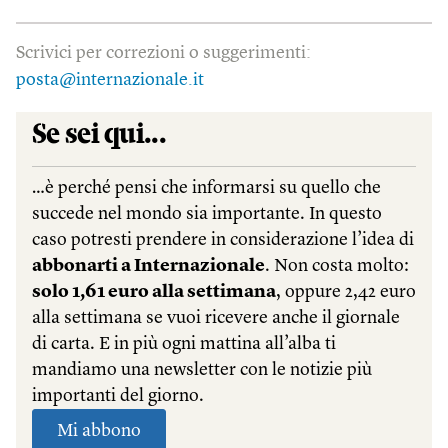
Scrivici per correzioni o suggerimenti:
posta@internazionale.it