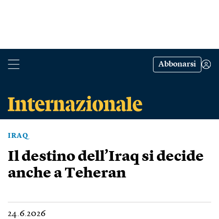
Abbonarsi
IRAQ
Il destino dell’Iraq si decide
anche a Teheran
24.6.2026