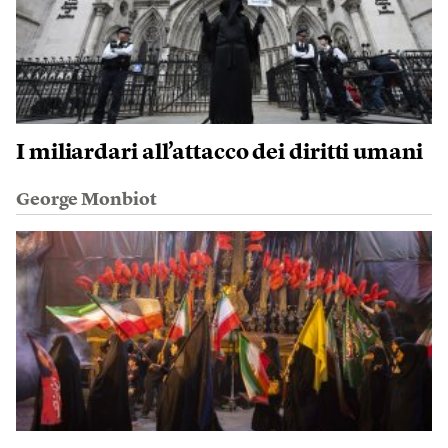
I miliardari all’attacco dei diritti umani
George Monbiot