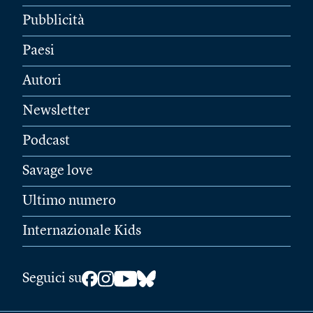
Pubblicità
Paesi
Autori
Newsletter
Podcast
Savage love
Ultimo numero
Internazionale Kids
Seguici su