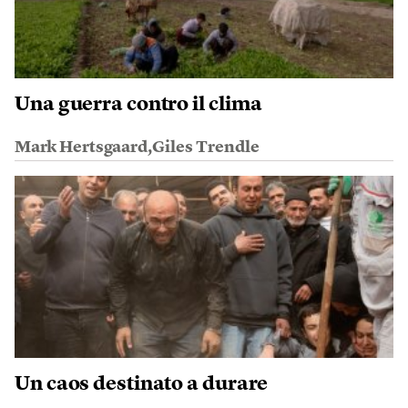
Una guerra contro il clima
Mark Hertsgaard,Giles Trendle
Un caos destinato a durare