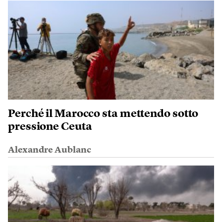
Perché il Marocco sta mettendo sotto
pressione Ceuta
Alexandre Aublanc