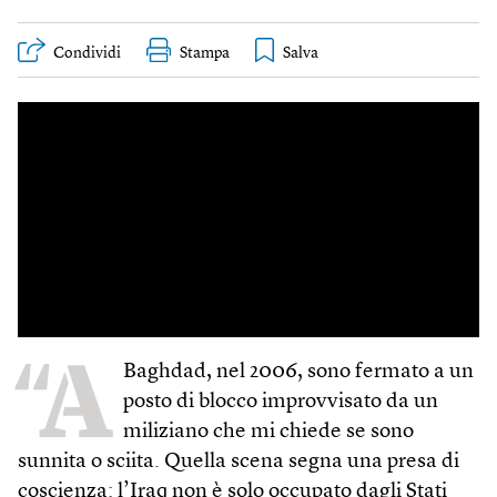
Condividi
Stampa
“A
Baghdad, nel 2006, sono fermato a un
posto di blocco improvvisato da un
miliziano che mi chiede se sono
sunnita o sciita. Quella scena segna una presa di
coscienza: l’Iraq non è solo occupato dagli Stati