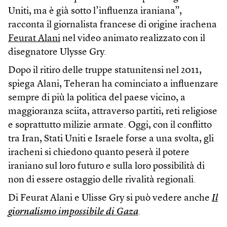
Uniti, ma è già sotto l’influenza iraniana”,
racconta il giornalista francese di origine irachena
Feurat Alani
nel video animato realizzato con il
disegnatore Ulysse Gry.
Dopo il ritiro delle truppe statunitensi nel 2011,
spiega Alani, Teheran ha cominciato a influenzare
sempre di più la politica del paese vicino, a
maggioranza sciita, attraverso partiti, reti religiose
e soprattutto milizie armate. Oggi, con il conflitto
tra Iran, Stati Uniti e Israele forse a una svolta, gli
iracheni si chiedono quanto peserà il potere
iraniano sul loro futuro e sulla loro possibilità di
non di essere ostaggio delle rivalità regionali.
Di Feurat Alani e Ulisse Gry si può vedere anche
Il
giornalismo impossibile di Gaza
.