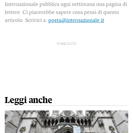
Internazionale pubblica ogni settimana una pagina di
lettere. Ci piacerebbe sapere cosa pensi di questo
articolo. Scrivici a:
posta@internazionale.it
PUBBLICITÀ
Leggi anche