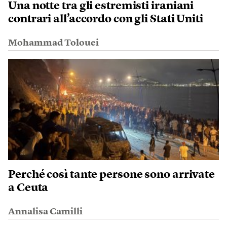
Una notte tra gli estremisti iraniani
contrari all’accordo con gli Stati Uniti
Mohammad Tolouei
Perché così tante persone sono arrivate
a Ceuta
Annalisa Camilli