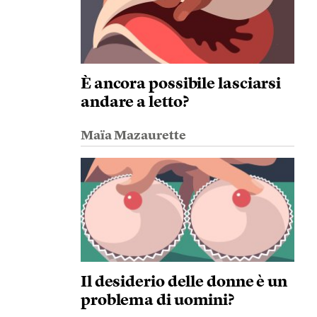
È ancora possibile lasciarsi
andare a letto?
Maïa Mazaurette
Il desiderio delle donne è un
problema di uomini?