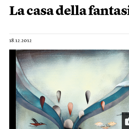
La casa della fantas
18.12.2012