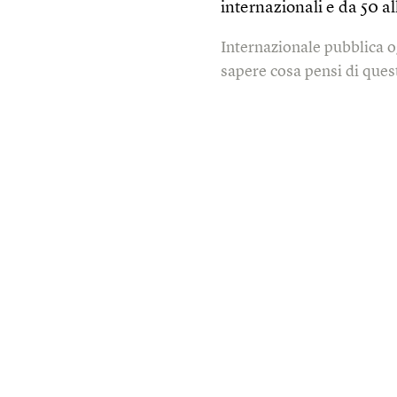
internazionali e da 50 al
Internazionale pubblica o
sapere cosa pensi di quest