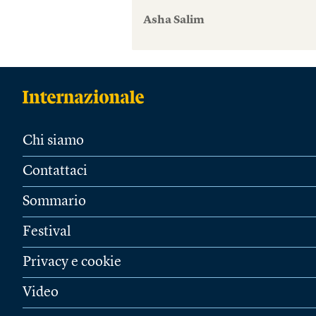
Asha Salim
Chi siamo
Contattaci
Sommario
Festival
Privacy e cookie
Video