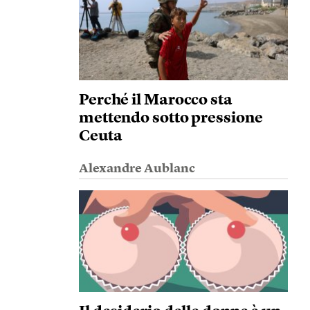
Perché il Marocco sta
mettendo sotto pressione
Ceuta
Alexandre Aublanc