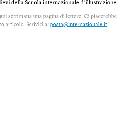
lievi della Scuola internazionale d’illustrazione.
gni settimana una pagina di lettere. Ci piacerebbe
o articolo. Scrivici a:
posta@internazionale.it