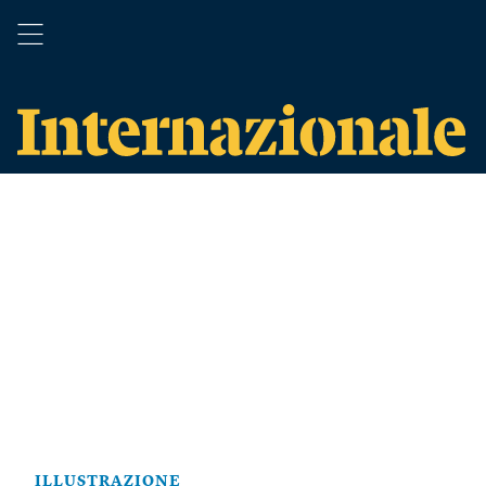
ILLUSTRAZIONE