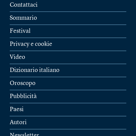
Contattaci
Sommario
Festival
Privacy e cookie
Video
Dizionario italiano
Oroscopo
Pubblicità
Paesi
Autori
Newsletter