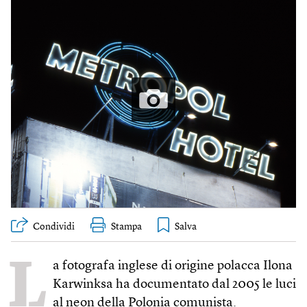
Condividi
Stampa
L
a fotografa inglese di origine polacca Ilona
Karwinksa ha documentato dal 2005 le luci
al neon della Polonia comunista.