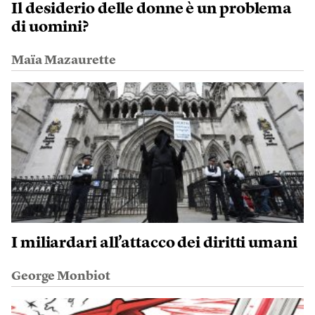
Il desiderio delle donne è un problema
di uomini?
Maïa Mazaurette
I miliardari all’attacco dei diritti umani
George Monbiot