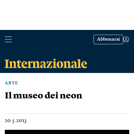
Abbonarsi
ARTE
Il museo dei neon
20.5.2013