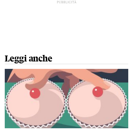
PUBBLICITÀ
Leggi anche