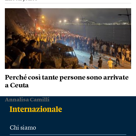
Perché così tante persone sono arrivate
a Ceuta
Annalisa Camilli
Chi siamo