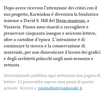
Dopo avere ricevuto l’attenzione dei critici con il
suo progetto, Karwinksa è diventata la fondatrice
insieme a David S. Hill del
Neon museum
, a
Varsavia. Finora sono riusciti a raccogliere e
preservare cinquanta insegne e seicento lettere,
oltre a cartoline d’epoca. L’intenzione è di
continuare la ricerca e la conservazione di
materiale, per non dimenticare il lavoro dei grafici
e degli architetti polacchi negli anni sessanta e
settanta.
Internazionale pubblica ogni settimana una pagina di
lettere. Ci piacerebbe sapere cosa pensi di questo
articolo. Scrivici a:
posta@internazionale.it