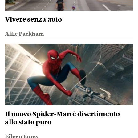
Vivere senza auto
Alfie Packham
Il nuovo Spider-Man è divertimento
allo stato puro
Eileen Jones