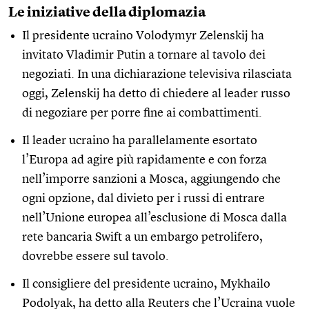
Le iniziative della diplomazia
Il presidente ucraino Volodymyr Zelenskij ha
invitato Vladimir Putin a tornare al tavolo dei
negoziati. In una dichiarazione televisiva rilasciata
oggi, Zelenskij ha detto di chiedere al leader russo
di negoziare per porre fine ai combattimenti.
Il leader ucraino ha parallelamente esortato
l’Europa ad agire più rapidamente e con forza
nell’imporre sanzioni a Mosca, aggiungendo che
ogni opzione, dal divieto per i russi di entrare
nell’Unione europea all’esclusione di Mosca dalla
rete bancaria Swift a un embargo petrolifero,
dovrebbe essere sul tavolo.
Il consigliere del presidente ucraino, Mykhailo
Podolyak, ha detto
alla Reuters
che l’Ucraina vuole