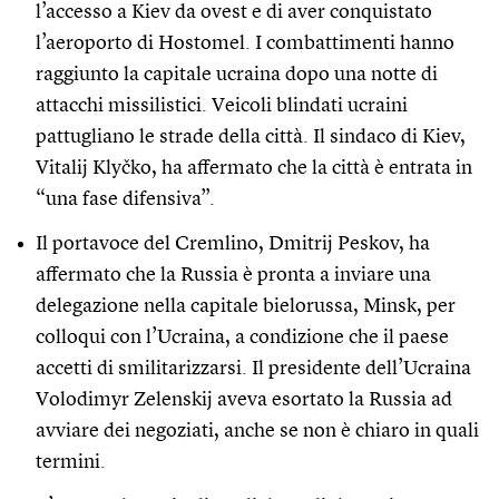
l’accesso a Kiev da ovest e di aver conquistato
l’aeroporto di Hostomel. I combattimenti hanno
raggiunto la capitale ucraina dopo una notte di
attacchi missilistici. Veicoli blindati ucraini
pattugliano le strade della città. Il sindaco di Kiev,
Vitalij Klyčko, ha affermato che la città è entrata in
“una fase difensiva”.
Il portavoce del Cremlino, Dmitrij Peskov, ha
affermato che la Russia è pronta a inviare una
delegazione nella capitale bielorussa, Minsk, per
colloqui con l’Ucraina, a condizione che il paese
accetti di smilitarizzarsi. Il presidente dell’Ucraina
Volodimyr Zelenskij aveva esortato la Russia ad
avviare dei negoziati, anche se non è chiaro in quali
termini.