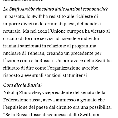
Lo Swift sarebbe vincolato dalle sanzioni economiche?
In passato, lo Swift ha resistito alle richieste di
imporre divieti a determinati paesi, definendosi
neutrale. Ma nel 2012 l’Unione europea ha vietato al
circuito di fornire servizi ad aziende e individui
iraniani sanzionati in relazione al programma
nucleare di Teheran, creando un precedente per
l’azione contro la Russia. Un portavoce dello Swift ha
rifiutato di dire come l’organizzazione avrebbe
risposto a eventuali sanzioni statunitensi.
Cosa dice la Russia?
Nikolaj Zhuravlev, vicepresidente del senato della
Federazione russa, aveva ammesso a gennaio che
l’espulsione del paese dal circuito era una possibilità.
“Se la Russia fosse disconnessa dallo Swift, non