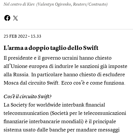
Nel centro di Kiev. (
Valentyn Ogirenko, Reuters/Contrasto
)
25 FEB 2022
15.33
L’arma a doppio taglio dello Swift
Il presidente e il governo ucraini hanno chiesto
all’Unione europea di indurire le sanzioni già imposte
alla Russia. In particolare hanno chiesto di escludere
Mosca dal circuito Swift. Ecco cos’è e come funziona.
Cos’è il circuito Swift?
La Society for worldwide interbank financial
telecommunication (Società per le telecomunicazioni
finanziarie interbancarie mondiali) è il principale
sistema usato dalle banche per mandare messaggi