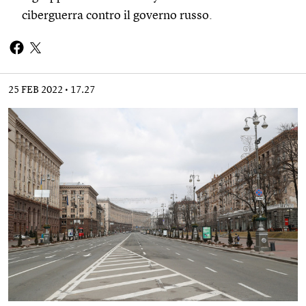
ciberguerra
contro il governo russo.
25 FEB 2022
17.27