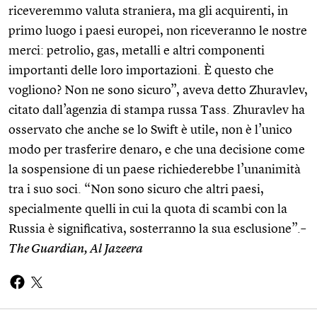
riceveremmo valuta straniera, ma gli acquirenti, in
primo luogo i paesi europei, non riceveranno le nostre
merci: petrolio, gas, metalli e altri componenti
importanti delle loro importazioni. È questo che
vogliono? Non ne sono sicuro”, aveva detto Zhuravlev,
citato dall’agenzia di stampa russa Tass. Zhuravlev ha
osservato che anche se lo Swift è utile, non è l’unico
modo per trasferire denaro, e che una decisione come
la sospensione di un paese richiederebbe l’unanimità
tra i suo soci. “Non sono sicuro che altri paesi,
specialmente quelli in cui la quota di scambi con la
Russia è significativa, sosterranno la sua esclusione”.
–
The Guardian, Al Jazeera