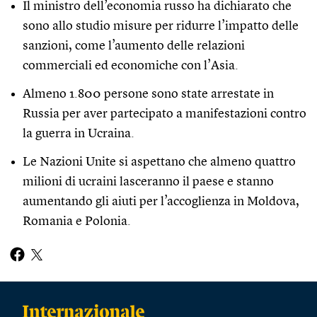
Il ministro dell’economia russo ha dichiarato che
sono allo studio misure per ridurre l’impatto delle
sanzioni, come l’aumento delle relazioni
commerciali ed economiche con l’Asia.
Almeno 1.800 persone sono state arrestate in
Russia per aver partecipato a manifestazioni contro
la guerra in Ucraina.
Le Nazioni Unite si aspettano che almeno quattro
milioni di ucraini lasceranno il paese e stanno
aumentando gli aiuti per l’accoglienza in Moldova,
Romania e Polonia.