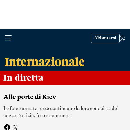
Abbonarsi
In diretta
Alle porte di Kiev
Le forze armate russe continuano la loro conquista del
paese. Notizie, foto e commenti