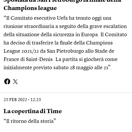
Spostata da San Pietroburgo la finale della
Champions league
“Il Comitato esecutivo Uefa ha tenuto oggi una
riunione straordinaria a seguito della grave escalation
della situazione della sicurezza in Europa. Il Comitato
ha deciso di trasferire la finale della Champions
League 2021/22 da San Pietroburgo allo Stade de
France di Saint-Denis. La partita si giocherà come
inizialmente previsto sabato 28 maggio alle 21”.
25 FEB 2022
12.23
La copertina di Time
“Il ritorno della storia”