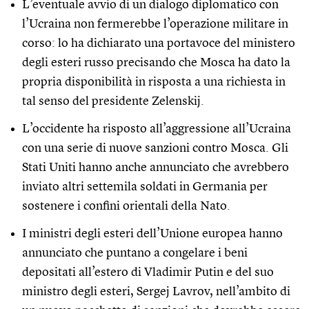
L’eventuale avvio di un dialogo diplomatico con
l’Ucraina non fermerebbe l’operazione militare in
corso: lo ha dichiarato una portavoce del ministero
degli esteri russo precisando che Mosca ha dato la
propria disponibilità in risposta a una richiesta in
tal senso del presidente Zelenskij.
L’occidente ha risposto all’aggressione all’Ucraina
con una serie di nuove
sanzioni contro Mosca.
Gli
Stati Uniti hanno anche annunciato che avrebbero
inviato altri settemila soldati in Germania per
sostenere i confini orientali della Nato.
I ministri degli esteri dell’Unione europea hanno
annunciato che puntano a congelare i beni
depositati all’estero di Vladimir Putin e del suo
ministro degli esteri, Sergej Lavrov, nell’ambito di