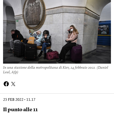
In una stazione della metropolitana di Kiev, 24 febbraio 2022. (
Daniel
Leal, Afp
)
25 FEB 2022
11.17
Il punto alle 11