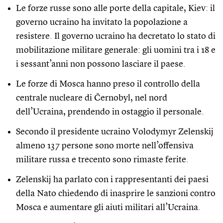
Le forze russe sono alle porte della capitale, Kiev: il
governo ucraino ha invitato la popolazione a
resistere. Il governo ucraino ha decretato lo stato di
mobilitazione militare generale: gli uomini tra i 18 e
i sessant’anni non possono lasciare il paese.
Le forze di Mosca hanno preso il controllo della
centrale nucleare di Černobyl, nel nord
dell’Ucraina, prendendo in ostaggio il personale.
Secondo il presidente ucraino Volodymyr Zelenskij
almeno 137 persone sono morte nell’offensiva
militare russa e trecento sono rimaste ferite.
Zelenskij ha parlato con i rappresentanti dei paesi
della Nato chiedendo di inasprire le sanzioni contro
Mosca e aumentare gli aiuti militari all’Ucraina.