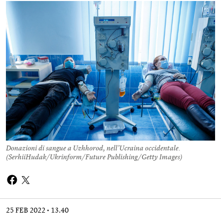
Donazioni di sangue a Uzhhorod, nell’Ucraina occidentale.
(
SerhiiHudak/Ukrinform/Future Publishing/Getty Images
)
25 FEB 2022
13.40