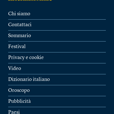
Chi siamo
Contattaci
Sommario
Festival
Privacy e cookie
Video
Dizionario italiano
Oroscopo
Pubblicità
Paesi