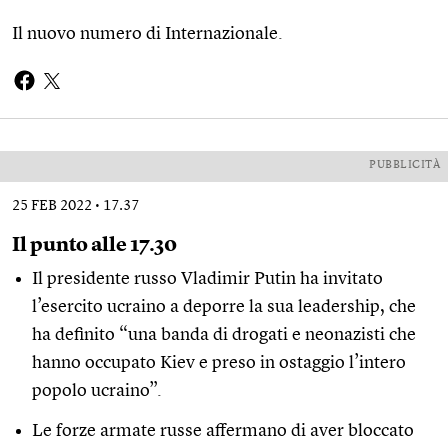
Il
nuovo numero di Internazionale
.
PUBBLICITÀ
25 FEB 2022
17.37
Il punto alle 17.30
Il presidente russo Vladimir Putin ha invitato
l’esercito ucraino a deporre la sua leadership, che
ha definito “una banda di drogati e neonazisti che
hanno occupato Kiev e preso in ostaggio l’intero
popolo ucraino”.
Le forze armate russe affermano di aver bloccato