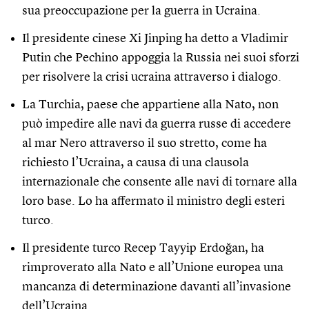
sua preoccupazione per la guerra in Ucraina.
Il presidente cinese Xi Jinping ha detto a Vladimir
Putin che Pechino appoggia la Russia nei suoi sforzi
per risolvere la crisi ucraina attraverso i dialogo.
La Turchia, paese che appartiene alla Nato, non
può impedire alle navi da guerra russe di accedere
al mar Nero attraverso il suo stretto, come ha
richiesto l’Ucraina, a causa di una clausola
internazionale che consente alle navi di tornare alla
loro base. Lo ha affermato il ministro degli esteri
turco.
Il presidente turco Recep Tayyip Erdoğan, ha
rimproverato alla Nato e all’Unione europea una
mancanza di determinazione davanti all’invasione
dell’Ucraina.