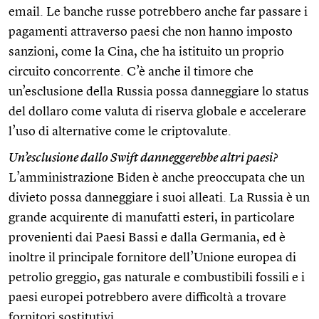
email. Le banche russe potrebbero anche far passare i
pagamenti attraverso paesi che non hanno imposto
sanzioni, come la Cina, che ha istituito un proprio
circuito concorrente. C’è anche il timore che
un’esclusione della Russia possa danneggiare lo status
del dollaro come valuta di riserva globale e accelerare
l’uso di alternative come le criptovalute.
Un’esclusione dallo Swift danneggerebbe altri paesi?
L’amministrazione Biden è anche preoccupata che un
divieto possa danneggiare i suoi alleati. La Russia è un
grande acquirente di manufatti esteri, in particolare
provenienti dai Paesi Bassi e dalla Germania, ed è
inoltre il principale fornitore dell’Unione europea di
petrolio greggio, gas naturale e combustibili fossili e i
paesi europei potrebbero avere difficoltà a trovare
fornitori sostitutivi.