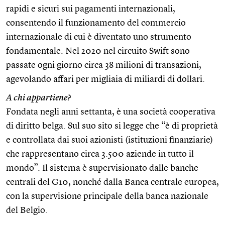
rapidi e sicuri sui pagamenti internazionali,
consentendo il funzionamento del commercio
internazionale di cui è diventato uno strumento
fondamentale. Nel 2020 nel circuito Swift sono
passate ogni giorno circa 38 milioni di transazioni,
agevolando affari per migliaia di miliardi di dollari.
A chi appartiene?
Fondata negli anni settanta, è una società cooperativa
di diritto belga. Sul suo sito si legge che “è di proprietà
e controllata dai suoi azionisti (istituzioni finanziarie)
che rappresentano circa 3.500 aziende in tutto il
mondo”. Il sistema è supervisionato dalle banche
centrali del G10, nonché dalla Banca centrale europea,
con la supervisione principale della banca nazionale
del Belgio.