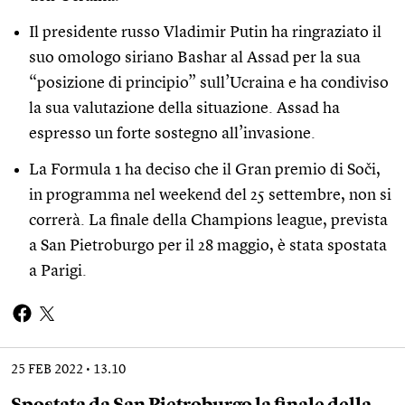
Il presidente russo Vladimir Putin ha ringraziato il
suo omologo siriano Bashar al Assad per la sua
“posizione di principio” sull’Ucraina e ha condiviso
la sua valutazione della situazione. Assad ha
espresso un forte sostegno all’invasione.
La Formula 1 ha deciso che il Gran premio di Soči,
in programma nel weekend del 25 settembre, non si
correrà. La finale della Champions league, prevista
a San Pietroburgo per il 28 maggio, è stata spostata
a Parigi.
25 FEB 2022
13.10