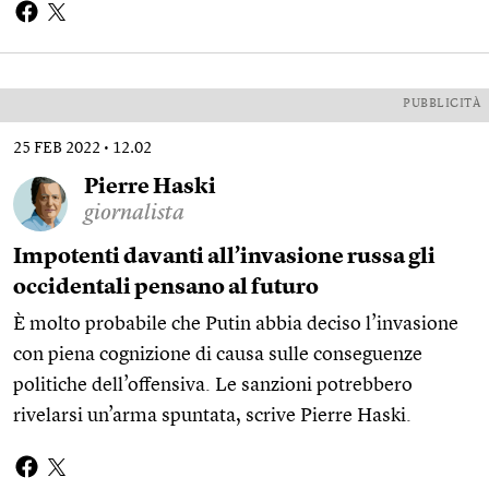
PUBBLICITÀ
25 FEB 2022
12.02
Pierre Haski
giornalista
Impotenti davanti all’invasione russa gli
occidentali pensano al futuro
È molto probabile che Putin abbia deciso l’invasione
con piena cognizione di causa sulle conseguenze
politiche dell’offensiva. Le sanzioni potrebbero
rivelarsi un’arma spuntata,
scrive Pierre Haski
.