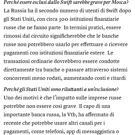
Perché essere esclusi dallo Swift sarebbe grave per Mosca?
La Russia ha il secondo numero di utenti di Swift dopo
gli Stati Uniti, con circa 300 istituzioni finanziarie
russe che ne fanno parte. In termini pratici, essere
rimossi dal circuito significherebbe che le banche
russe non potrebbero usarlo per effettuare o ricevere
pagamenti con istituzioni finanziarie estere. Le
transazioni ordinarie dovrebbero essere condotte
direttamente tra banche o passare attraverso sistemi
concorrenti meno rodati, aumentando costi e ritardi.
Perché gli Stati Uniti sono riluttanti a un’esclusione?
Uno dei motivi è che l’impatto sulle imprese russe
potrebbe non essere così grave. Il capo di una
importante banca russa, la Vtb, ha affermato di
recente che potrebbe usare altri canali per i
pagamenti, come telefoni, app di messaggistica o