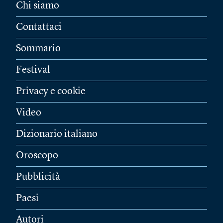
Chi siamo
Contattaci
Sommario
Festival
Privacy e cookie
Video
Dizionario italiano
Oroscopo
Pubblicità
Paesi
Autori