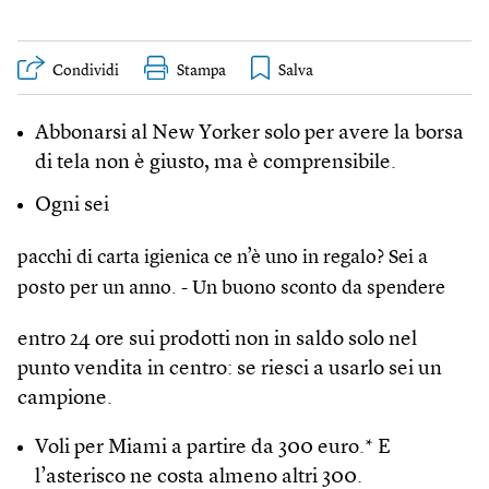
Condividi
Stampa
Abbonarsi al New Yorker solo per avere la borsa
di tela non è giusto, ma è comprensibile.
Ogni sei
pacchi di carta igienica ce n’è uno in regalo? Sei a
posto per un anno. - Un buono sconto da spendere
entro 24 ore sui prodotti non in saldo solo nel
punto vendita in centro: se riesci a usarlo sei un
campione.
Voli per Miami a partire da 300 euro.* E
l’asterisco ne costa almeno altri 300.