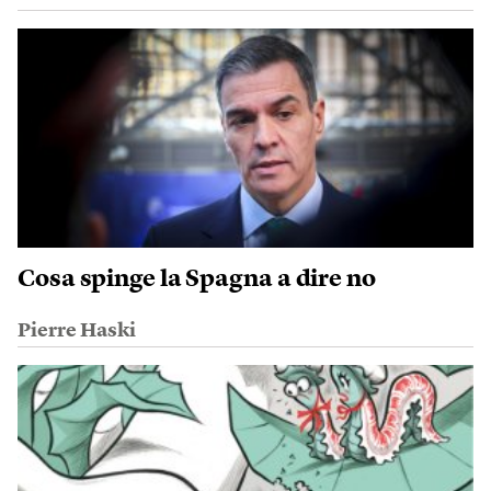
Cosa spinge la Spagna a dire no
Pierre Haski