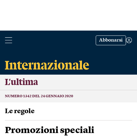
Abbonarsi
L’ultima
NUMERO 1342 DEL 24 GENNAIO 2020
Le regole
Promozioni speciali