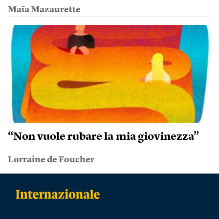
Maïa Mazaurette
“Non vuole rubare la mia giovinezza”
Lorraine de Foucher