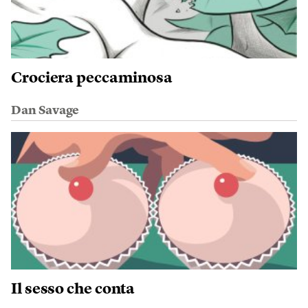
Crociera peccaminosa
Dan Savage
Il sesso che conta