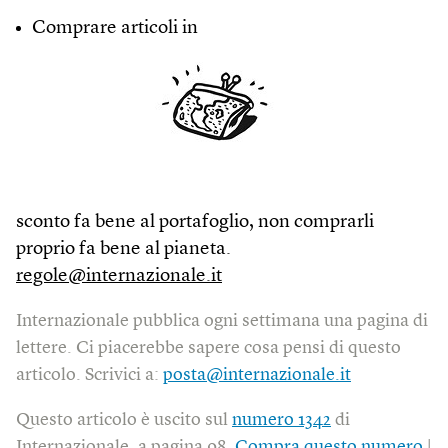
Comprare articoli in
sconto fa bene al portafoglio, non comprarli
proprio fa bene al pianeta.
regole@internazionale.it
Internazionale pubblica ogni settimana una pagina di
lettere. Ci piacerebbe sapere cosa pensi di questo
articolo. Scrivici a:
posta@internazionale.it
Questo articolo è uscito sul
numero 1342
di
Internazionale, a pagina 98.
Compra questo numero
|