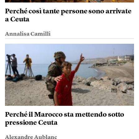
Perché così tante persone sono arrivate
a Ceuta
Annalisa Camilli
Perché il Marocco sta mettendo sotto
pressione Ceuta
Alexandre Aublanc