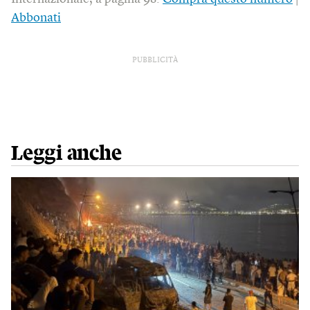
Abbonati
PUBBLICITÀ
Leggi anche