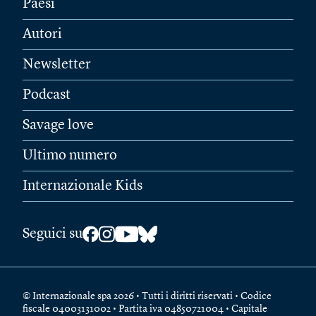
Paesi
Autori
Newsletter
Podcast
Savage love
Ultimo numero
Internazionale Kids
Seguici su
© Internazionale spa 2026 • Tutti i diritti riservati • Codice
fiscale 04003131002 • Partita iva 04850721004 • Capitale