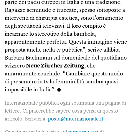
parte dei paesi europei in Italia è una tradizione.
Ragazze seminude e truccate, spesso sottoposte a
interventi di chirurgia estetica, sono l’ornamento
degli spettacoli televisivi. Il loro compito è
incarnare lo stereotipo della bambola,
apparentemente perfetta. Questa immagine viene
proposta anche nella tv pubblica”, scrive allibita
Barbara Bachmann sul domenicale del quotidiano
svizzero
Neue Zürcher Zeitung
, che
amaramente conclude: “Cambiare questo modo
di presentare in tv la femminilità sembra quasi
impossibile in Italia”. ◆
Internazionale pubblica ogni settimana una pagina di
lettere. Ci piacerebbe sapere cosa pensi di questo
articolo. Scrivici a:
posta@internazionale.it