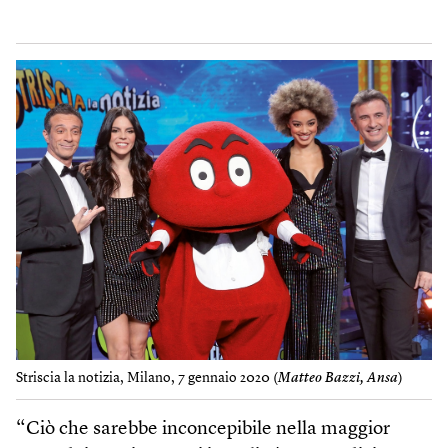
Striscia la notizia, Milano, 7 gennaio 2020 (
Matteo Bazzi, Ansa
)
“Ciò che sarebbe inconcepibile nella maggior