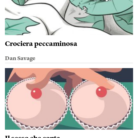
Crociera peccaminosa
Dan Savage