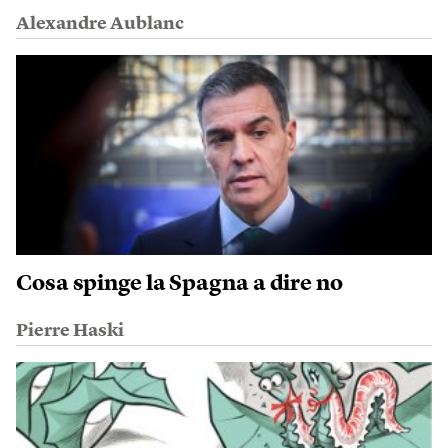
Alexandre Aublanc
Cosa spinge la Spagna a dire no
Pierre Haski