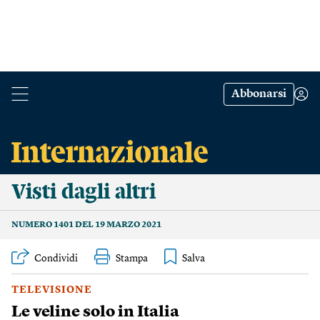
Abbonarsi
Visti dagli altri
NUMERO 1401 DEL 19 MARZO 2021
Condividi
Stampa
TELEVISIONE
Le veline solo in Italia