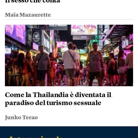
Il sesso che conta
Maïa Mazaurette
Come la Thailandia è diventata il
paradiso del turismo sessuale
Junko Terao