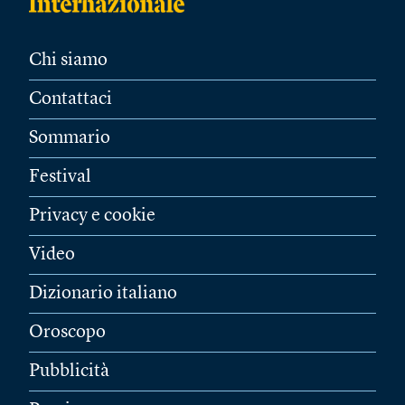
Chi siamo
Contattaci
Sommario
Festival
Privacy e cookie
Video
Dizionario italiano
Oroscopo
Pubblicità