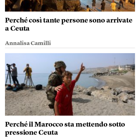
Perché così tante persone sono arrivate
a Ceuta
Annalisa Camilli
Perché il Marocco sta mettendo sotto
pressione Ceuta