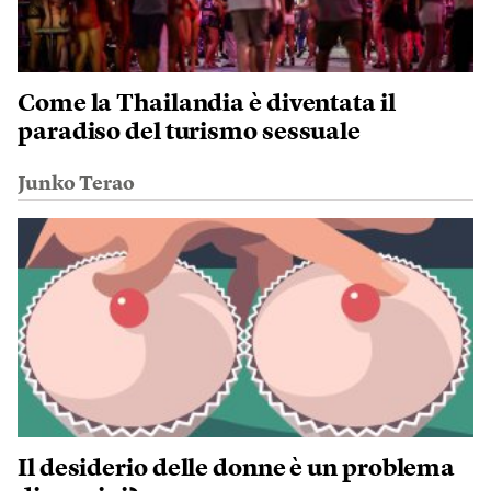
Come la Thailandia è diventata il
paradiso del turismo sessuale
Junko Terao
Il desiderio delle donne è un problema