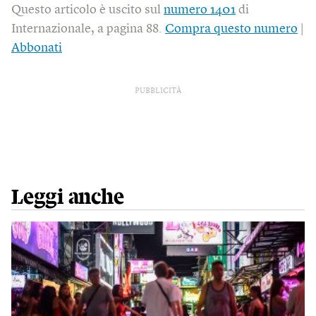
Questo articolo è uscito sul
numero 1401
di
Internazionale, a pagina 88.
Compra questo numero
|
Abbonati
PUBBLICITÀ
Leggi anche