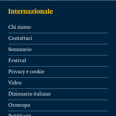
Chi siamo
Contattaci
Sommario
Festival
Privacy e cookie
Video
Dizionario italiano
Oroscopo