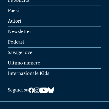
Pubblicità
Paesi
Autori
Newsletter
Podcast
Savage love
Ultimo numero
Internazionale Kids
Seguici su