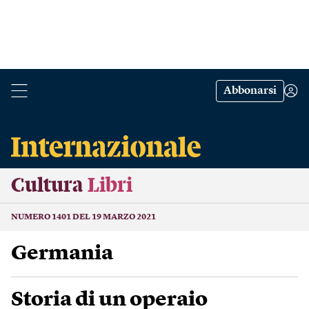
Abbonarsi
Cultura
Libri
NUMERO 1401 DEL 19 MARZO 2021
Germania
Storia di un operaio