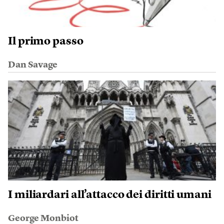
Il primo passo
Dan Savage
I miliardari all’attacco dei diritti umani
George Monbiot