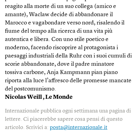
reagito alla morte di un suo collega (amico e
amante), Waclaw decide di abbandonare il
Marocco e vagabondare verso nord, risalendo il
fiume del tempo alla ricerca di una vita più
autentica e libera. Con uno stile poetico e
moderno, facendo riscoprire al protagonista i
paesaggi industriali della Ruhr con i suoi cumuli di
scorie abbandonate, dove il padre minatore
tossiva carbone, Anja Kampmann pian piano
riporta alla luce l’affresco delle promesse mancate
del postcomunismo.
Nicolas Weill , Le Monde
Internazionale pubblica ogni settimana una pagina di
lettere. Ci piacerebbe sapere cosa pensi di questo
articolo. Scrivici a:
posta@internazionale.it