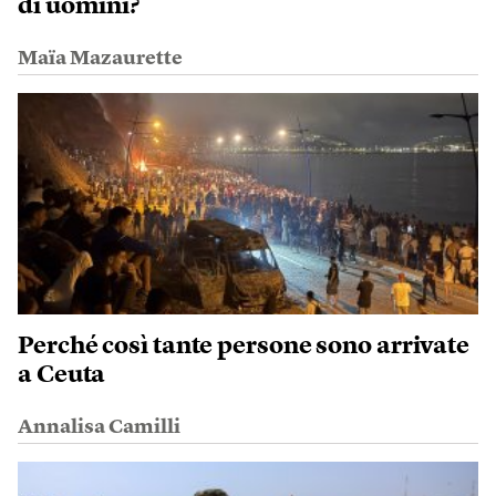
di uomini?
Maïa Mazaurette
Perché così tante persone sono arrivate
a Ceuta
Annalisa Camilli