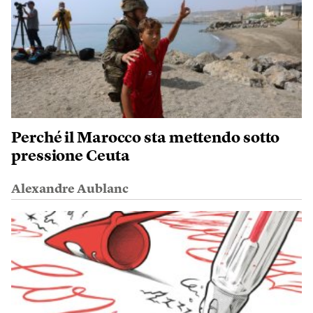
Perché il Marocco sta mettendo sotto
pressione Ceuta
Alexandre Aublanc