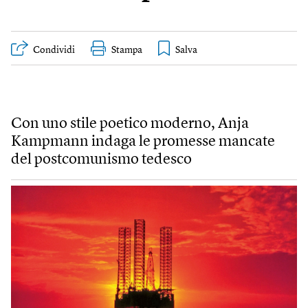
Condividi
Stampa
Con uno stile poetico moderno, Anja
Kampmann indaga le promesse mancate
del postcomunismo tedesco