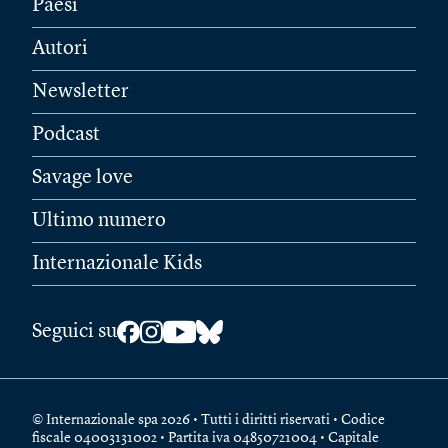
Paesi
Autori
Newsletter
Podcast
Savage love
Ultimo numero
Internazionale Kids
Seguici su
© Internazionale spa 2026 • Tutti i diritti riservati • Codice
fiscale 04003131002 • Partita iva 04850721004 • Capitale