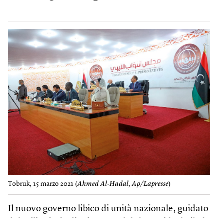
Tobruk, 15 marzo 2021 (
Ahmed Al-Hadal, Ap/Lapresse
)
Il nuovo governo libico di unità nazionale, guidato