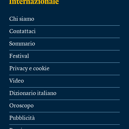
Chi siamo
Contattaci
Sommario
Festival
Privacy e cookie
Video
Dizionario italiano
Oroscopo
Pubblicità