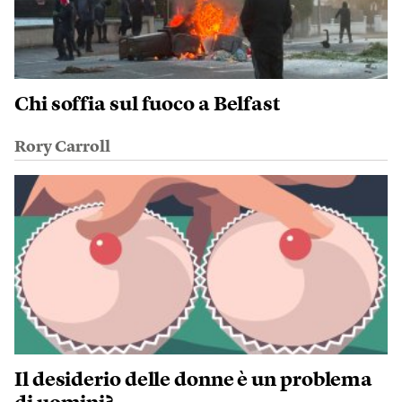
Chi soffia sul fuoco a Belfast
Rory Carroll
Il desiderio delle donne è un problema