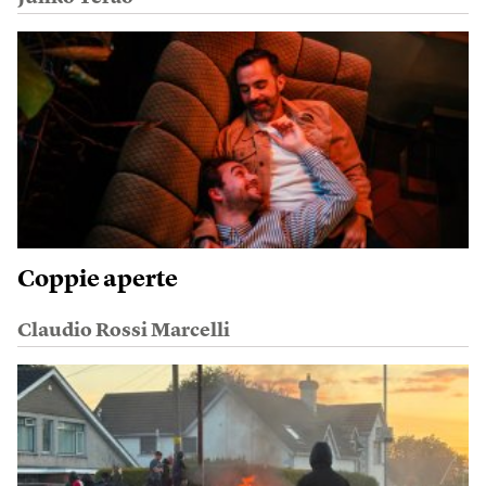
Coppie aperte
Claudio Rossi Marcelli