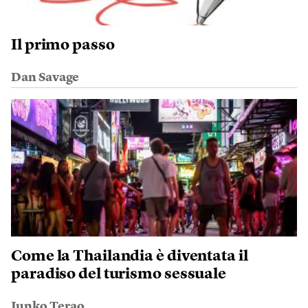
Il primo passo
Dan Savage
Come la Thailandia è diventata il
paradiso del turismo sessuale
Junko Terao