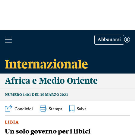
Abbonarsi
Africa e Medio Oriente
NUMERO 1401 DEL 19 MARZO 2021
Condividi
Stampa
LIBIA
Un solo governo per i libici