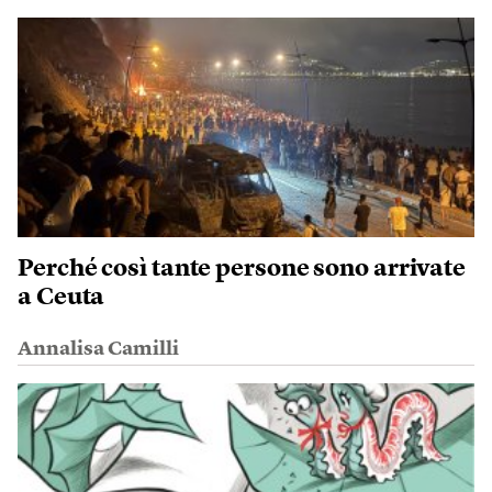
Perché così tante persone sono arrivate
a Ceuta
Annalisa Camilli