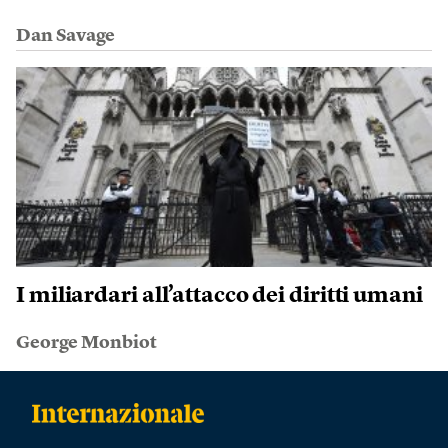
Dan Savage
I miliardari all’attacco dei diritti umani
George Monbiot