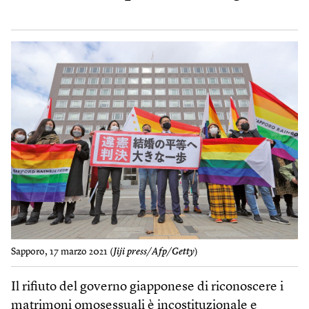
Sapporo, 17 marzo 2021 (
Jiji press/Afp/Getty
)
Il rifiuto del governo giapponese di riconoscere i
matrimoni omosessuali è incostituzionale e