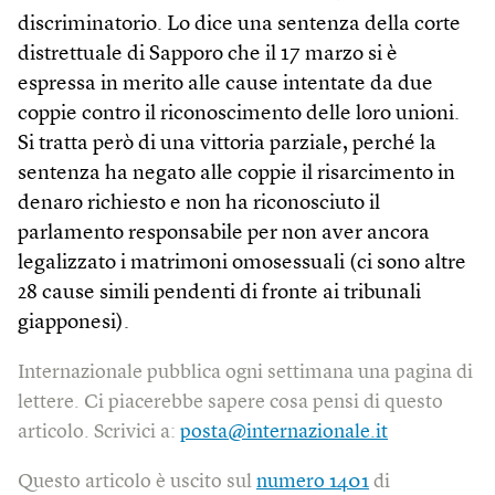
discriminatorio. Lo dice una sentenza della corte
distrettuale di Sapporo che il 17 marzo si è
espressa in merito alle cause intentate da due
coppie contro il riconoscimento delle loro unioni.
Si tratta però di una vittoria parziale, perché la
sentenza ha negato alle coppie il risarcimento in
denaro richiesto e non ha riconosciuto il
parlamento responsabile per non aver ancora
legalizzato i matrimoni omosessuali (ci sono altre
28 cause simili pendenti di fronte ai tribunali
giapponesi).
Internazionale pubblica ogni settimana una pagina di
lettere. Ci piacerebbe sapere cosa pensi di questo
articolo. Scrivici a:
posta@internazionale.it
Questo articolo è uscito sul
numero 1401
di