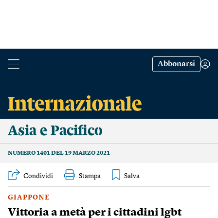
Abbonarsi
Asia e Pacifico
NUMERO 1401 DEL 19 MARZO 2021
Condividi
Stampa
GIAPPONE
Vittoria a metà per i cittadini lgbt