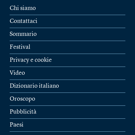
Chi siamo
Contattaci
Sommario
Festival
Privacy e cookie
Video
Dizionario italiano
Oroscopo
Pubblicità
Paesi