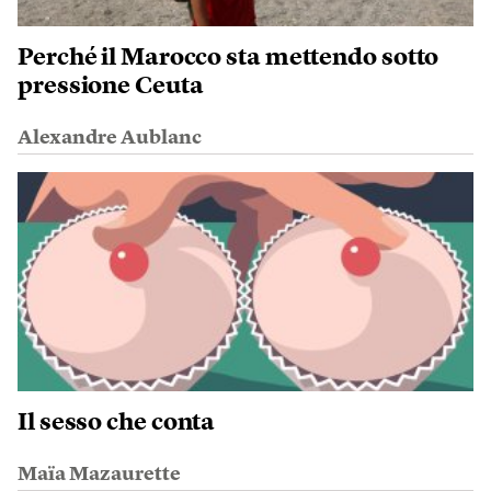
Perché il Marocco sta mettendo sotto
pressione Ceuta
Alexandre Aublanc
Il sesso che conta
Maïa Mazaurette