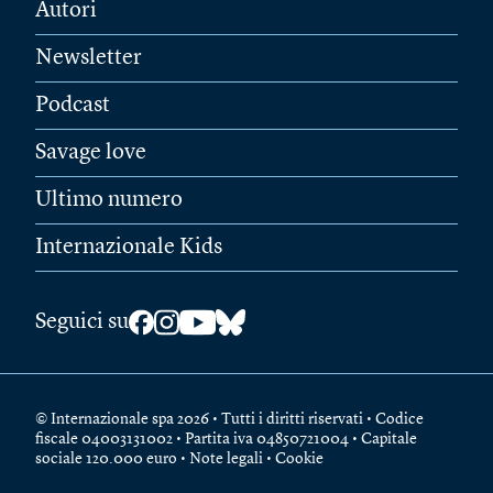
Autori
Newsletter
Podcast
Savage love
Ultimo numero
Internazionale Kids
Seguici su
© Internazionale spa 2026 • Tutti i diritti riservati • Codice
fiscale 04003131002 • Partita iva 04850721004 • Capitale
sociale 120.000 euro •
Note legali
•
Cookie