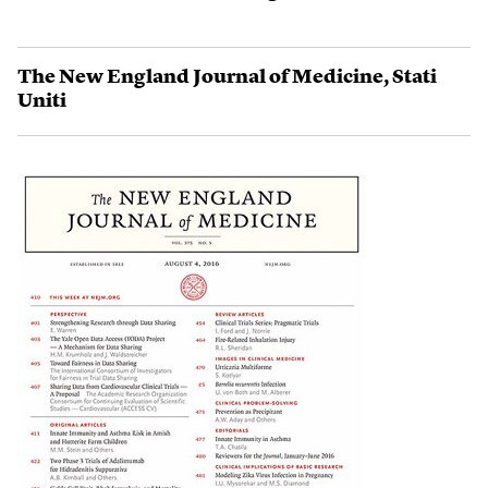
The New England Journal of Medicine
,
Stati
Uniti