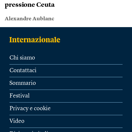
pressione Ceuta
Alexandre Aublanc
Chi siamo
Contattaci
Sommario
Festival
Privacy e cookie
Video