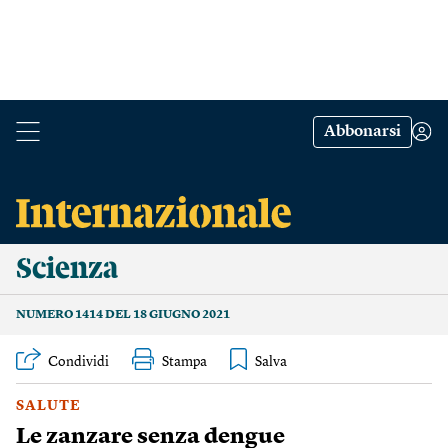
Abbonarsi
Scienza
NUMERO 1414 DEL 18 GIUGNO 2021
Condividi
Stampa
SALUTE
Le zanzare senza dengue