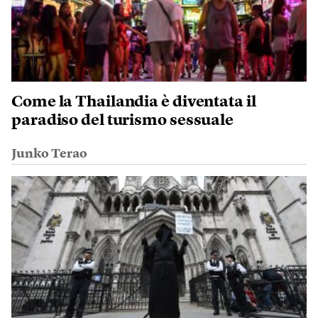
Come la Thailandia è diventata il
paradiso del turismo sessuale
Junko Terao