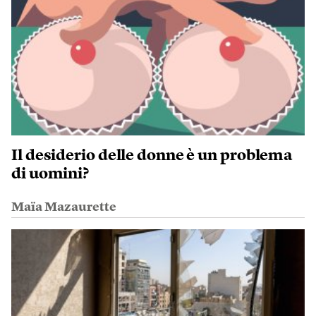
Il desiderio delle donne è un problema
di uomini?
Maïa Mazaurette