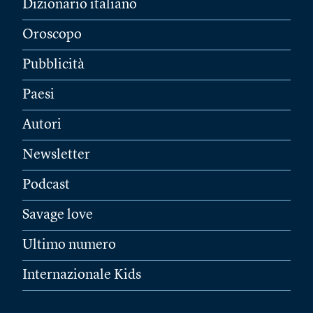
Dizionario italiano
Oroscopo
Pubblicità
Paesi
Autori
Newsletter
Podcast
Savage love
Ultimo numero
Internazionale Kids