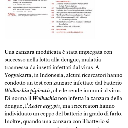
Una zanzara modificata è stata impiegata con
successo nella lotta alla dengue, malattia
trasmessa da insetti infettati dal virus. A
Yogyakarta, in Indonesia, alcuni ricercatori hanno
condotto un test con zanzare infettate dal batterio
Wolbachia pipientis
, che le rende immuni al virus.
Di norma il
Wolbachia
non infetta la zanzara della
dengue, l’
Aedes aegypti
, ma i ricercatori hanno
individuato un ceppo del batterio in grado di farlo.
Inoltre, quando una zanzara con il batterio si