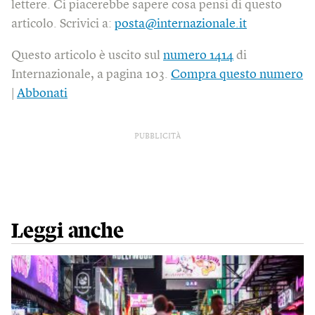
lettere. Ci piacerebbe sapere cosa pensi di questo
articolo. Scrivici a:
posta@internazionale.it
Questo articolo è uscito sul
numero 1414
di
Internazionale, a pagina 103.
Compra questo numero
|
Abbonati
PUBBLICITÀ
Leggi anche