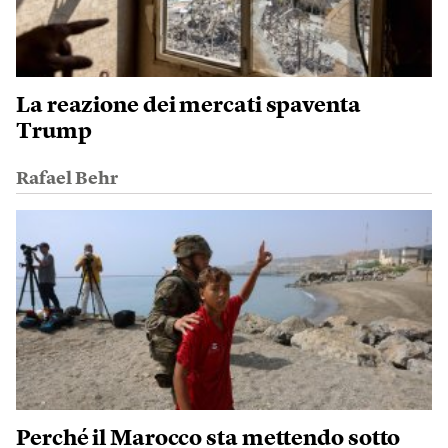
La reazione dei mercati spaventa
Trump
Rafael Behr
Perché il Marocco sta mettendo sotto