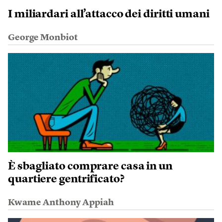
I miliardari all’attacco dei diritti umani
George Monbiot
È sbagliato comprare casa in un
quartiere gentrificato?
Kwame Anthony Appiah