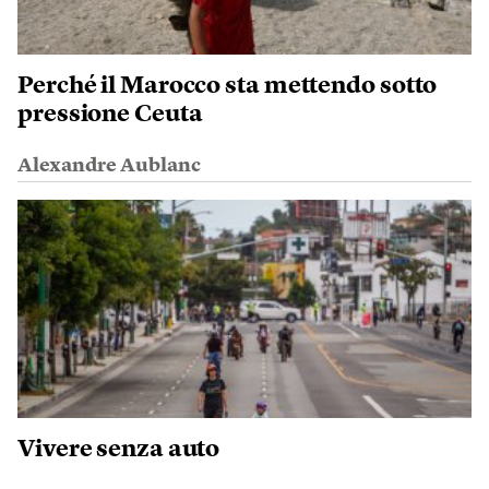
Perché il Marocco sta mettendo sotto
pressione Ceuta
Alexandre Aublanc
Vivere senza auto