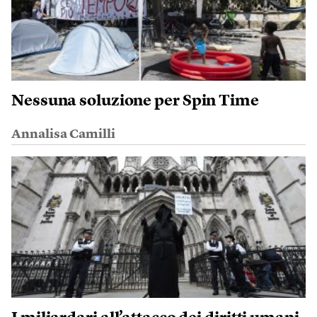
Nessuna soluzione per Spin Time
Annalisa Camilli