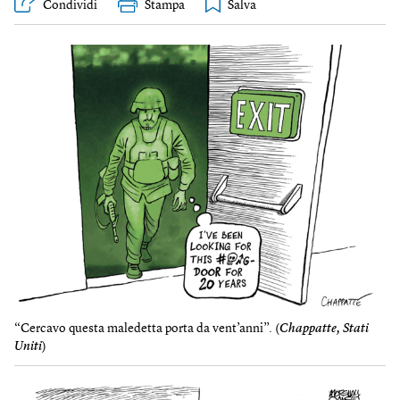
Condividi
Stampa
“Cercavo questa maledetta porta da vent’anni”. (
Chappatte, Stati
Uniti
)