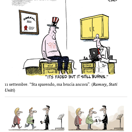
11 settembre. “Sta sparendo, ma brucia ancora”. (
Ramsey, Stati
Uniti
)