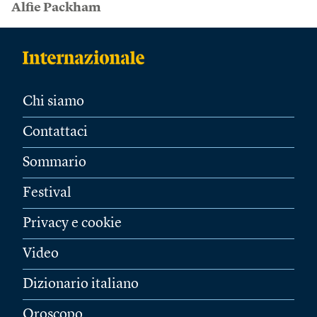
Alfie Packham
Chi siamo
Contattaci
Sommario
Festival
Privacy e cookie
Video
Dizionario italiano
Oroscopo