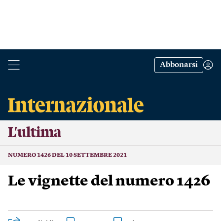
Abbonarsi
L’ultima
NUMERO 1426 DEL 10 SETTEMBRE 2021
Le vignette del numero 1426