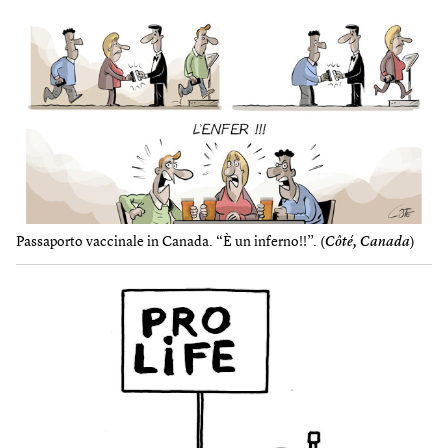
Passaporto vaccinale in Canada. “È un inferno!!”. (
Côté, Canada
)