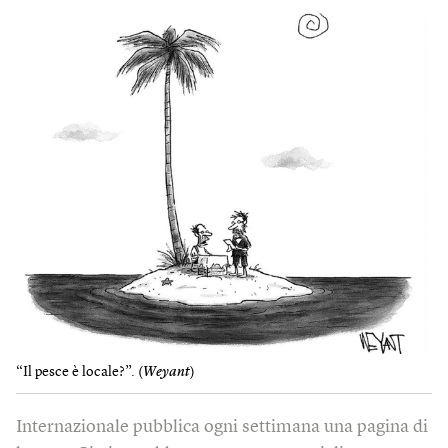
“Il pesce è locale?”. (
Weyant
)
Internazionale pubblica ogni settimana una pagina di