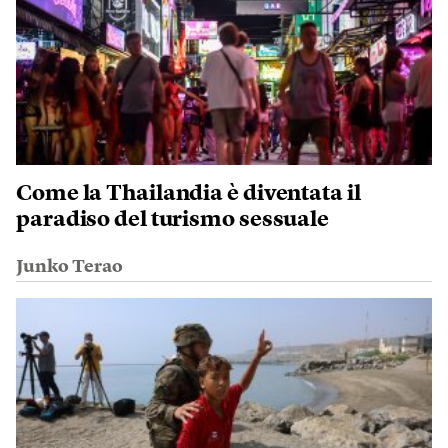
Come la Thailandia è diventata il
paradiso del turismo sessuale
Junko Terao