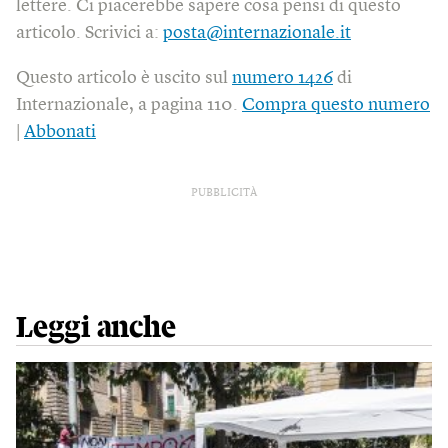
lettere. Ci piacerebbe sapere cosa pensi di questo
articolo. Scrivici a:
posta@internazionale.it
Questo articolo è uscito sul
numero 1426
di
Internazionale, a pagina 110.
Compra questo numero
|
Abbonati
PUBBLICITÀ
Leggi anche