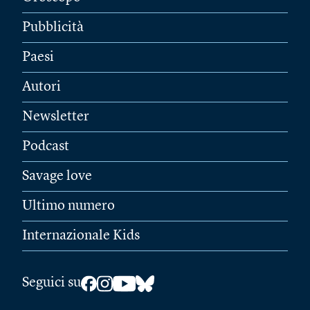
Pubblicità
Paesi
Autori
Newsletter
Podcast
Savage love
Ultimo numero
Internazionale Kids
Seguici su