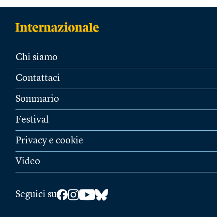
Chi siamo
Contattaci
Sommario
Festival
Privacy e cookie
Video
Seguici su