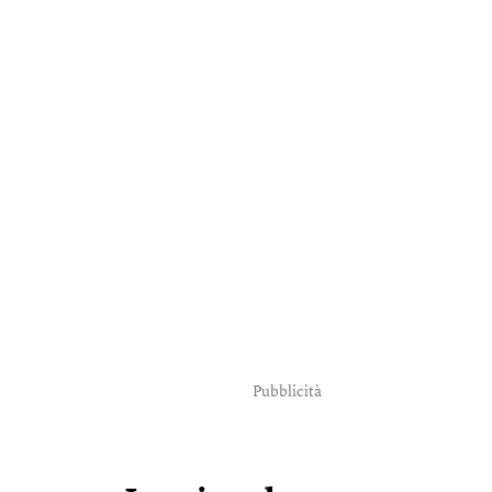
Pubblicità