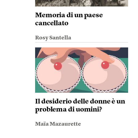
Memoria di un paese
cancellato
Rosy Santella
Il desiderio delle donne è un
problema di uomini?
Maïa Mazaurette