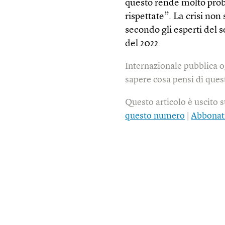
questo rende molto pro
rispettate”. La crisi non
secondo gli esperti del 
del 2022.
Internazionale pubblica o
sapere cosa pensi di quest
Questo articolo è uscito 
questo numero
|
Abbonat