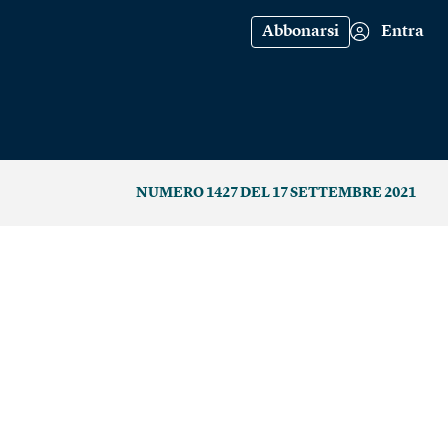
Abbonarsi
Entra
NUMERO 1427 DEL 17 SETTEMBRE 2021