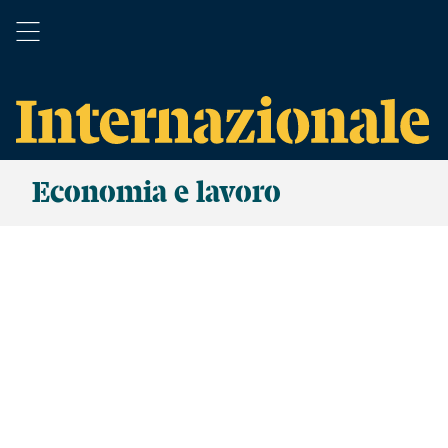
Economia e lavoro