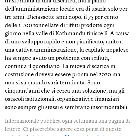
trasformata in una discarica, ma il piano
dell’amministrazione locale era di usarla solo per
tre anni. Diciassette anni dopo, il 75 per cento
delle 1.200 tonnellate di rifiuti prodotte ogni
giorno nella valle di Kathmandu finisce lì. A causa
di uno sviluppo rapido e non pianificato, unito a
una cattiva amministrazione, la capitale nepalese
ha sempre avuto un problema con i rifiuti,
continua il quotidiano. La nuova discarica in
costruzione doveva essere pronta nel 2020 ma
non si sa quando sarà terminata. Sono
cinquant’anni che si cerca una soluzione, ma gli
ostacoli istituzionali, organizzativi e finanziari
sono sempre gli stessi e sembrano insormontabili.
Internazionale pubblica ogni settimana una pagina di
lettere. Ci piacerebbe sapere cosa pensi di questo