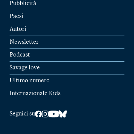
Pubblicità
Paesi
Autori
Newsletter
Podcast
Savage love
Ultimo numero
Internazionale Kids
Seguici su