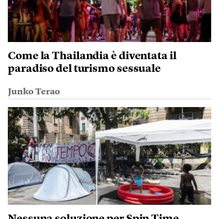
Come la Thailandia è diventata il
paradiso del turismo sessuale
Junko Terao