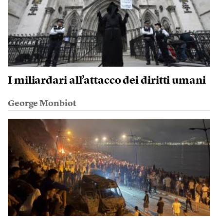
I miliardari all’attacco dei diritti umani
George Monbiot