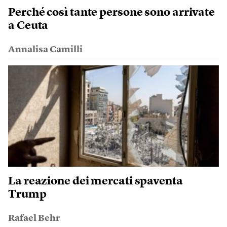
Perché così tante persone sono arrivate
a Ceuta
Annalisa Camilli
La reazione dei mercati spaventa
Trump
Rafael Behr