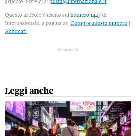
articolo. Scrivici a:
posta@internazionale.it
Questo articolo è uscito sul
numero 1427
di
Internazionale, a pagina 22.
Compra questo numero
|
Abbonati
PUBBLICITÀ
Leggi anche