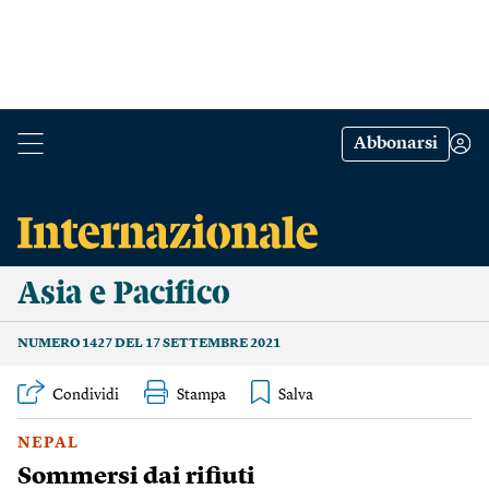
Abbonarsi
Asia e Pacifico
NUMERO 1427 DEL 17 SETTEMBRE 2021
Condividi
Stampa
NEPAL
Sommersi dai rifiuti