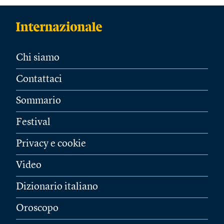
Chi siamo
Contattaci
Sommario
Festival
Privacy e cookie
Video
Dizionario italiano
Oroscopo