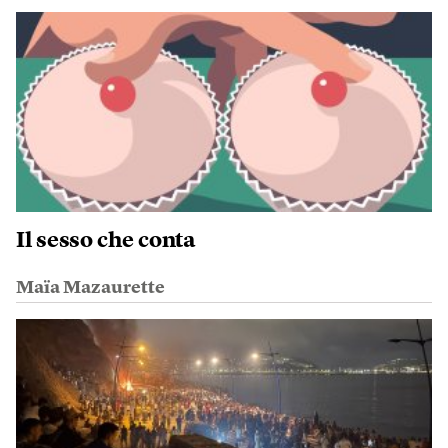
Il sesso che conta
Maïa Mazaurette