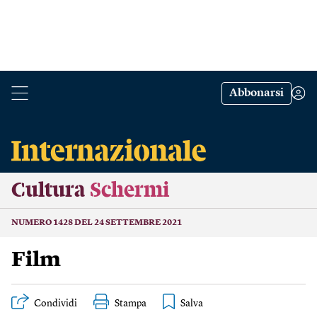
Abbonarsi
Cultura
Schermi
NUMERO 1428 DEL 24 SETTEMBRE 2021
Film
Condividi
Stampa