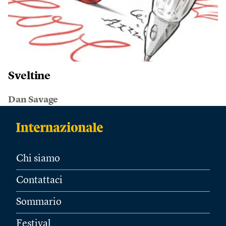
Sveltine
Dan Savage
Chi siamo
Contattaci
Sommario
Festival