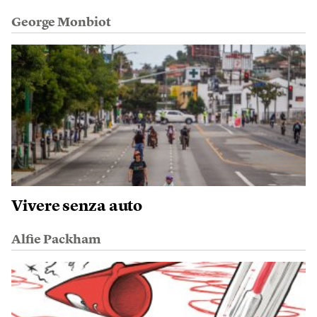
George Monbiot
Vivere senza auto
Alfie Packham