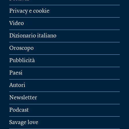
Privacy e cookie
Video
Dizionario italiano
Oroscopo
Pubblicità
Paesi
Autori
Newsletter
Podcast
Savage love