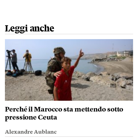
Leggi anche
Perché il Marocco sta mettendo sotto
pressione Ceuta
Alexandre Aublanc