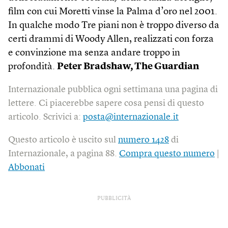
film con cui Moretti vinse la Palma d’oro nel 2001.
In qualche modo Tre piani non è troppo diverso da
certi drammi di Woody Allen, realizzati con forza
e convinzione ma senza andare troppo in
profondità.
Peter Bradshaw, The Guardian
Internazionale pubblica ogni settimana una pagina di
lettere. Ci piacerebbe sapere cosa pensi di questo
articolo. Scrivici a:
posta@internazionale.it
Questo articolo è uscito sul
numero 1428
di
Internazionale, a pagina 88.
Compra questo numero
|
Abbonati
PUBBLICITÀ