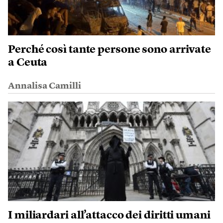
Perché così tante persone sono arrivate
a Ceuta
Annalisa Camilli
I miliardari all’attacco dei diritti umani