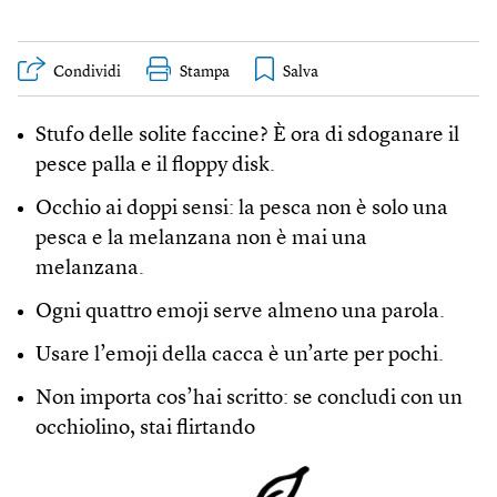
Condividi
Stampa
Stufo delle solite faccine? È ora di sdoganare il
pesce palla e il floppy disk.
Occhio ai doppi sensi: la pesca non è solo una
pesca e la melanzana non è mai una
melanzana.
Ogni quattro emoji serve almeno una parola.
Usare l’emoji della cacca è un’arte per pochi.
Non importa cos’hai scritto: se concludi con un
occhiolino, stai flirtando