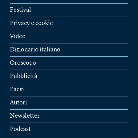
Festival
Privacy e cookie
Video
Dizionario italiano
Oroscopo
Pubblicità
Paesi
Autori
Newsletter
Podcast