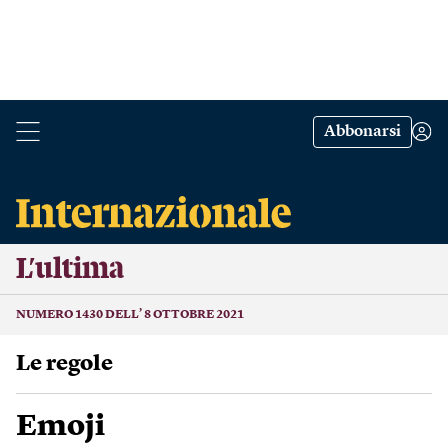
Abbonarsi
L’ultima
NUMERO 1430 DELL’ 8 OTTOBRE 2021
Le regole
Emoji