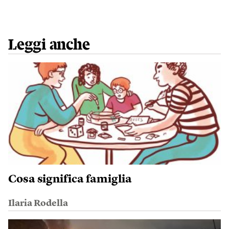
Leggi anche
Cosa significa famiglia
Ilaria Rodella