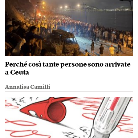
Perché così tante persone sono arrivate
a Ceuta
Annalisa Camilli