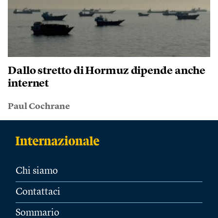
Dallo stretto di Hormuz dipende anche
internet
Paul Cochrane
Chi siamo
Contattaci
Sommario