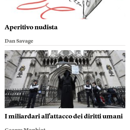
Aperitivo nudista
Dan Savage
I miliardari all’attacco dei diritti umani