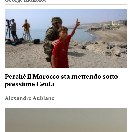
George Monbiot
Perché il Marocco sta mettendo sotto
pressione Ceuta
Alexandre Aublanc