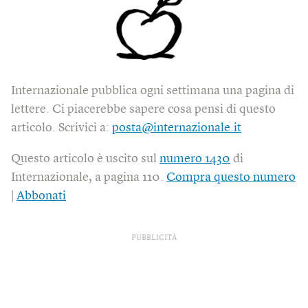
Internazionale pubblica ogni settimana una pagina di
lettere. Ci piacerebbe sapere cosa pensi di questo
articolo. Scrivici a:
posta@internazionale.it
Questo articolo è uscito sul
numero 1430
di
Internazionale, a pagina 110.
Compra questo numero
|
Abbonati
PUBBLICITÀ