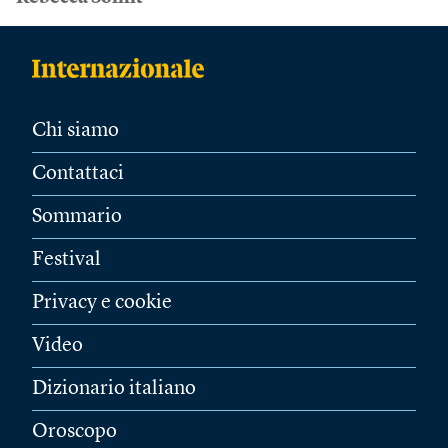
Chi siamo
Contattaci
Sommario
Festival
Privacy e cookie
Video
Dizionario italiano
Oroscopo