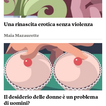
Una rinascita erotica senza violenza
Maïa Mazaurette
Il desiderio delle donne è un problema
di uomini?