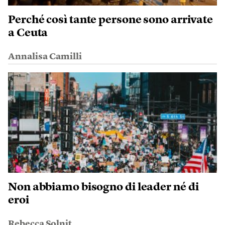
Perché così tante persone sono arrivate
a Ceuta
Annalisa Camilli
Non abbiamo bisogno di leader né di
eroi
Rebecca Solnit