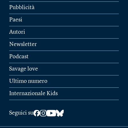
Pubblicità
Paesi
Autori
Newsletter
Podcast
Savage love
Ultimo numero
Internazionale Kids
Seguici su