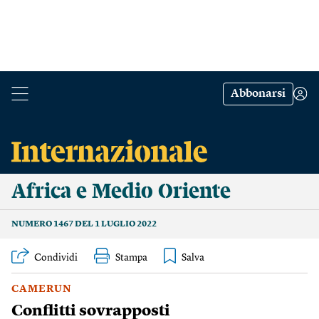
Abbonarsi
Africa e Medio Oriente
NUMERO 1467 DEL 1 LUGLIO 2022
Condividi
Stampa
CAMERUN
Conflitti sovrapposti