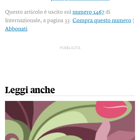
Questo articolo è uscito sul
numero 1467
di
Internazionale, a pagina 33.
Compra questo numero
|
Abbonati
PUBBLICITÀ
Leggi anche