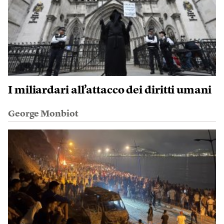
I miliardari all’attacco dei diritti umani
George Monbiot