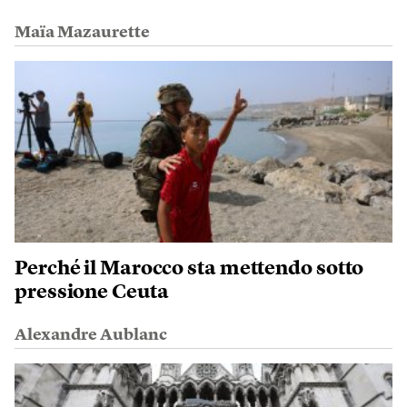
Maïa Mazaurette
Perché il Marocco sta mettendo sotto
pressione Ceuta
Alexandre Aublanc